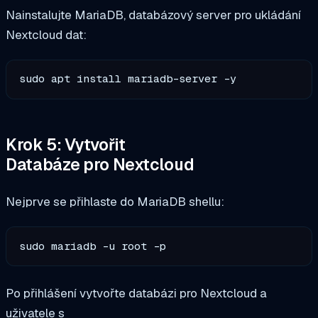
Nainstalujte MariaDB, databázový server pro ukládání
Nextcloud dat:
sudo apt install mariadb-server -y
Krok 5: Vytvořit
Databáze pro Nextcloud
Nejprve se přihlaste do MariaDB shellu:
sudo mariadb -u root -p
Po přihlášení vytvořte databázi pro Nextcloud a
uživatele s