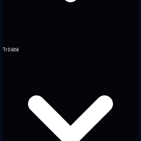
Tržiště