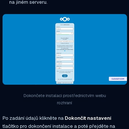
na jiném serveru.
Dokončete instalaci prostřednictvím webu
rozhraní
Po zadání údajů klikněte na
Dokončit nastavení
tlačítko pro dokončení instalace a poté přejděte na