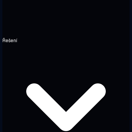
Řešení