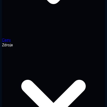
Ceny
Zdroje