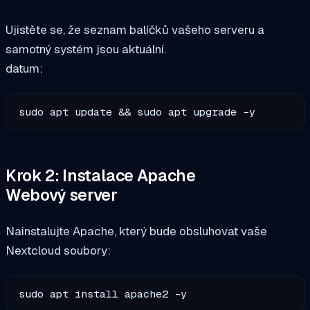
Ujistěte se, že seznam balíčků vašeho serveru a
samotný systém jsou aktuální.
datum:
sudo apt update && sudo apt upgrade -y
Krok 2: Instalace Apache
Webový server
Nainstalujte Apache, který bude obsluhovat vaše
Nextcloud soubory:
sudo apt install apache2 -y