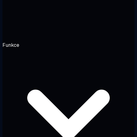
Funkce