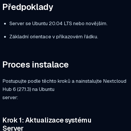
Předpoklady
Server se Ubuntu 20.04 LTS nebo novějším.
Základní orientace v příkazovém řádku.
Proces instalace
Postupujte podle těchto kroků a nainstalujte Nextcloud
Hub 6 (27.1.3) na Ubuntu
server:
Krok 1: Aktualizace systému
Server