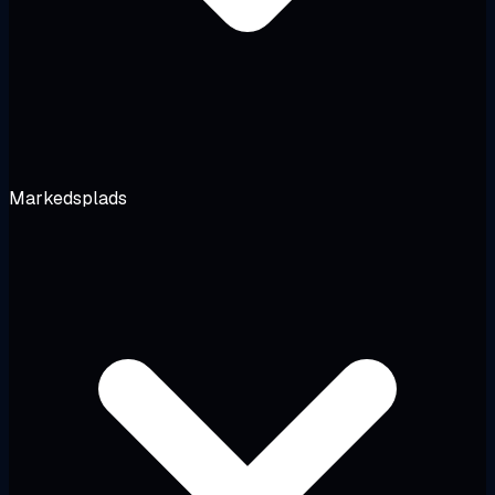
Markedsplads