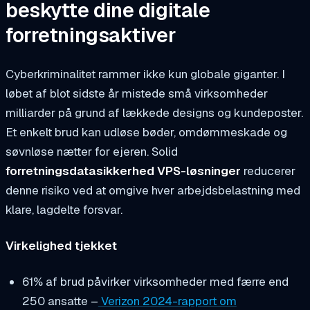
beskytte dine digitale
forretningsaktiver
Cyberkriminalitet rammer ikke kun globale giganter. I
løbet af blot sidste år mistede små virksomheder
milliarder på grund af lækkede designs og kundeposter.
Et enkelt brud kan udløse bøder, omdømmeskade og
søvnløse nætter for ejeren. Solid
forretningsdatasikkerhed VPS-løsninger
reducerer
denne risiko ved at omgive hver arbejdsbelastning med
klare, lagdelte forsvar.
Virkelighed tjekket
61% af brud påvirker virksomheder med færre end
250 ansatte –
Verizon 2024-rapport om