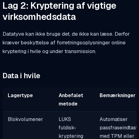
Lag 2: Kryptering af vigtige
virksomhedsdata
Datatyve kan ikke bruge det, de ikke kan læse. Derfor
kræver beskyttelse af forretningsoplysninger online
kryptering i hvile og under transmission.
Data i hvile
Lagertype
Anbefalet
Bemærkninger
metode
Blokvolumener
LUKS
Automatiser
fuldisk-
passfraseindtast
kryptering
med TPM eller