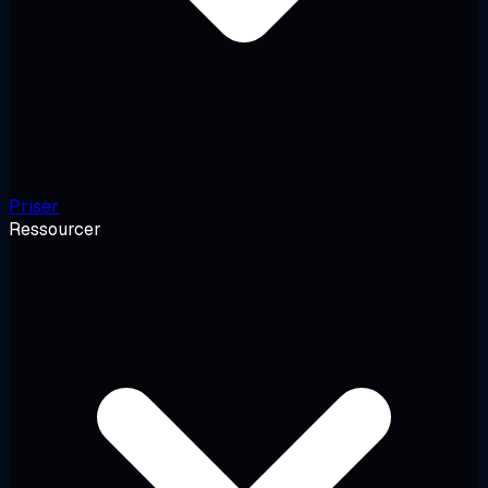
Priser
Ressourcer