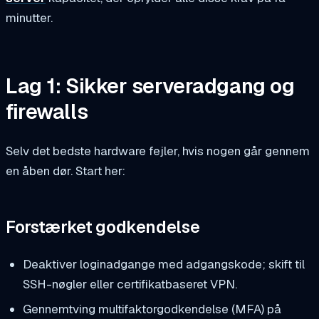
minutter.
Lag 1: Sikker serveradgang og
firewalls
Selv det bedste hardware fejler, hvis nogen går gennem
en åben dør. Start her:
Forstærket godkendelse
Deaktiver loginadgange med adgangskode; skift til
SSH-nøgler eller certifikatbaseret VPN.
Gennemtving multifaktorgodkendelse (MFA) på