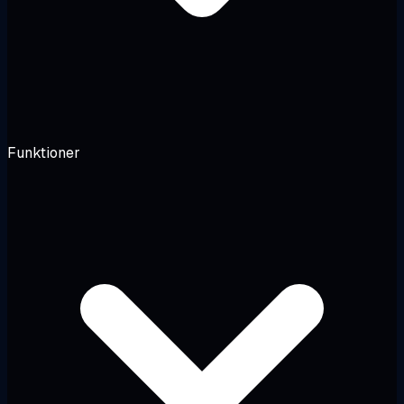
Funktioner