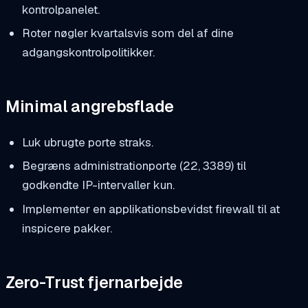
kontrolpanelet.
Roter nøgler kvartalsvis som del af dine
adgangskontrolpolitikker.
Minimal angrebsflade
Luk ubrugte porte straks.
Begræns administrationporte (22, 3389) til
godkendte IP-intervaller kun.
Implementer en applikationsbevidst firewall til at
inspicere pakker.
Zero-Trust fjernarbejde