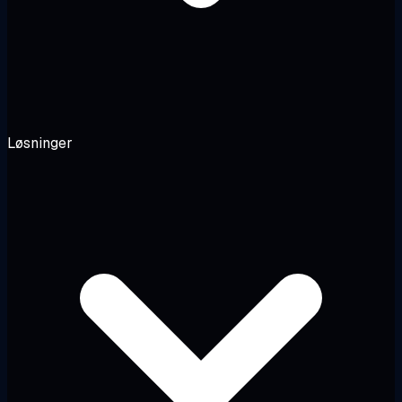
Løsninger