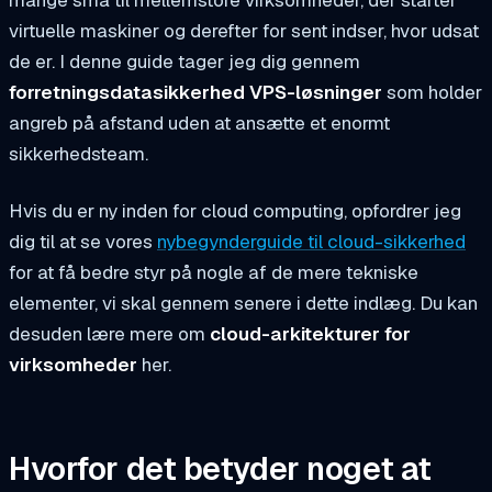
virtuelle maskiner og derefter for sent indser, hvor udsat
de er. I denne guide tager jeg dig gennem
forretningsdatasikkerhed VPS-løsninger
som holder
angreb på afstand uden at ansætte et enormt
sikkerhedsteam.
Hvis du er ny inden for cloud computing, opfordrer jeg
dig til at se vores
nybegynderguide til cloud-sikkerhed
for at få bedre styr på nogle af de mere tekniske
elementer, vi skal gennem senere i dette indlæg. Du kan
desuden lære mere om
cloud-arkitekturer for
virksomheder
her.
Hvorfor det betyder noget at