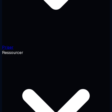
Priser
Ressourcer