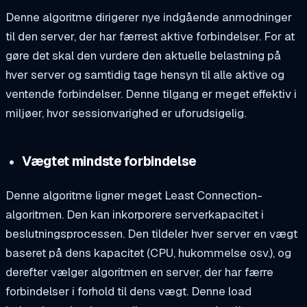
Denne algoritme dirigerer nye indgående anmodninger
til den server, der har færrest aktive forbindelser. For at
gøre det skal den vurdere den aktuelle belastning på
hver server og samtidig tage hensyn til alle aktive og
ventende forbindelser. Denne tilgang er meget effektiv i
miljøer, hvor sessionvarighed er uforudsigelig.
Vægtet mindste forbindelse
Denne algoritme ligner meget Least Connection-
algoritmen. Den kan inkorporere serverkapacitet i
beslutningsprocessen. Den tildeler hver server en vægt
baseret på dens kapacitet (CPU, hukommelse osv.), og
derefter vælger algoritmen en server, der har færre
forbindelser i forhold til dens vægt. Denne load