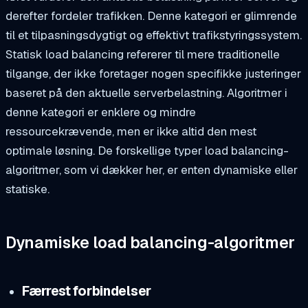
derefter fordeler trafikken. Denne kategori er glimrende
til et tilpasningsdygtigt og effektivt trafikstyringssystem.
Statisk load balancing refererer til mere traditionelle
tilgange, der ikke foretager nogen specifikke justeringer
baseret på den aktuelle serverbelastning. Algoritmer i
denne kategori er enklere og mindre
ressourcekrævende, men er ikke altid den mest
optimale løsning. De forskellige typer load balancing-
algoritmer, som vi dækker her, er enten dynamiske eller
statiske.
Dynamiske load balancing-algoritmer
Færrest forbindelser