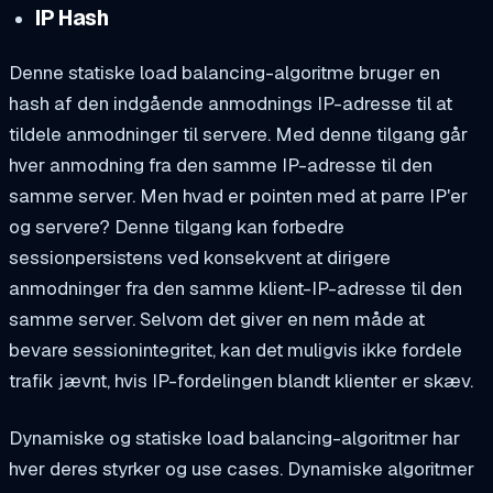
IP Hash
Denne statiske load balancing-algoritme bruger en
hash af den indgående anmodnings IP-adresse til at
tildele anmodninger til servere. Med denne tilgang går
hver anmodning fra den samme IP-adresse til den
samme server. Men hvad er pointen med at parre IP'er
og servere? Denne tilgang kan forbedre
sessionpersistens ved konsekvent at dirigere
anmodninger fra den samme klient-IP-adresse til den
samme server. Selvom det giver en nem måde at
bevare sessionintegritet, kan det muligvis ikke fordele
trafik jævnt, hvis IP-fordelingen blandt klienter er skæv.
Dynamiske og statiske load balancing-algoritmer har
hver deres styrker og use cases. Dynamiske algoritmer