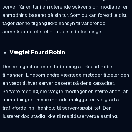
server får en tur i en roterende sekvens og modtager en
anmodning baseret på sin tur. Som du kan forestille dig,
tager denne tilgang ikke hensyn til varierende
serverkapaciteter eller aktuelle belastninger.
Vægtet Round Robin
Denne algoritme er en forbedring af Round Robin-
tilgangen. Ligesom andre vægtede metoder tildeler den
en vægt til hver server baseret på dens kapacitet.
Servere med højere vægte modtager en større andel af
anmodninger. Denne metode muliggør en vis grad af
trafikfordeling i henhold til serverkapabilitet. Den
justerer dog stadig ikke til realtidsserverbelastning.