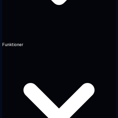
Funktioner