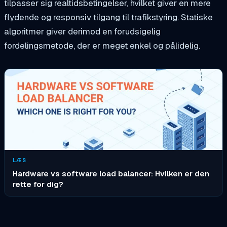
tilpasser sig realtidsbetingelser, hvilket giver en mere
flydende og responsiv tilgang til trafikstyring. Statiske
algoritmer giver derimod en forudsigelig
fordelingsmetode, der er meget enkel og pålidelig.
LÆS
Hardware vs software load balancer: Hvilken er den
rette for dig?