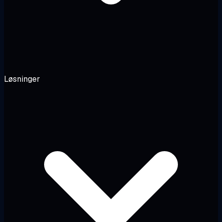
Løsninger