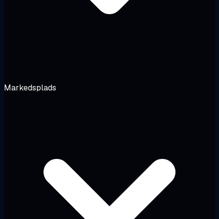
Markedsplads