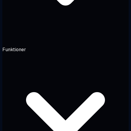
Funktioner