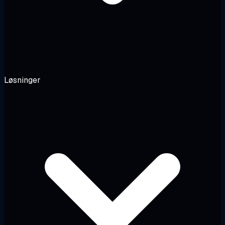
Løsninger