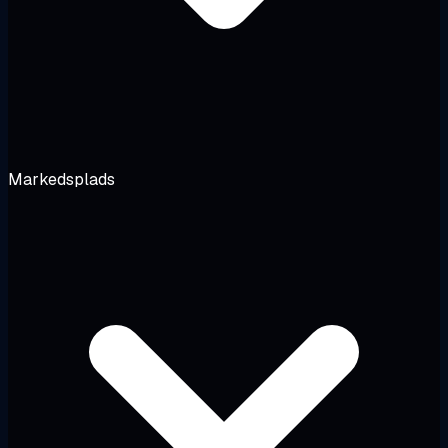
Markedsplads