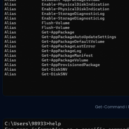
Get-Command i 