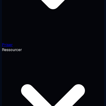
Priser
Ressourcer