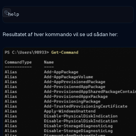
help
Resultatet af hver kommando vil se ud sådan her: