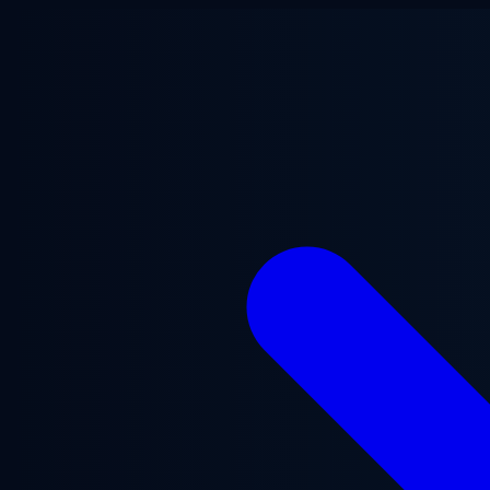
Zum Hauptinhalt springen