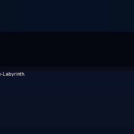
g-Labyrinth.