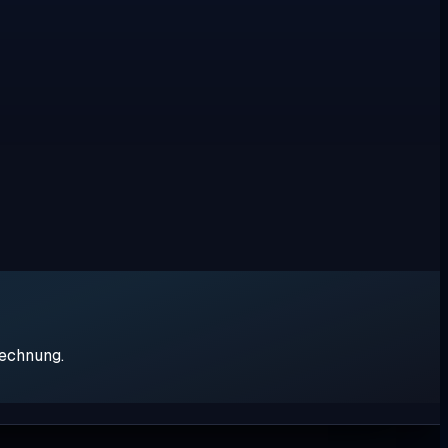
rechnung.