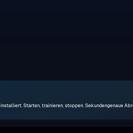
stalliert. Starten, trainieren, stoppen. Sekundengenaue Ab