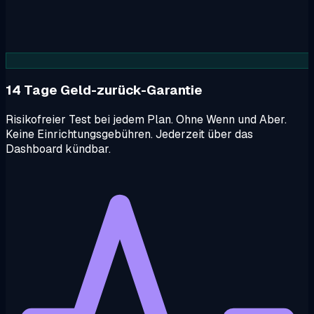
14 Tage Geld-zurück-Garantie
Risikofreier Test bei jedem Plan. Ohne Wenn und Aber.
Keine Einrichtungsgebühren. Jederzeit über das
Dashboard kündbar.