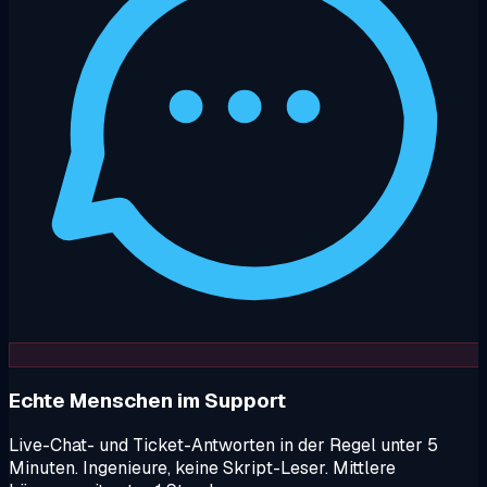
Echte Menschen im Support
Live-Chat- und Ticket-Antworten in der Regel unter 5
Minuten. Ingenieure, keine Skript-Leser. Mittlere