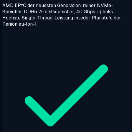
AMD EPYC der neuesten Generation, reiner NVMe-
Speicher, DDR5-Arbeitsspeicher, 40 Gbps Uplinks.
Höchste Single-Thread-Leistung in jeder Planstufe der
Region eu-lon-1.