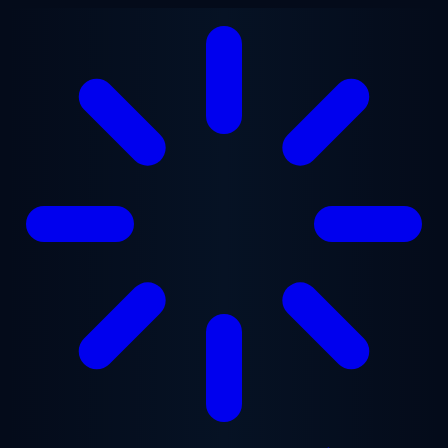
Zum Hauptinhalt springen