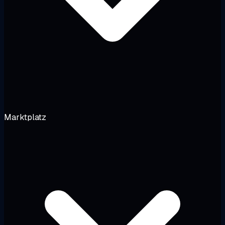
Marktplatz