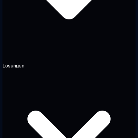
Lösungen