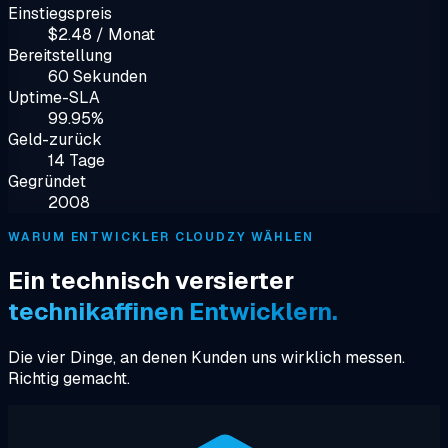
Einstiegspreis
$2.48 / Monat
Bereitstellung
60 Sekunden
Uptime-SLA
99.95%
Geld-zurück
14 Tage
Gegründet
2008
WARUM ENTWICKLER CLOUDZY WÄHLEN
Ein technisch versierter
technikaffinen Entwicklern.
Die vier Dinge, an denen Kunden uns wirklich messen.
Richtig gemacht.