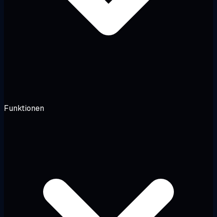
Funktionen