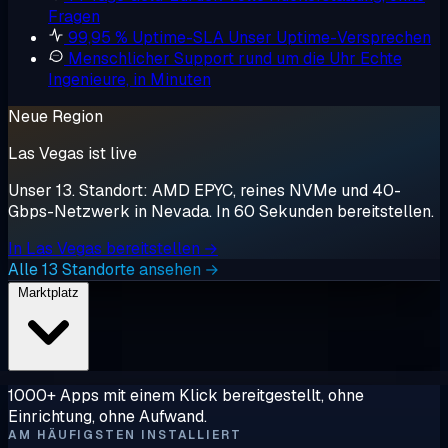
Fragen
99,95 % Uptime-SLA
Unser Uptime-Versprechen
Menschlicher Support rund um die Uhr
Echte
Ingenieure, in Minuten
Neue Region
Las Vegas ist live
Unser 13. Standort: AMD EPYC, reines NVMe und 40-
Gbps-Netzwerk in Nevada. In 60 Sekunden bereitstellen.
In Las Vegas bereitstellen →
Alle 13 Standorte ansehen →
Marktplatz
1000+ Apps mit einem Klick bereitgestellt, ohne
Einrichtung, ohne Aufwand.
AM HÄUFIGSTEN INSTALLIERT