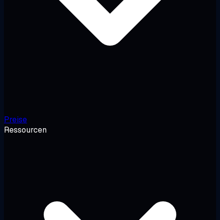
Preise
Ressourcen