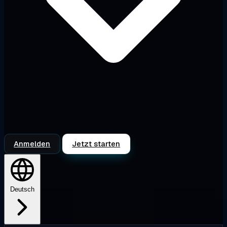
Anmelden
Jetzt starten
Deutsch