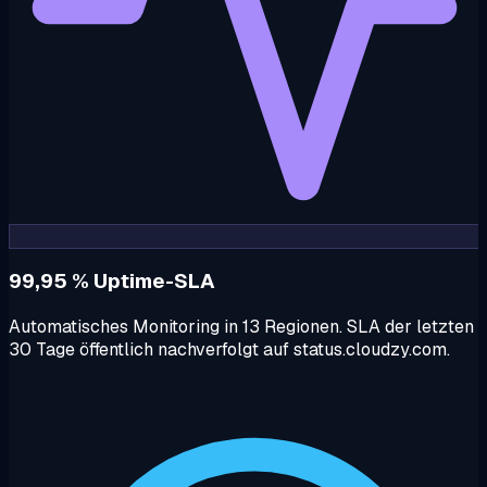
99,95 % Uptime-SLA
Automatisches Monitoring in 13 Regionen. SLA der letzten
30 Tage öffentlich nachverfolgt auf status.cloudzy.com.