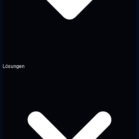
Lösungen