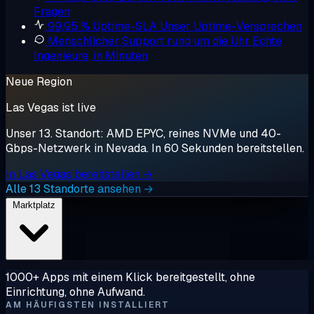
Fragen
99,95 % Uptime-SLA
Unser Uptime-Versprechen
Menschlicher Support rund um die Uhr
Echte
Ingenieure, in Minuten
Neue Region
Las Vegas ist live
Unser 13. Standort: AMD EPYC, reines NVMe und 40-
Gbps-Netzwerk in Nevada. In 60 Sekunden bereitstellen.
In Las Vegas bereitstellen →
Alle 13 Standorte ansehen →
Marktplatz
1000+ Apps mit einem Klick bereitgestellt, ohne
Einrichtung, ohne Aufwand.
AM HÄUFIGSTEN INSTALLIERT