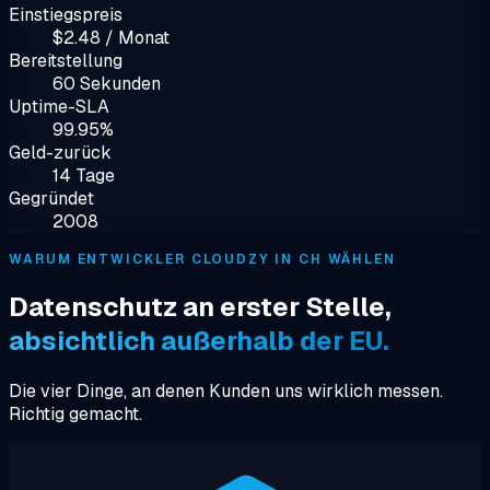
Einstiegspreis
$2.48 / Monat
Bereitstellung
60 Sekunden
Uptime-SLA
99.95%
Geld-zurück
14 Tage
Gegründet
2008
WARUM ENTWICKLER CLOUDZY IN CH WÄHLEN
Datenschutz an erster Stelle,
absichtlich außerhalb der EU.
Die vier Dinge, an denen Kunden uns wirklich messen.
Richtig gemacht.