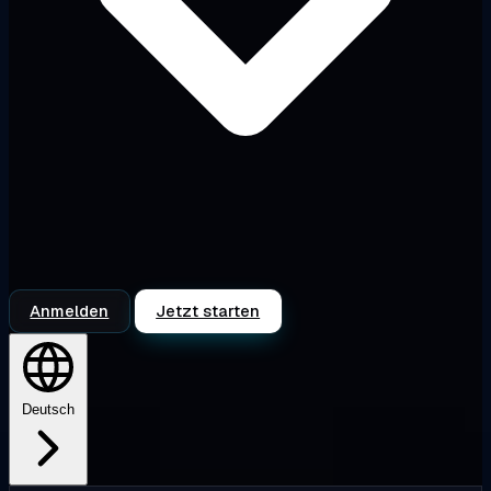
Anmelden
Jetzt starten
Deutsch