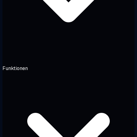
Funktionen