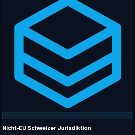
Nicht-EU Schweizer Jurisdiktion