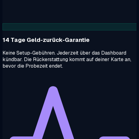
14 Tage Geld-zurück-Garantie
Keine Setup-Gebühren. Jederzeit über das Dashboard
kündbar. Die Rückerstattung kommt auf deiner Karte an,
bevor die Probezeit endet.