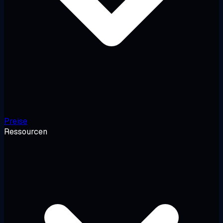
Preise
Ressourcen