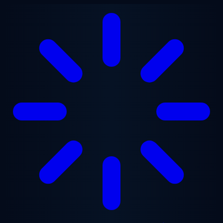
Zum Hauptinhalt springen