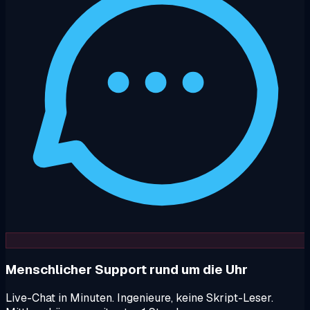
Menschlicher Support rund um die Uhr
Live-Chat in Minuten. Ingenieure, keine Skript-Leser.