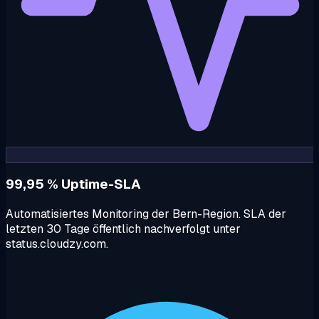
99,95 % Uptime-SLA
Automatisiertes Monitoring der Bern-Region. SLA der
letzten 30 Tage öffentlich nachverfolgt unter
status.cloudzy.com.