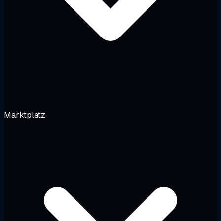
Marktplatz