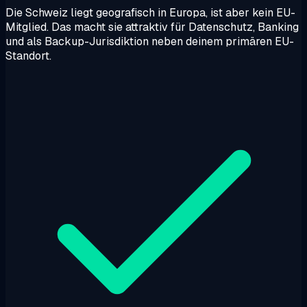
Die Schweiz liegt geografisch in Europa, ist aber kein EU-
Mitglied. Das macht sie attraktiv für Datenschutz, Banking
und als Backup-Jurisdiktion neben deinem primären EU-
Standort.