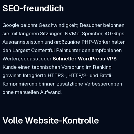
SEO-freundlich
Google belohnt Geschwindigkeit; Besucher belohnen
sie mit längeren Sitzungen. NVMe-Speicher, 40 Gbps
Ausgangsleistung und großzügige PHP-Worker halten
den Largest Contentful Paint unter den empfohlenen
Werten, sodass jeder
Schneller WordPress VPS
Kunde einen technischen Vorsprung im Ranking
gewinnt. Integrierte HTTPS-, HTTP/2- und Brotli-
Komprimierung bringen zusätzliche Verbesserungen
ohne manuellen Aufwand.
Volle Website-Kontrolle