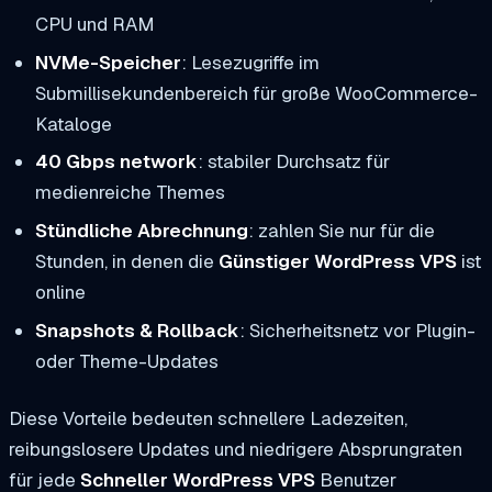
CPU und RAM
NVMe-Speicher
: Lesezugriffe im
Submillisekundenbereich für große WooCommerce-
Kataloge
40 Gbps network
: stabiler Durchsatz für
medienreiche Themes
Stündliche Abrechnung
: zahlen Sie nur für die
Stunden, in denen die
Günstiger WordPress VPS
ist
online
Snapshots & Rollback
: Sicherheitsnetz vor Plugin-
oder Theme-Updates
Diese Vorteile bedeuten schnellere Ladezeiten,
reibungslosere Updates und niedrigere Absprungraten
für jede
Schneller WordPress VPS
Benutzer