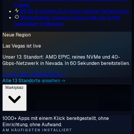
Fragen
99,95 % Uptime-SLA
Unser Uptime-Versprechen
Menschlicher Support rund um die Uhr
Echte
Ingenieure, in Minuten
Neue Region
Las Vegas ist live
Unser 13. Standort: AMD EPYC, reines NVMe und 40-
Gbps-Netzwerk in Nevada. In 60 Sekunden bereitstellen.
In Las Vegas bereitstellen →
Alle 13 Standorte ansehen →
Marktplatz
1000+ Apps mit einem Klick bereitgestellt, ohne
Einrichtung, ohne Aufwand.
AM HÄUFIGSTEN INSTALLIERT