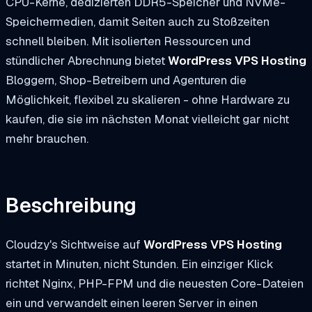
CPU-Kerne, dedizierten DDR5-Speicher und NVMe-
Speichermedien, damit Seiten auch zu Stoßzeiten
schnell bleiben. Mit isolierten Ressourcen und
stündlicher Abrechnung bietet
WordPress VPS Hosting
Bloggern, Shop-Betreibern und Agenturen die
Möglichkeit, flexibel zu skalieren - ohne Hardware zu
kaufen, die sie im nächsten Monat vielleicht gar nicht
mehr brauchen.
Beschreibung
Cloudzy's Sichtweise auf
WordPress VPS Hosting
startet in Minuten, nicht Stunden. Ein einziger Klick
richtet Nginx, PHP-FPM und die neuesten Core-Dateien
ein und verwandelt einen leeren Server in einen