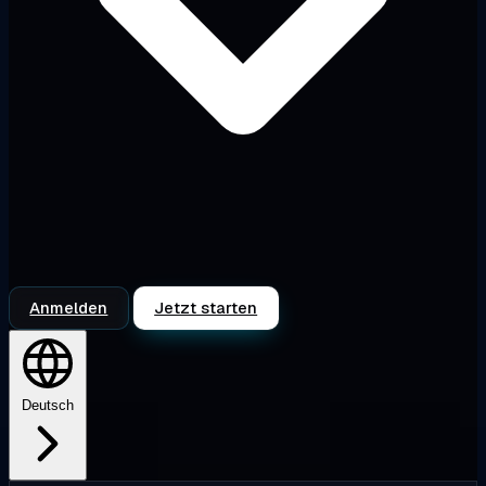
Anmelden
Jetzt starten
Deutsch