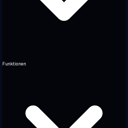
Funktionen