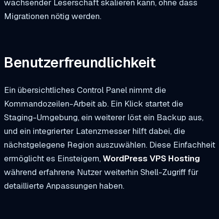
wachsender Leserschaft skalieren kann, ohne dass
Migrationen nötig werden.
Benutzerfreundlichkeit
Ein übersichtliches Control Panel nimmt die
Kommandozeilen-Arbeit ab. Ein Klick startet die
Staging-Umgebung, ein weiterer löst ein Backup aus,
und ein integrierter Latenzmesser hilft dabei, die
nächstgelegene Region auszuwählen. Diese Einfachheit
ermöglicht es Einsteigern,
WordPress VPS Hosting
während erfahrene Nutzer weiterhin Shell-Zugriff für
detaillierte Anpassungen haben.