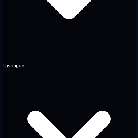
Lösungen