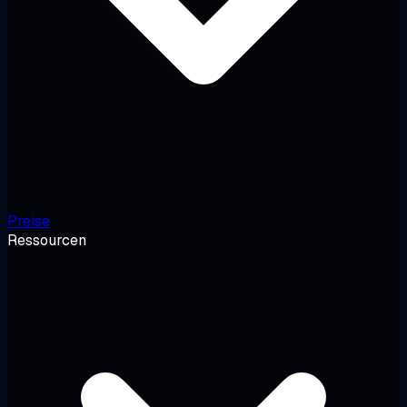
Preise
Ressourcen