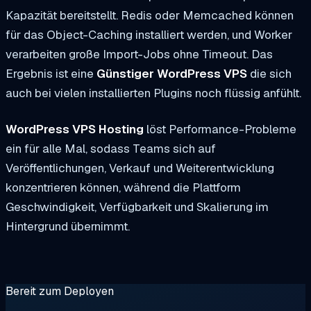
Kapazität bereitstellt. Redis oder Memcached können
für das Object-Caching installiert werden, und Worker
verarbeiten große Import-Jobs ohne Timeout. Das
Ergebnis ist eine
Günstiger WordPress VPS
die sich
auch bei vielen installierten Plugins noch flüssig anfühlt.
WordPress VPS Hosting
löst Performance-Probleme
ein für alle Mal, sodass Teams sich auf
Veröffentlichungen, Verkauf und Weiterentwicklung
konzentrieren können, während die Plattform
Geschwindigkeit, Verfügbarkeit und Skalierung im
Hintergrund übernimmt.
Bereit zum Deployen