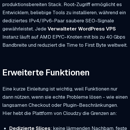
produktionsbereiten Stack. Root-Zugriff ermöglicht es
Entwicklern, beliebige Tools zu installieren, während ein
dediziertes IPv4/IPv6-Paar saubere SEO-Signale
gewährleistet. Jede
Verwalteter WordPress VPS
Instanz läuft auf AMD EPYC-Knoten mit bis zu 40 Gbps
Bandbreite und reduziert die Time to First Byte weltweit.
Erweiterte Funktionen
Eine kurze Einleitung ist wichtig, weil Funktionen nur
dann nützen, wenn sie echte Probleme lösen - wie einen
langsamen Checkout oder Plugin-Beschränkungen.
Hier hebt die Plattform von Cloudzy die Grenzen an:
Dedizierte Slices
: keine lärmenden Nachbarn, feste