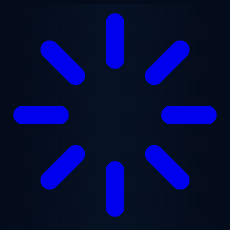
Zum Hauptinhalt springen