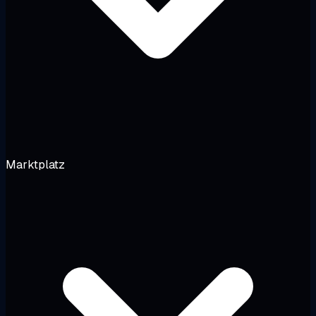
Marktplatz