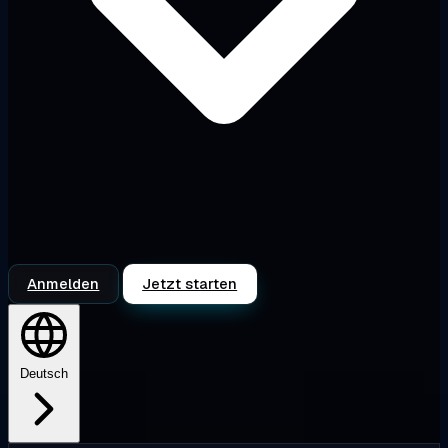
Anmelden
Jetzt starten
Deutsch