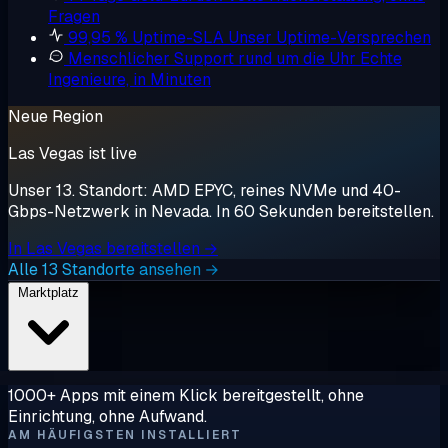
Fragen
99,95 % Uptime-SLA
Unser Uptime-Versprechen
Menschlicher Support rund um die Uhr
Echte
Ingenieure, in Minuten
Neue Region
Las Vegas ist live
Unser 13. Standort: AMD EPYC, reines NVMe und 40-
Gbps-Netzwerk in Nevada. In 60 Sekunden bereitstellen.
In Las Vegas bereitstellen →
Alle 13 Standorte ansehen →
Marktplatz
1000+ Apps mit einem Klick bereitgestellt, ohne
Einrichtung, ohne Aufwand.
AM HÄUFIGSTEN INSTALLIERT