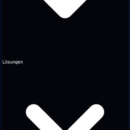
Lösungen