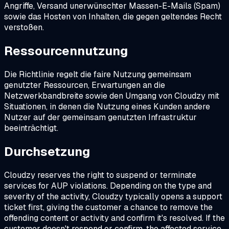
Angriffe, Versand unerwünschter Massen-E-Mails (Spam)
sowie das Hosten von Inhalten, die gegen geltendes Recht
verstoßen.
Ressourcennutzung
Die Richtlinie regelt die faire Nutzung gemeinsam
genutzter Ressourcen, Erwartungen an die
Netzwerkbandbreite sowie den Umgang von Cloudzy mit
Situationen, in denen die Nutzung eines Kunden andere
Nutzer auf der gemeinsam genutzten Infrastruktur
beeinträchtigt.
Durchsetzung
Cloudzy reserves the right to suspend or terminate
services for AUP violations. Depending on the type and
severity of the activity, Cloudzy typically opens a support
ticket first, giving the customer a chance to remove the
offending content or activity and confirm it's resolved. If the
customer doesn't respond or confirm, the affected service