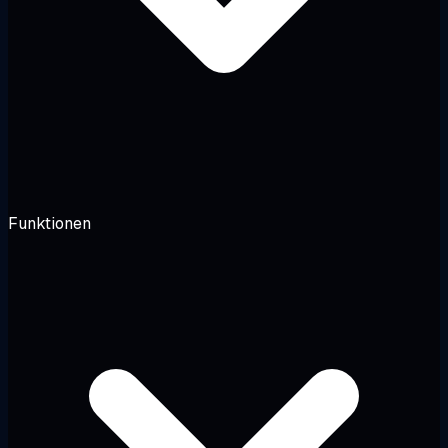
Funktionen