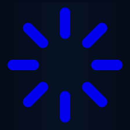
Zum Hauptinhalt springen