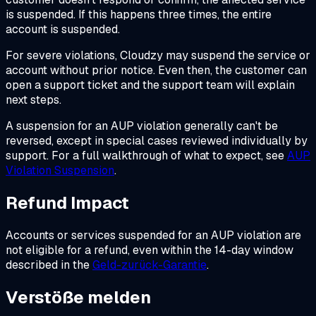
is suspended. If this happens three times, the entire
account is suspended.
For severe violations, Cloudzy may suspend the service or
account without prior notice. Even then, the customer can
open a support ticket and the support team will explain
next steps.
A suspension for an AUP violation generally can't be
reversed, except in special cases reviewed individually by
support. For a full walkthrough of what to expect, see
AUP
Violation Suspension
.
Refund Impact
Accounts or services suspended for an AUP violation are
not eligible for a refund, even within the 14-day window
described in the
Geld-zurück-Garantie
.
Verstöße melden