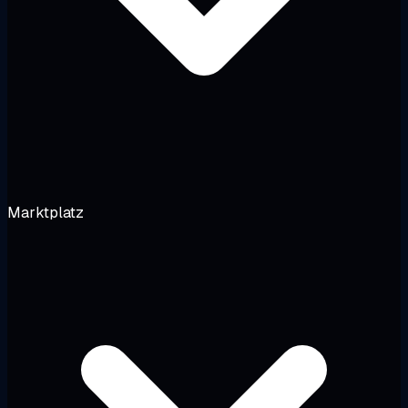
Marktplatz