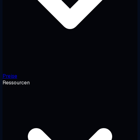
Preise
Ressourcen