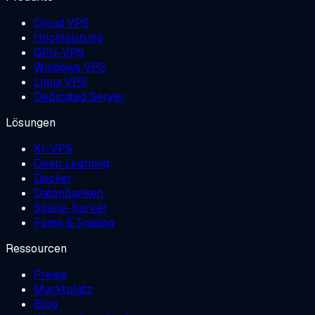
Cloud VPS
Hochleistung
GPU-VPS
Windows VPS
Linux VPS
Dedicated Server
Lösungen
KI-VPS
Deep Learning
Docker
Datenbanken
Spiele-Server
Forex & Trading
Ressourcen
Preise
Marktplatz
Blog