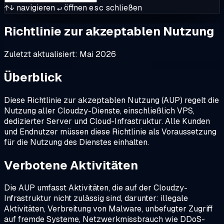
↑↓
navigieren
↵
öffnen
esc
schließen
Richtlinie zur akzeptablen Nutzung
Zuletzt aktualisiert: Mai 2026
Überblick
Diese Richtlinie zur akzeptablen Nutzung (AUP) regelt die
Nutzung aller Cloudzy-Dienste, einschließlich VPS,
dedizierter Server und Cloud-Infrastruktur. Alle Kunden
und Endnutzer müssen diese Richtlinie als Voraussetzung
für die Nutzung des Dienstes einhalten.
Verbotene Aktivitäten
Die AUP umfasst Aktivitäten, die auf der Cloudzy-
Infrastruktur nicht zulässig sind, darunter: illegale
Aktivitäten, Verbreitung von Malware, unbefugter Zugriff
auf fremde Systeme, Netzwerkmissbrauch wie DDoS-