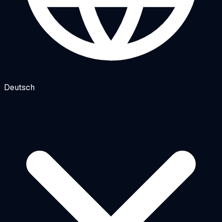
Deutsch