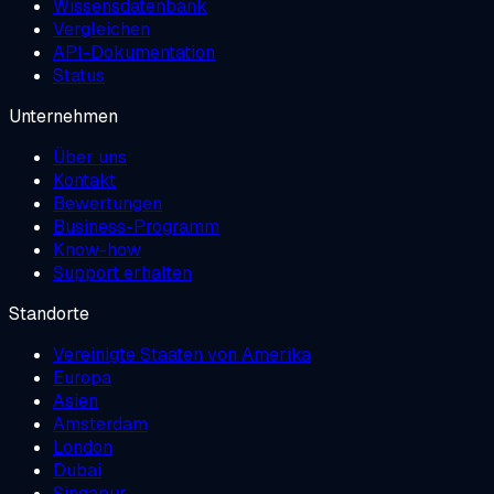
Wissensdatenbank
Vergleichen
API-Dokumentation
Status
Unternehmen
Über uns
Kontakt
Bewertungen
Business-Programm
Know-how
Support erhalten
Standorte
Vereinigte Staaten von Amerika
Europa
Asien
Amsterdam
London
Dubai
Singapur