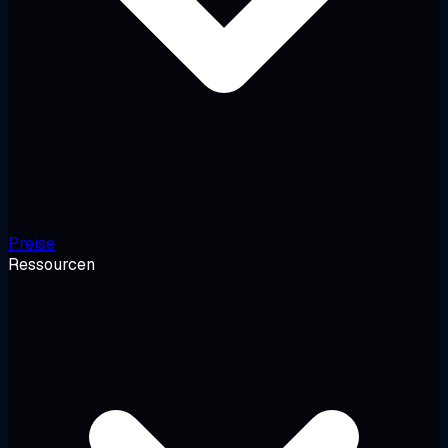
Preise
Ressourcen