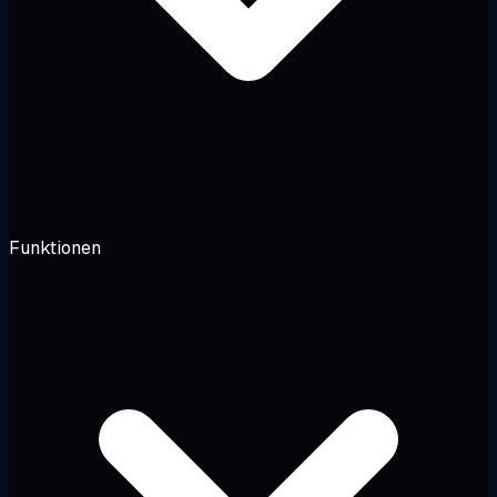
Funktionen