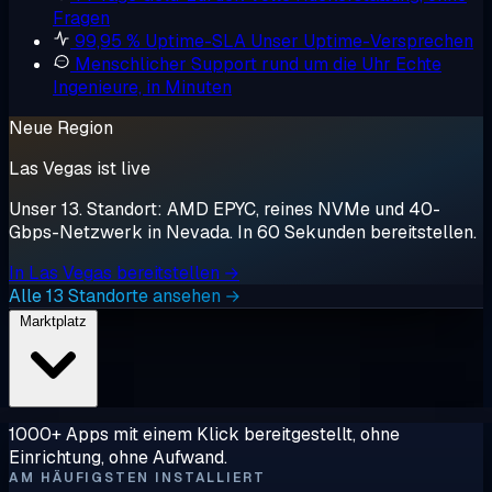
Fragen
99,95 % Uptime-SLA
Unser Uptime-Versprechen
Menschlicher Support rund um die Uhr
Echte
Ingenieure, in Minuten
Neue Region
Las Vegas ist live
Unser 13. Standort: AMD EPYC, reines NVMe und 40-
Gbps-Netzwerk in Nevada. In 60 Sekunden bereitstellen.
In Las Vegas bereitstellen →
Alle 13 Standorte ansehen →
Marktplatz
1000+ Apps mit einem Klick bereitgestellt, ohne
Einrichtung, ohne Aufwand.
AM HÄUFIGSTEN INSTALLIERT