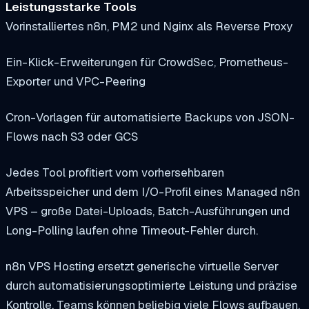
Leistungsstarke Tools
Vorinstalliertes n8n, PM2 und Nginx als Reverse Proxy
Ein-Klick-Erweiterungen für CrowdSec, Prometheus-
Exporter und VPC-Peering
Cron-Vorlagen für automatisierte Backups von JSON-
Flows nach S3 oder GCS
Jedes Tool profitiert vom vorhersehbaren
Arbeitsspeicher und dem I/O-Profil eines Managed n8n
VPS – große Datei-Uploads, Batch-Ausführungen und
Long-Polling laufen ohne Timeout-Fehler durch.
n8n VPS Hosting ersetzt generische virtuelle Server
durch automatisierungsoptimierte Leistung und präzise
Kontrolle. Teams können beliebig viele Flows aufbauen,