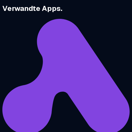
Verwandte Apps.