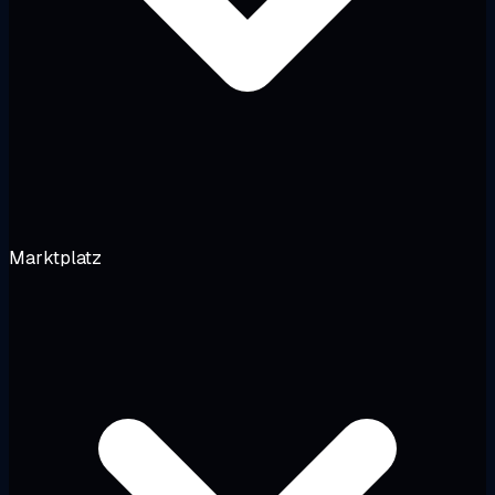
Marktplatz