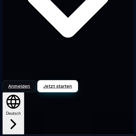
Anmelden
Jetzt starten
Deutsch