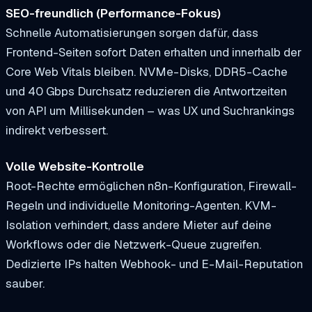
SEO-freundlich (Performance-Fokus)
Schnelle Automatisierungen sorgen dafür, dass
Frontend-Seiten sofort Daten erhalten und innerhalb der
Core Web Vitals bleiben. NVMe-Disks, DDR5-Cache
und 40 Gbps Durchsatz reduzieren die Antwortzeiten
von API um Millisekunden – was UX und Suchrankings
indirekt verbessert.
Volle Website-Kontrolle
Root-Rechte ermöglichen n8n-Konfiguration, Firewall-
Regeln und individuelle Monitoring-Agenten. KVM-
Isolation verhindert, dass andere Mieter auf deine
Workflows oder die Netzwerk-Queue zugreifen.
Dedizierte IPs halten Webhook- und E-Mail-Reputation
sauber.