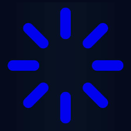
Zum Hauptinhalt springen