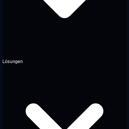
Lösungen