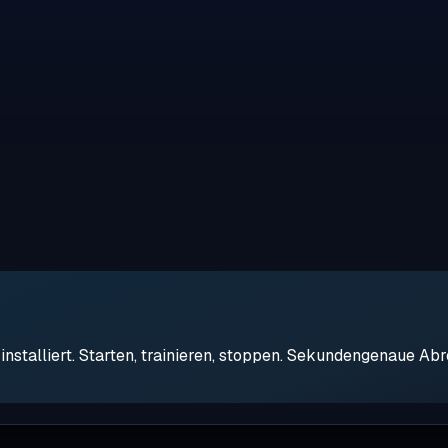
stalliert. Starten, trainieren, stoppen. Sekundengenaue Ab