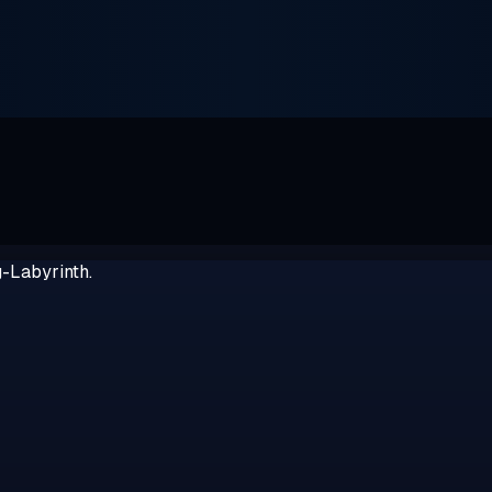
g-Labyrinth.