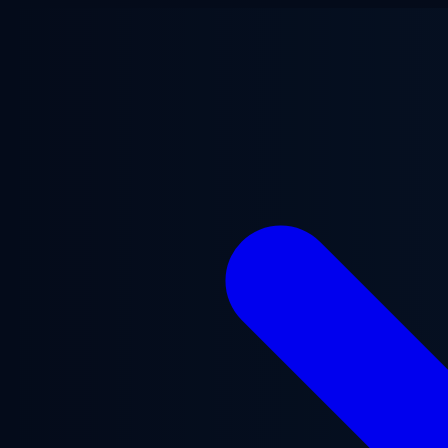
Zum Hauptinhalt springen