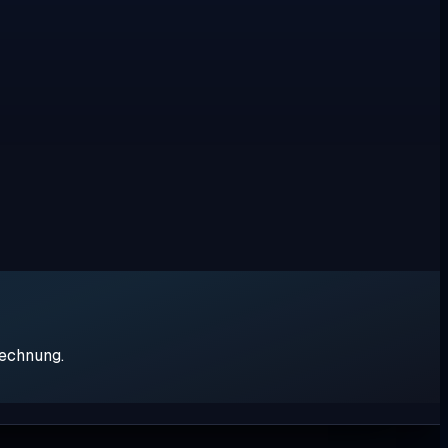
rechnung.