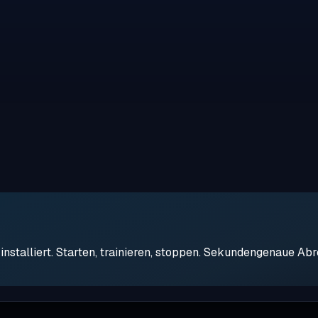
stalliert. Starten, trainieren, stoppen. Sekundengenaue Ab