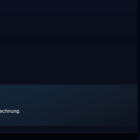
rechnung.