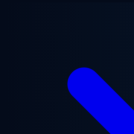
Zum Hauptinhalt springen