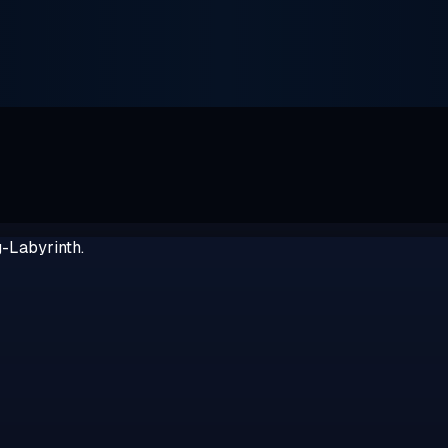
g-Labyrinth.