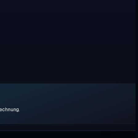
rechnung.