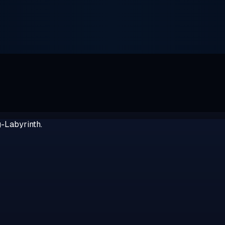
g-Labyrinth.