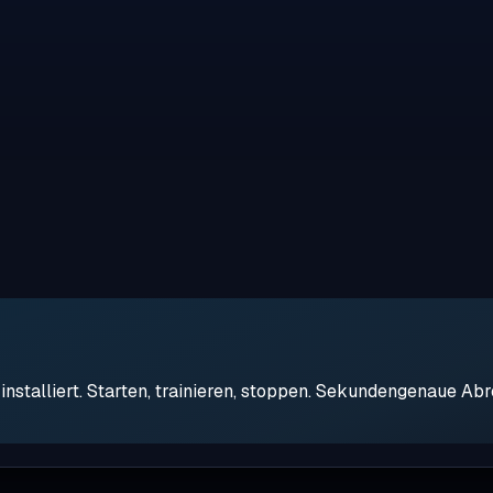
stalliert. Starten, trainieren, stoppen. Sekundengenaue Ab