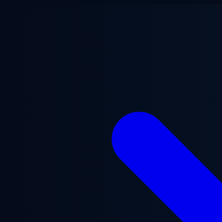
Zum Hauptinhalt springen