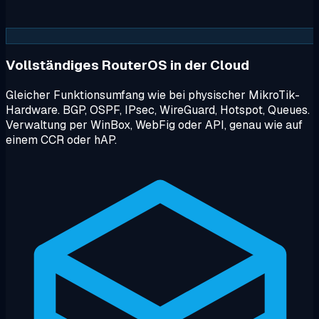
Vollständiges RouterOS in der Cloud
Gleicher Funktionsumfang wie bei physischer MikroTik-
Hardware. BGP, OSPF, IPsec, WireGuard, Hotspot, Queues.
Verwaltung per WinBox, WebFig oder API, genau wie auf
einem CCR oder hAP.