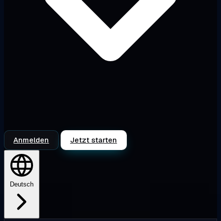
Anmelden
Jetzt starten
Deutsch