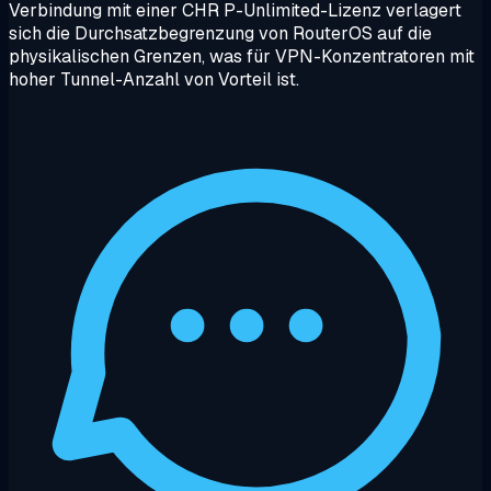
Verbindung mit einer CHR P-Unlimited-Lizenz verlagert
sich die Durchsatzbegrenzung von RouterOS auf die
physikalischen Grenzen, was für VPN-Konzentratoren mit
hoher Tunnel-Anzahl von Vorteil ist.