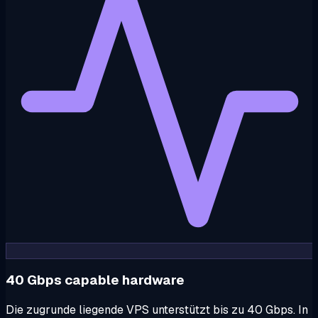
40 Gbps capable hardware
Die zugrunde liegende VPS unterstützt bis zu 40 Gbps. In