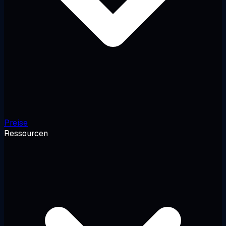
Preise
Ressourcen