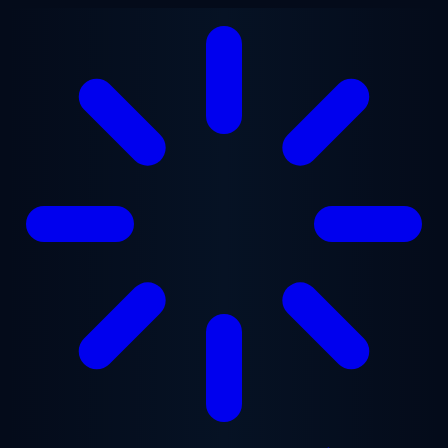
Zum Hauptinhalt springen