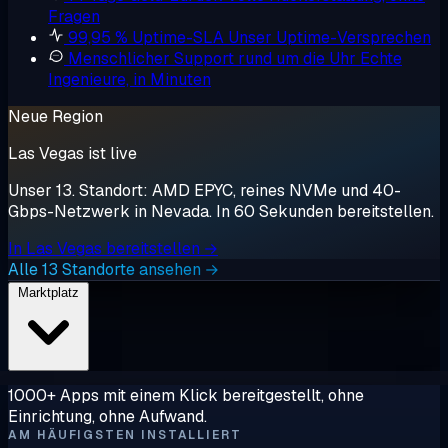
Fragen
99,95 % Uptime-SLA
Unser Uptime-Versprechen
Menschlicher Support rund um die Uhr
Echte
Ingenieure, in Minuten
Neue Region
Las Vegas ist live
Unser 13. Standort: AMD EPYC, reines NVMe und 40-
Gbps-Netzwerk in Nevada. In 60 Sekunden bereitstellen.
In Las Vegas bereitstellen →
Alle 13 Standorte ansehen →
Marktplatz
1000+ Apps mit einem Klick bereitgestellt, ohne
Einrichtung, ohne Aufwand.
AM HÄUFIGSTEN INSTALLIERT