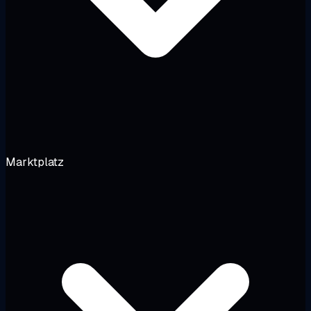
Marktplatz