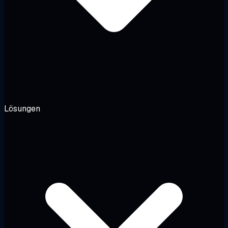
Lösungen