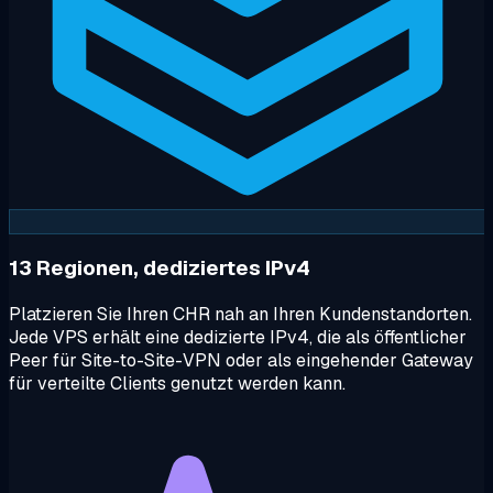
13 Regionen, dediziertes IPv4
Platzieren Sie Ihren CHR nah an Ihren Kundenstandorten.
Jede VPS erhält eine dedizierte IPv4, die als öffentlicher
Peer für Site-to-Site-VPN oder als eingehender Gateway
für verteilte Clients genutzt werden kann.