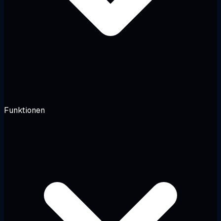
Funktionen