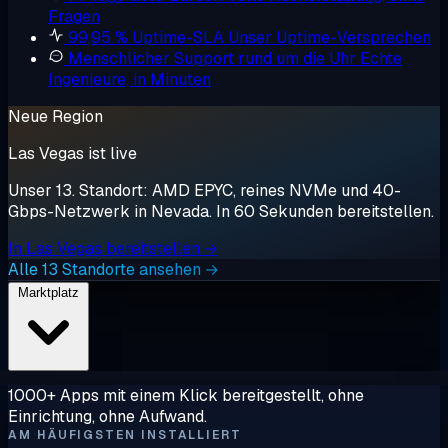
Fragen
99,95 % Uptime-SLA
Unser Uptime-Versprechen
Menschlicher Support rund um die Uhr
Echte
Ingenieure, in Minuten
Neue Region
Las Vegas ist live
Unser 13. Standort: AMD EPYC, reines NVMe und 40-
Gbps-Netzwerk in Nevada. In 60 Sekunden bereitstellen.
In Las Vegas bereitstellen →
Alle 13 Standorte ansehen →
Marktplatz
1000+ Apps mit einem Klick bereitgestellt, ohne
Einrichtung, ohne Aufwand.
AM HÄUFIGSTEN INSTALLIERT