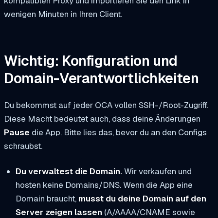
kompatiblen Proxy und importieren Sie den Link in
wenigen Minuten in Ihren Client.
Wichtig: Konfiguration und
Domain-Verantwortlichkeiten
Du bekommst auf jeder OCA vollen SSH-/Root-Zugriff.
Diese Macht bedeutet auch, dass deine Änderungen
Pause
die App. Bitte lies das, bevor du an den Configs
schraubst.
Du verwaltest die Domain.
Wir verkaufen und
hosten keine Domains/DNS. Wenn die App eine
Domain braucht,
musst du deine Domain auf den
Server zeigen lassen
(A/AAAA/CNAME sowie