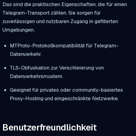
Das sind die praktischen Eigenschaften, die für einen
Telegram-Transport zählen. Sie sorgen für
zuverlässigen und nutzbaren Zugang in gefilterten
Umgebungen.
MTProto-Protokollkompatibilität für Telegram-
Datenverkehr.
TLS-Obfuskation zur Verschleierung von
Datenverkehrsmustern.
Geeignet für privates oder community-basiertes
Proxy-Hosting und eingeschränkte Netzwerke.
Benutzerfreundlichkeit