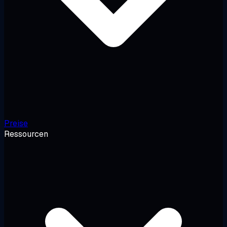
Preise
Ressourcen