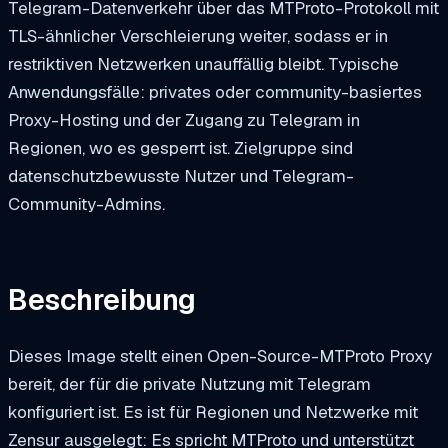
Telegram-Datenverkehr über das MTProto-Protokoll mit
TLS-ähnlicher Verschleierung weiter, sodass er in
restriktiven Netzwerken unauffällig bleibt. Typische
Anwendungsfälle: privates oder community-basiertes
Proxy-Hosting und der Zugang zu Telegram in
Regionen, wo es gesperrt ist. Zielgruppe sind
datenschutzbewusste Nutzer und Telegram-
Community-Admins.
Beschreibung
Dieses Image stellt einen Open-Source-MTProto Proxy
bereit, der für die private Nutzung mit Telegram
konfiguriert ist. Es ist für Regionen und Netzwerke mit
Zensur ausgelegt: Es spricht MTProto und unterstützt