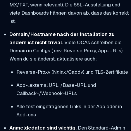
MX/TXT, wenn relevant). Die SSL-Ausstellung und
viele Dashboards hängen davon ab, dass das korrekt
ist.
Domain/Hostname nach der Installation zu
ändern ist nicht trivial.
Viele OCAs schreiben die
Domain in Configs (.env, Reverse Proxy, App-URLs).
Wenn du sie änderst, aktualisiere auch:
Reverse-Proxy (Nginx/Caddy) und TLS-Zertifikate
App-„external URL“/Base-URL und
Callback-/Webhook-URLs
Alle fest eingetragenen Links in der App oder in
Add-ons
Anmeldedaten sind wichtig.
Den Standard-Admin