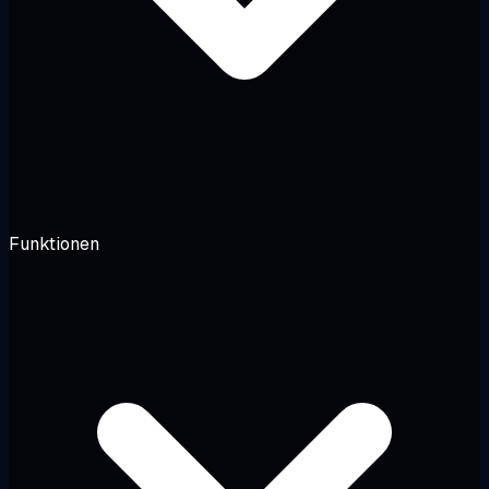
Funktionen