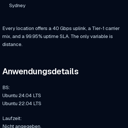
Sydney
Every location offers a 40 Gbps uplink, a Tier-1 carrier
mix, and a 99.95% uptime SLA. The only variable is
distance.
Anwendungsdetails
BS:
Ubuntu 24.04 LTS
Ubuntu 22.04 LTS
Laufzeit:
Nicht angegeben.