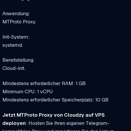
Anwendung:
MTProto Proxy.
Init-System:
systemd.
Bereitstellung:
Cloud-init.
Mindestens erforderlicher RAM: 1 GB
Minimum CPU: 1 vCPU
Mindestens erforderlicher Speicherplatz: 10 GB
Jetzt MTProto Proxy von Cloudzy auf VPS
deployen
: Hosten Sie Ihren eigenen Telegram-