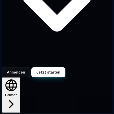
Anmelden
Jetzt starten
Deutsch