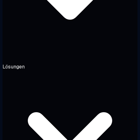
Lösungen