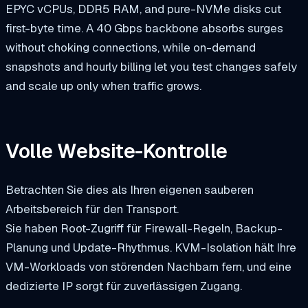
EPYC vCPUs, DDR5 RAM, and pure-NVMe disks cut
first-byte time. A 40 Gbps backbone absorbs surges
without choking connections, while on-demand
snapshots and hourly billing let you test changes safely
and scale up only when traffic grows.
Volle Website-Kontrolle
Betrachten Sie dies als Ihren eigenen sauberen
Arbeitsbereich für den Transport.
Sie haben Root-Zugriff für Firewall-Regeln, Backup-
Planung und Update-Rhythmus. KVM-Isolation hält Ihre
VM-Workloads von störenden Nachbarn fern, und eine
dedizierte IP sorgt für zuverlässigen Zugang.