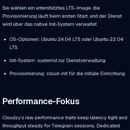
Sie wählen ein unterstütztes LTS-Image, die
Provisionierung läuft beim ersten Start, und der Dienst
wird über das native Init-System verwaltet.
OS-Optionen: Ubuntu 24.04 LTS oder Ubuntu 22.04
LTS.
Init-System: systemd zur Dienstverwaltung.
Provisionierung: cloud-init für die initiale Einrichtung.
Performance-Fokus
Cloudzy’s raw performance traits keep latency tight and
throughput steady for Telegram sessions. Dedicated