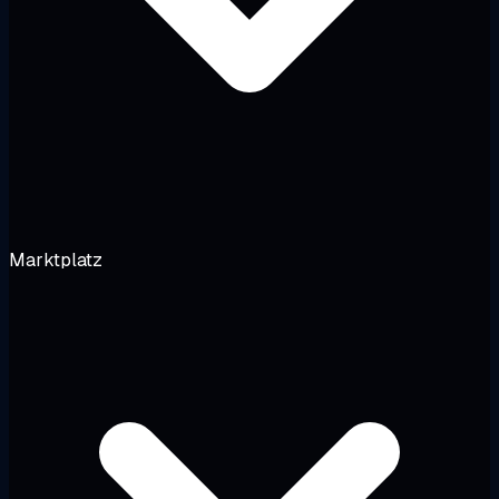
Marktplatz