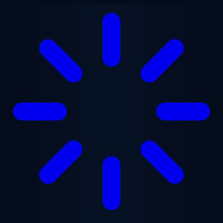
Zum Hauptinhalt springen