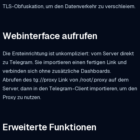
TLS-Obfuskation, um den Datenverkehr zu verschleiern.
Webinterface aufrufen
Die Ersteinrichtung ist unkompliziert: vom Server direkt
zu Telegram. Sie importieren einen fertigen Link und
verbinden sich ohne zusätzliche Dashboards.
Abrufen des
tg://proxy
Link von
/root/.proxy
auf dem
Server, dann in den Telegram-Client importieren, um den
Proxy zu nutzen.
Erweiterte Funktionen