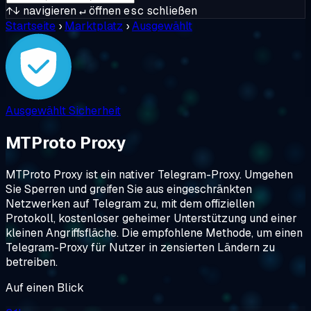
↑↓
navigieren
↵
öffnen
esc
schließen
Startseite
›
Marktplatz
›
Ausgewählt
Ausgewählt
Sicherheit
MTProto Proxy
MTProto Proxy ist ein nativer Telegram-Proxy. Umgehen
Sie Sperren und greifen Sie aus eingeschränkten
Netzwerken auf Telegram zu, mit dem offiziellen
Protokoll, kostenloser geheimer Unterstützung und einer
kleinen Angriffsfläche. Die empfohlene Methode, um einen
Telegram-Proxy für Nutzer in zensierten Ländern zu
betreiben.
Auf einen Blick