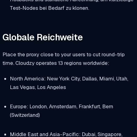
Test-Nodes bei Bedarf zu klonen.
Globale Reichweite
Place the proxy close to your users to cut round-trip
time. Cloudzy operates 13 regions worldwide:
North America: New York City, Dallas, Miami, Utah,
Las Vegas, Los Angeles
Europe: London, Amsterdam, Frankfurt, Bern
(Switzerland)
Middle East and Asia-Pacific: Dubai, Singapore,