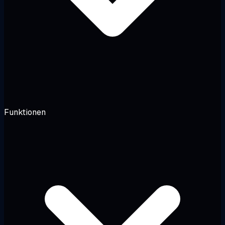
Funktionen