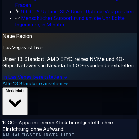
Fragen
99,95 % Uptime-SLA
Unser Uptime-Versprechen
Menschlicher Support rund um die Uhr
Echte
Ingenieure, in Minuten
Neue Region
Las Vegas ist live
Unser 13. Standort: AMD EPYC, reines NVMe und 40-
Gbps-Netzwerk in Nevada. In 60 Sekunden bereitstellen.
In Las Vegas bereitstellen →
Alle 13 Standorte ansehen →
Marktplatz
1000+ Apps mit einem Klick bereitgestellt, ohne
Einrichtung, ohne Aufwand.
AM HÄUFIGSTEN INSTALLIERT