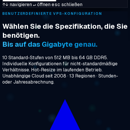
↑↓
navigieren
↵
öffnen
esc
schließen
BENUTZERDEFINIERTE VPS-KONFIGURATION
Wählen Sie die Spezifikation, die Sie
benötigen.
Bis auf das Gigabyte genau.
10 Standard-Stufen von 512 MB bis 64 GB DDR5.
Individuelle Konfigurationen für nicht-standardmäßige
Verhältnisse. Hot-Resize im laufenden Betrieb.
Unabhängige Cloud seit 2008 · 13 Regionen · Stunden-
oder Jahresabrechnung.