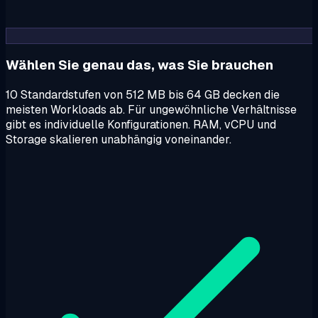
Wählen Sie genau das, was Sie brauchen
10 Standardstufen von 512 MB bis 64 GB decken die
meisten Workloads ab. Für ungewöhnliche Verhältnisse
gibt es individuelle Konfigurationen. RAM, vCPU und
Storage skalieren unabhängig voneinander.