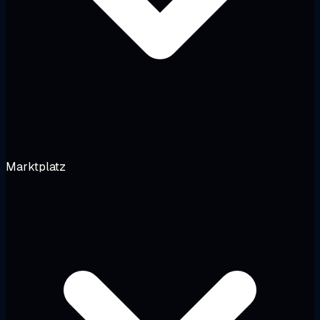
Marktplatz