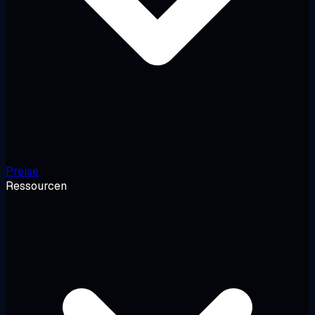
Preise
Ressourcen