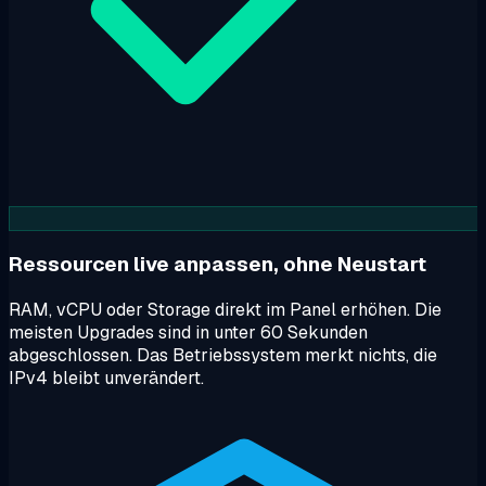
Ressourcen live anpassen, ohne Neustart
RAM, vCPU oder Storage direkt im Panel erhöhen. Die
meisten Upgrades sind in unter 60 Sekunden
abgeschlossen. Das Betriebssystem merkt nichts, die
IPv4 bleibt unverändert.