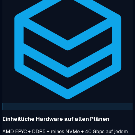
Einheitliche Hardware auf allen Plänen
AMD EPYC + DDR5 + reines NVMe + 40 Gbps auf jedem