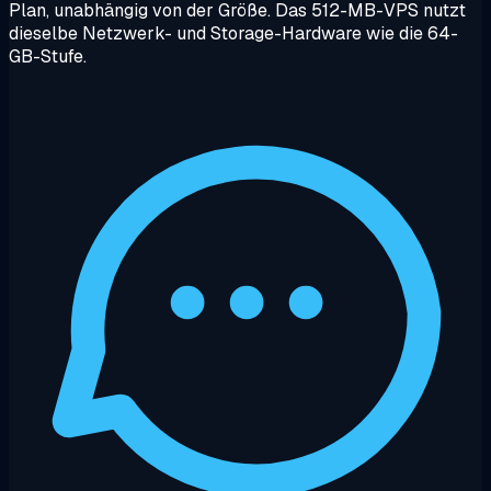
Plan, unabhängig von der Größe. Das 512-MB-VPS nutzt
dieselbe Netzwerk- und Storage-Hardware wie die 64-
GB-Stufe.