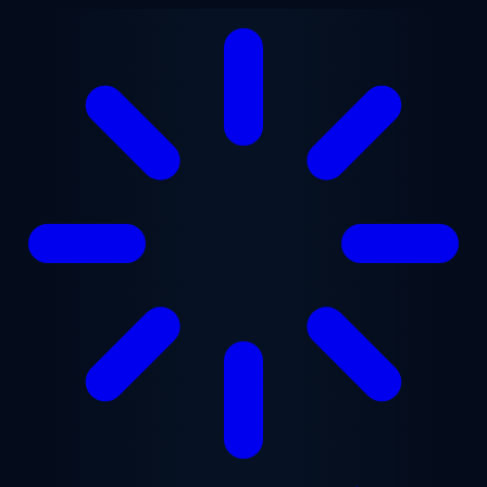
Zum Hauptinhalt springen