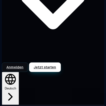
Anmelden
Jetzt starten
Deutsch