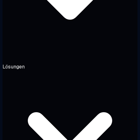
Lösungen