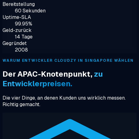
Bereitstellung
60 Sekunden
Uptime-SLA
99.95%
Geld-zurück
14 Tage
Gegründet
2008
WARUM ENTWICKLER CLOUDZY IN SINGAPORE WÄHLEN
Der APAC-Knotenpunkt,
zu
Entwicklerpreisen.
Die vier Dinge, an denen Kunden uns wirklich messen.
Richtig gemacht.