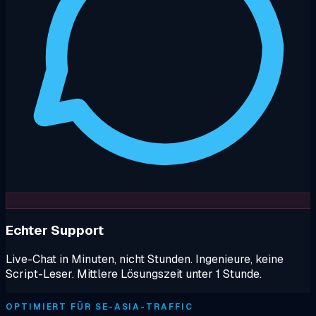
Echter Support
Live-Chat in Minuten, nicht Stunden. Ingenieure, keine
Script-Leser. Mittlere Lösungszeit unter 1 Stunde.
OPTIMIERT FÜR SE-ASIA-TRAFFIC