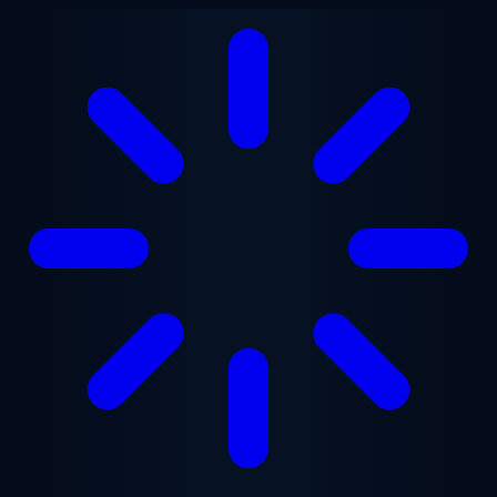
Zum Hauptinhalt springen