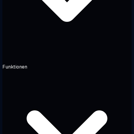
Funktionen