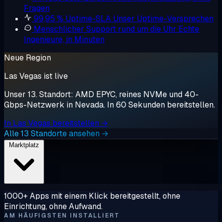
Fragen
99,95 % Uptime-SLA
Unser Uptime-Versprechen
Menschlicher Support rund um die Uhr
Echte
Ingenieure, in Minuten
Neue Region
Las Vegas ist live
Unser 13. Standort: AMD EPYC, reines NVMe und 40-
Gbps-Netzwerk in Nevada. In 60 Sekunden bereitstellen.
In Las Vegas bereitstellen →
Alle 13 Standorte ansehen →
Marktplatz
1000+ Apps mit einem Klick bereitgestellt, ohne
Einrichtung, ohne Aufwand.
AM HÄUFIGSTEN INSTALLIERT