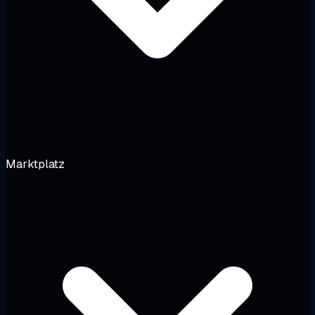
Marktplatz