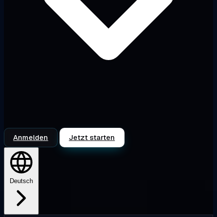
Anmelden
Jetzt starten
Deutsch