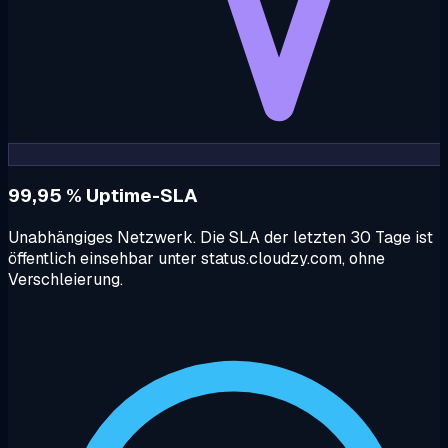
99,95 % Uptime-SLA
Unabhängiges Netzwerk. Die SLA der letzten 30 Tage ist
öffentlich einsehbar unter status.cloudzy.com, ohne
Verschleierung.