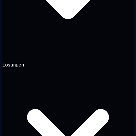
Lösungen