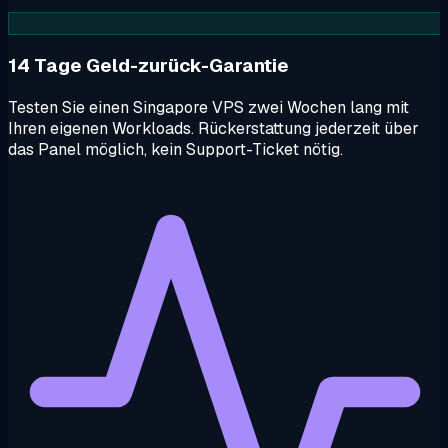
14 Tage Geld-zurück-Garantie
Testen Sie einen Singapore VPS zwei Wochen lang mit
Ihren eigenen Workloads. Rückerstattung jederzeit über
das Panel möglich, kein Support-Ticket nötig.