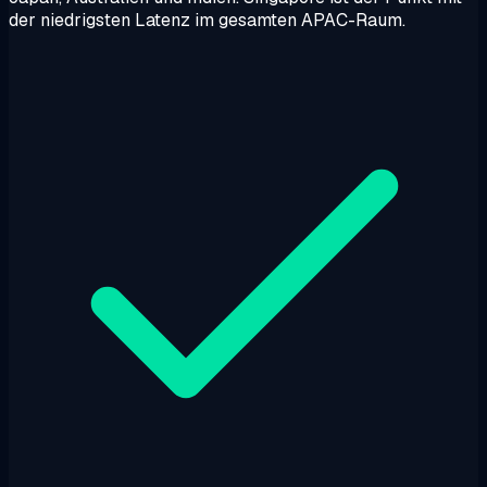
der niedrigsten Latenz im gesamten APAC-Raum.