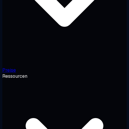
Preise
Ressourcen