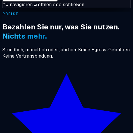
↑↓
navigieren
↵
öffnen
esc
schließen
PREISE
Bezahlen Sie nur, was Sie nutzen.
Nichts mehr.
Stündlich, monatlich oder jährlich. Keine Egress-Gebühren.
Keine Vertragsbindung.