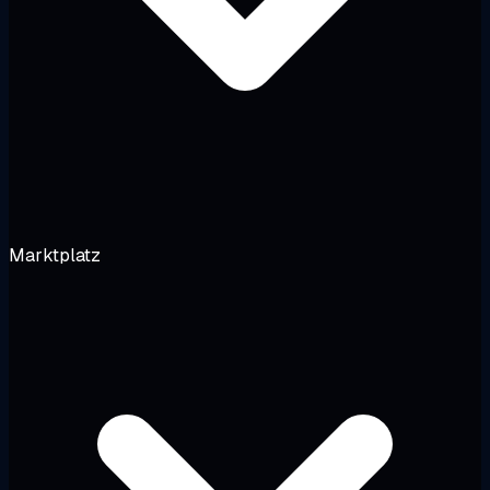
Marktplatz