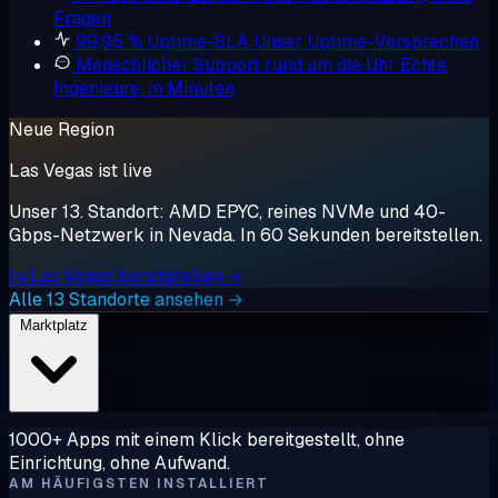
Fragen
99,95 % Uptime-SLA
Unser Uptime-Versprechen
Menschlicher Support rund um die Uhr
Echte
Ingenieure, in Minuten
Neue Region
Las Vegas ist live
Unser 13. Standort: AMD EPYC, reines NVMe und 40-
Gbps-Netzwerk in Nevada. In 60 Sekunden bereitstellen.
In Las Vegas bereitstellen →
Alle 13 Standorte ansehen →
Marktplatz
1000+ Apps mit einem Klick bereitgestellt, ohne
Einrichtung, ohne Aufwand.
AM HÄUFIGSTEN INSTALLIERT