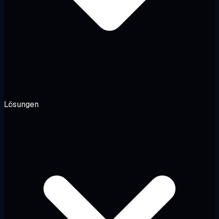
Lösungen