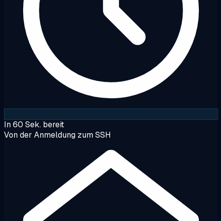
In 60 Sek. bereit
Von der Anmeldung zum SSH