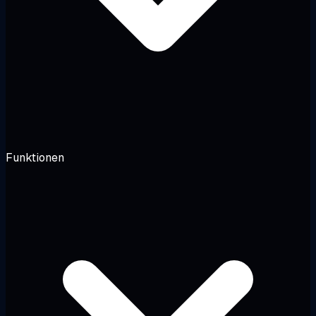
Funktionen