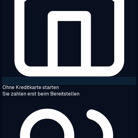
Ohne Kreditkarte starten
Sie zahlen erst beim Bereitstellen