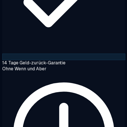
14 Tage Geld-zurück-Garantie
Ohne Wenn und Aber