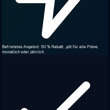
Befristetes Angebot: 50 % Rabatt
, gilt für alle Pläne,
monatlich oder jährlich.