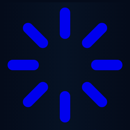
Zum Hauptinhalt springen