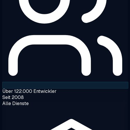
Über 122.000 Entwickler
Seit 2008
Alle Dienste