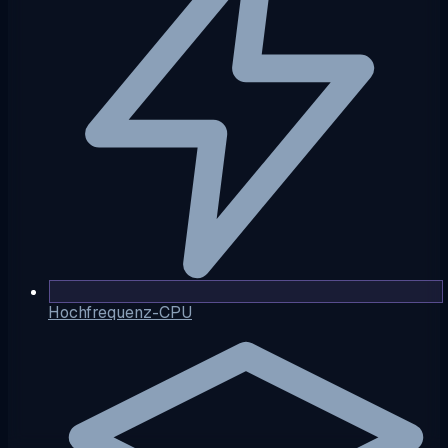
Hochfrequenz-CPU