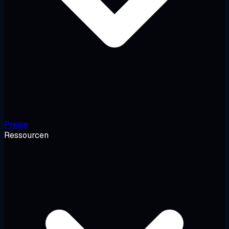
Preise
Ressourcen