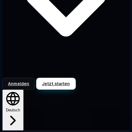
Anmelden
Jetzt starten
Deutsch