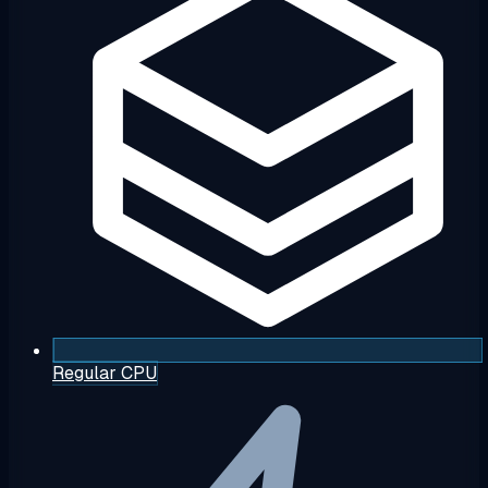
Regular CPU