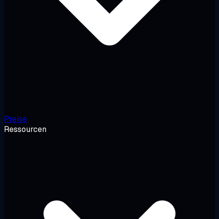
Preise
Ressourcen