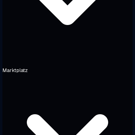
Marktplatz