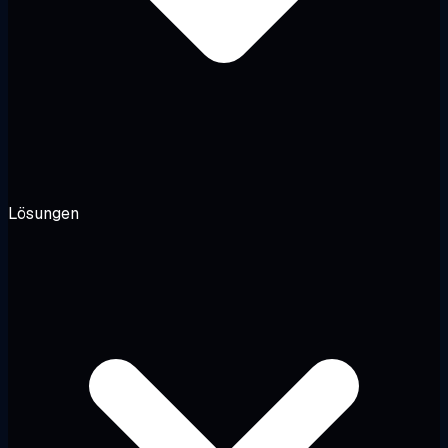
Lösungen