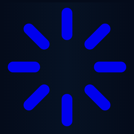
Zum Hauptinhalt springen