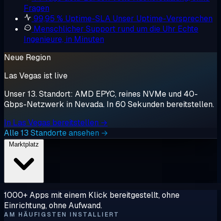
Fragen
99,95 % Uptime-SLA
Unser Uptime-Versprechen
Menschlicher Support rund um die Uhr
Echte
Ingenieure, in Minuten
Neue Region
Las Vegas ist live
Unser 13. Standort: AMD EPYC, reines NVMe und 40-
Gbps-Netzwerk in Nevada. In 60 Sekunden bereitstellen.
In Las Vegas bereitstellen →
Alle 13 Standorte ansehen →
Marktplatz
1000+ Apps mit einem Klick bereitgestellt, ohne
Einrichtung, ohne Aufwand.
AM HÄUFIGSTEN INSTALLIERT