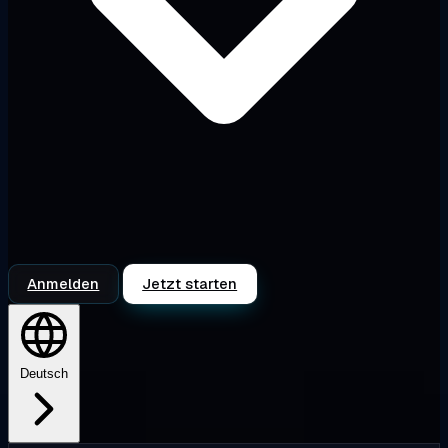
Anmelden
Jetzt starten
Deutsch