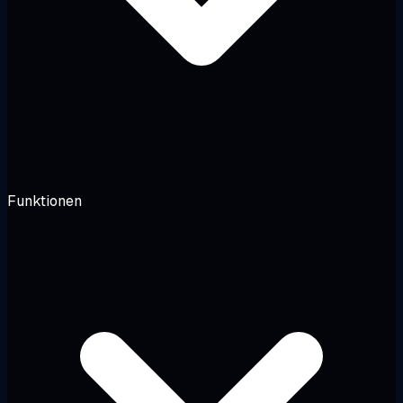
Funktionen