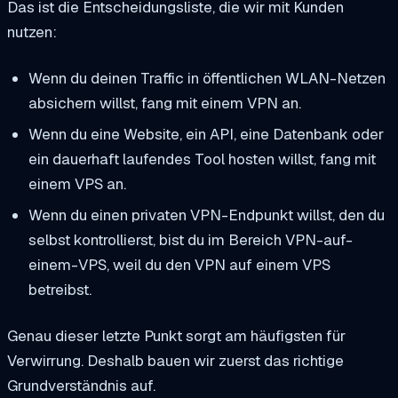
Das ist die Entscheidungsliste, die wir mit Kunden
nutzen:
Wenn du deinen Traffic in öffentlichen WLAN-Netzen
absichern willst, fang mit einem VPN an.
Wenn du eine Website, ein API, eine Datenbank oder
ein dauerhaft laufendes Tool hosten willst, fang mit
einem VPS an.
Wenn du einen privaten VPN-Endpunkt willst, den du
selbst kontrollierst, bist du im Bereich VPN-auf-
einem-VPS, weil du den VPN auf einem VPS
betreibst.
Genau dieser letzte Punkt sorgt am häufigsten für
Verwirrung. Deshalb bauen wir zuerst das richtige
Grundverständnis auf.