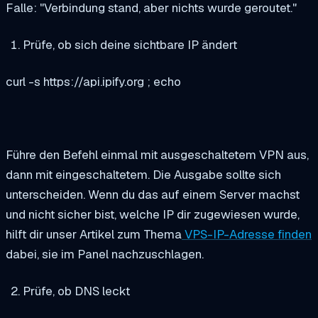
Falle: "Verbindung stand, aber nichts wurde geroutet."
Prüfe, ob sich deine sichtbare IP ändert
curl -s https://api.ipify.org ; echo
Führe den Befehl einmal mit ausgeschaltetem VPN aus,
dann mit eingeschaltetem. Die Ausgabe sollte sich
unterscheiden. Wenn du das auf einem Server machst
und nicht sicher bist, welche IP dir zugewiesen wurde,
hilft dir unser Artikel zum Thema
VPS-IP-Adresse finden
dabei, sie im Panel nachzuschlagen.
Prüfe, ob DNS leckt