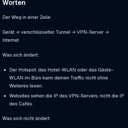
Worten
Der Weg in einer Zeile:
Gerät → verschlüsselter Tunnel → VPN-Server →
Internet
Was sich ändert:
Der Hotspot, das Hotel-WLAN oder das Gäste-
WLAN im Büro kann deinen Traffic nicht ohne
Weiteres lesen.
Websites sehen die IP des VPN-Servers, nicht die IP
des Cafés.
Was sich nicht ändert: