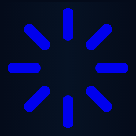
Zum Hauptinhalt springen