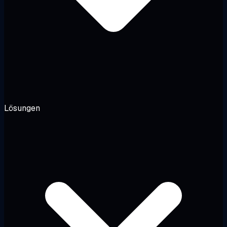
Lösungen