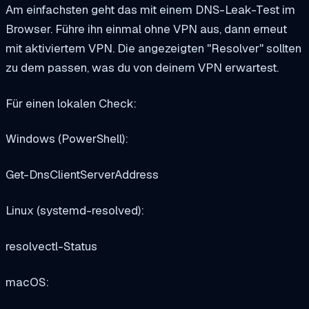
Am einfachsten geht das mit einem DNS-Leak-Test im
Browser. Führe ihn einmal ohne VPN aus, dann erneut
mit aktiviertem VPN. Die angezeigten "Resolver" sollten
zu dem passen, was du von deinem VPN erwartest.
Für einen lokalen Check:
Windows (PowerShell):
Get-DnsClientServerAddress
Linux (systemd-resolved):
resolvectl-Status
macOS: