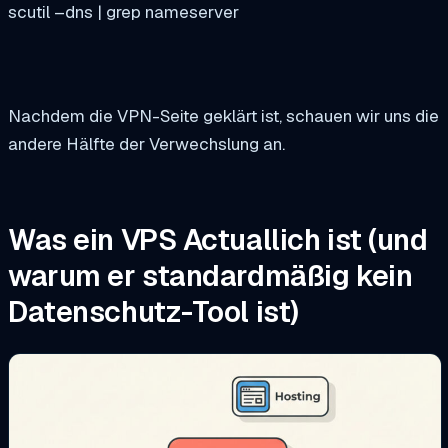
scutil –dns | grep nameserver
Nachdem die VPN-Seite geklärt ist, schauen wir uns die
andere Hälfte der Verwechslung an.
Was ein VPS Actuallich ist (und
warum er standardmäßig kein
Datenschutz-Tool ist)