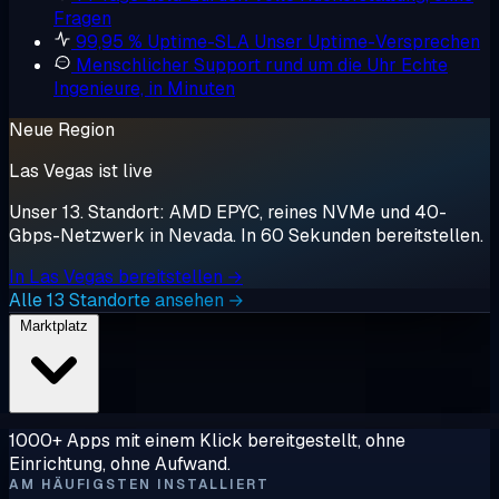
Fragen
99,95 % Uptime-SLA
Unser Uptime-Versprechen
Menschlicher Support rund um die Uhr
Echte
Ingenieure, in Minuten
Neue Region
Las Vegas ist live
Unser 13. Standort: AMD EPYC, reines NVMe und 40-
Gbps-Netzwerk in Nevada. In 60 Sekunden bereitstellen.
In Las Vegas bereitstellen →
Alle 13 Standorte ansehen →
Marktplatz
1000+ Apps mit einem Klick bereitgestellt, ohne
Einrichtung, ohne Aufwand.
AM HÄUFIGSTEN INSTALLIERT