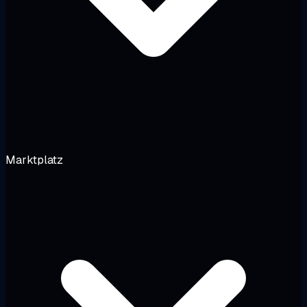
Marktplatz