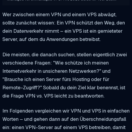
Wer zwischen einem VPN und einem VPS abwägt,
sollte zunächst wissen: Ein VPN schützt den Weg, den
dein Datenverkehr nimmt – ein VPS ist ein gemieteter
Server, auf dem du Anwendungen betreibst.
Die meisten, die danach suchen, stellen eigentlich zwei
verschiedene Fragen: "Wie schütze ich meinen
Internetverkehr in unsicheren Netzwerken?" und
"Brauche ich einen Server fürs Hosting oder für
Remote-Zugriff?" Sobald du dein Ziel klar benennst, ist
die Frage VPN vs. VPS leicht zu beantworten.
Im Folgenden vergleichen wir VPN und VPS in einfachen
Worten – und gehen dann auf den Überschneidungsfall
ein: einen VPN-Server auf einem VPS betreiben, damit