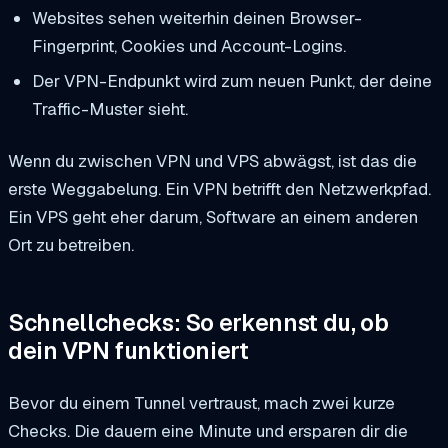
Websites sehen weiterhin deinen Browser-
Fingerprint, Cookies und Account-Logins.
Der VPN-Endpunkt wird zum neuen Punkt, der deine
Traffic-Muster sieht.
Wenn du zwischen VPN und VPS abwägst, ist das die
erste Weggabelung. Ein VPN betrifft den Netzwerkpfad.
Ein VPS geht eher darum, Software an einem anderen
Ort zu betreiben.
Schnellchecks: So erkennst du, ob
dein VPN funktioniert
Bevor du einem Tunnel vertraust, mach zwei kurze
Checks. Die dauern eine Minute und ersparen dir die