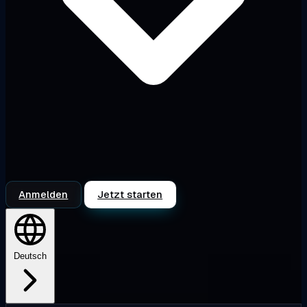
Anmelden
Jetzt starten
Deutsch