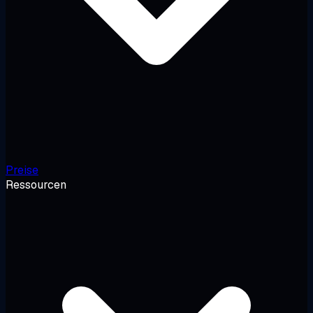
Preise
Ressourcen