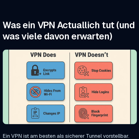
Was ein VPN Actuallich tut (und
was viele davon erwarten)
Ein VPN ist am besten als sicherer Tunnel vorstellbar.