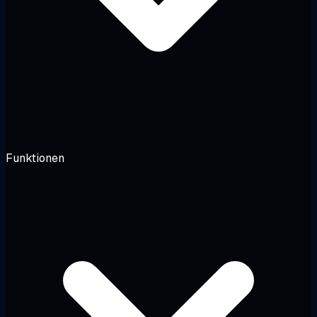
Funktionen