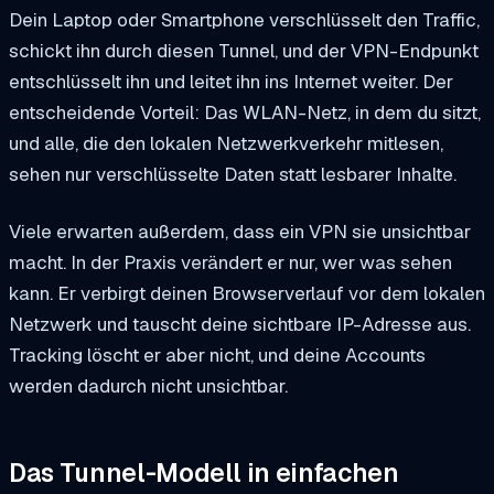
Dein Laptop oder Smartphone verschlüsselt den Traffic,
schickt ihn durch diesen Tunnel, und der VPN-Endpunkt
entschlüsselt ihn und leitet ihn ins Internet weiter. Der
entscheidende Vorteil: Das WLAN-Netz, in dem du sitzt,
und alle, die den lokalen Netzwerkverkehr mitlesen,
sehen nur verschlüsselte Daten statt lesbarer Inhalte.
Viele erwarten außerdem, dass ein VPN sie unsichtbar
macht. In der Praxis verändert er nur, wer was sehen
kann. Er verbirgt deinen Browserverlauf vor dem lokalen
Netzwerk und tauscht deine sichtbare IP-Adresse aus.
Tracking löscht er aber nicht, und deine Accounts
werden dadurch nicht unsichtbar.
Das Tunnel-Modell in einfachen