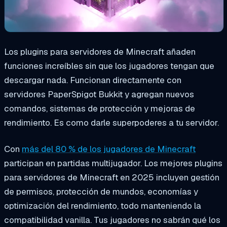
Los plugins para servidores de Minecraft añaden
funciones increíbles sin que los jugadores tengan que
descargar nada. Funcionan directamente con
servidores PaperSpigot Bukkit y agregan nuevos
comandos, sistemas de protección y mejoras de
rendimiento. Es como darle superpoderes a tu servidor.
Con
más del 80 % de los jugadores de Minecraft
participan en partidas multijugador. Los mejores plugins
para servidores de Minecraft en 2025 incluyen gestión
de permisos, protección de mundos, economías y
optimización del rendimiento, todo manteniendo la
compatibilidad vanilla. Tus jugadores no sabrán qué los