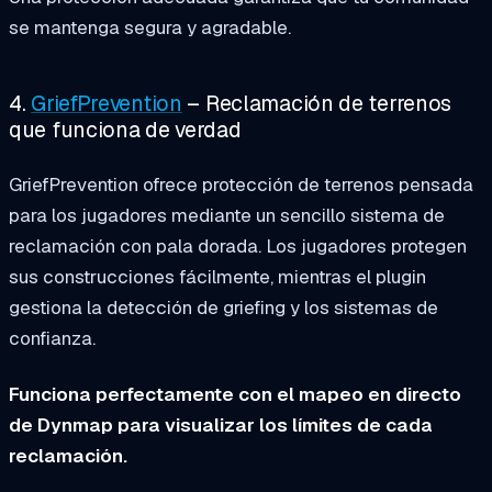
se mantenga segura y agradable.
4.
GriefPrevention
– Reclamación de terrenos
que funciona de verdad
GriefPrevention ofrece protección de terrenos pensada
para los jugadores mediante un sencillo sistema de
reclamación con pala dorada. Los jugadores protegen
sus construcciones fácilmente, mientras el plugin
gestiona la detección de griefing y los sistemas de
confianza.
Funciona perfectamente con el mapeo en directo
de Dynmap para visualizar los límites de cada
reclamación.