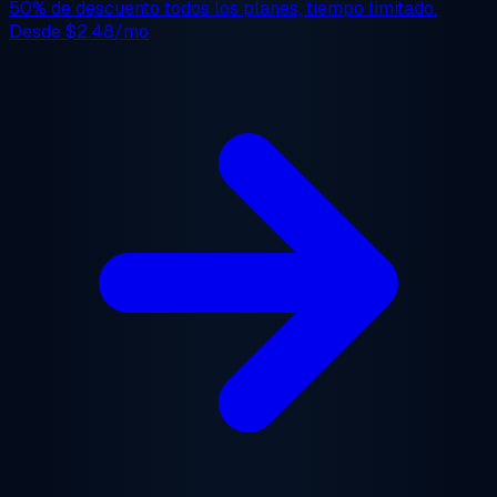
50% de descuento
todos los planes, tiempo limitado.
Desde
$2.48/mo