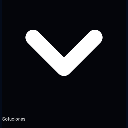
Soluciones