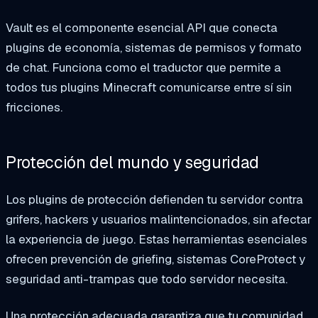
Vault es el componente esencial API que conecta
plugins de economía, sistemas de permisos y formato
de chat. Funciona como el traductor que permite a
todos tus plugins Minecraft comunicarse entre sí sin
fricciones.
Protección del mundo y seguridad
Los plugins de protección defienden tu servidor contra
grifers, hackers y usuarios malintencionados, sin afectar
la experiencia de juego. Estas herramientas esenciales
ofrecen prevención de griefing, sistemas CoreProtect y
seguridad anti-trampas que todo servidor necesita.
Una protección adecuada garantiza que tu comunidad