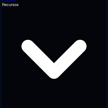
Recursos