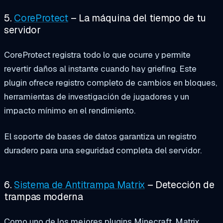
5.
CoreProtect
– La máquina del tiempo de tu
servidor
CoreProtect registra todo lo que ocurre y permite
revertir daños al instante cuando hay griefing. Este
plugin ofrece registro completo de cambios en bloques,
herramientas de investigación de jugadores y un
impacto mínimo en el rendimiento.
El soporte de bases de datos garantiza un registro
duradero para una seguridad completa del servidor.
6.
Sistema de Antitrampa Matrix
– Detección de
trampas moderna
Como uno de los mejores plugins Minecraft, Matrix