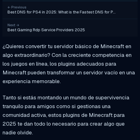
←
Previous
Best DNS for PS4 in 2025: What is the Fastest DNS for P…
Next
→
Best Gaming Rdp Service Providers 2025
¿Quieres convertir tu servidor básico de Minecraft en
algo extraordinario? Con la creciente competencia en
los juegos en línea, los plugins adecuados para
Minecraft pueden transformar un servidor vacío en una
experiencia memorable.
Tanto si estás montando un mundo de supervivencia
tranquilo para amigos como si gestionas una
comunidad activa, estos plugins de Minecraft para
2025 te dan todo lo necesario para crear algo que
nadie olvide.