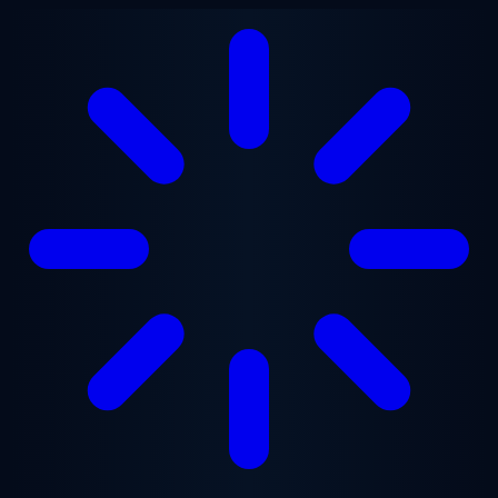
Saltar al contenido principal