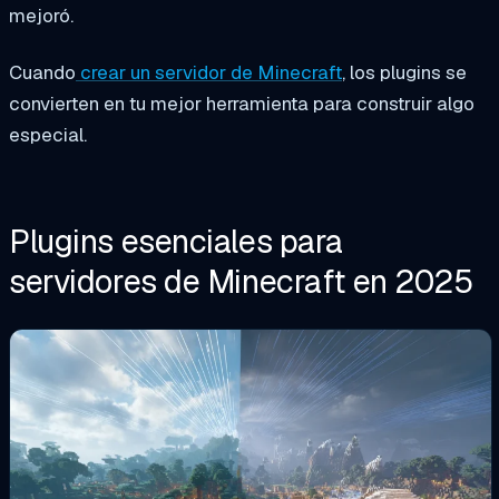
mejoró.
Cuando
crear un servidor de Minecraft
, los plugins se
convierten en tu mejor herramienta para construir algo
especial.
Plugins esenciales para
servidores de Minecraft en 2025