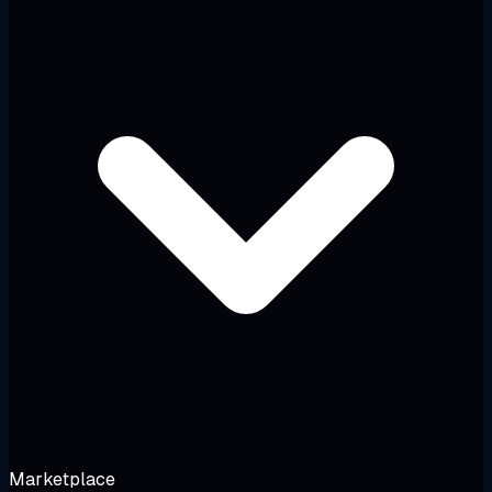
Marketplace