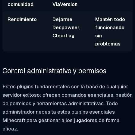
comunidad
ViaVersion
Rendimiento
Dejarme
Mantén todo
Despawner,
funcionando
ClearLag
sin
problemas
Control administrativo y permisos
Estos plugins fundamentales son la base de cualquier
servidor exitoso: ofrecen comandos esenciales, gestión
de permisos y herramientas administrativas. Todo
administrador necesita estos plugins esenciales
Minecraft para gestionar a los jugadores de forma
eficaz.