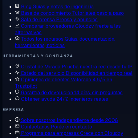
Blog
Guías y notas de ingeniería
Base de conocimiento
Tutoriales paso a paso
Sala de prensa
Prensa y anuncios
Comparar proveedores
Cloudzy frente a las
alternativas
Todos los recursos
Guías, documentación,
herramientas, noticias
HERRAMIENTAS Y CONFIANZA
Cristal de Mirada
Prueba nuestra red desde tu IP
Estado del servicio
Disponibilidad en tiempo real
Opiniones de clientes
Valorado 4,6/5 en
Trustpilot
Garantía de devolución
14 días, sin preguntas
Obtener ayuda
24/7, ingenieros reales
EMPRESA
Sobre nosotros
Independiente desde 2008
Contáctanos
Ponte en contacto
Programa para empresas
Crece con Cloudzy