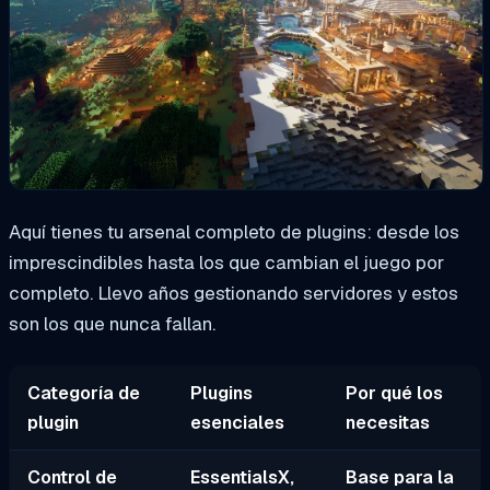
Aquí tienes tu arsenal completo de plugins: desde los
imprescindibles hasta los que cambian el juego por
completo. Llevo años gestionando servidores y estos
son los que nunca fallan.
Categoría de
Plugins
Por qué los
plugin
esenciales
necesitas
Control de
EssentialsX,
Base para la