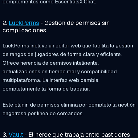
complementos como EssentialsX Chat.
2.
LuckPerms
- Gestión de permisos sin
complicaciones
LuckPerms incluye un editor web que facilita la gestión
de rangos de jugadores de forma clara y eficiente.
Ofrece herencia de permisos inteligente,
actualizaciones en tiempo real y compatibilidad
multiplataforma. La interfaz web cambia
completamente la forma de trabajar.
Este plugin de permisos elimina por completo la gestión
engorrosa por línea de comandos.
3.
Vault
- El héroe que trabaja entre bastidores