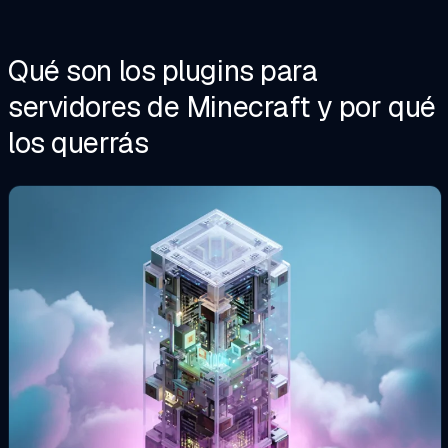
Qué son los plugins para
servidores de Minecraft y por qué
los querrás