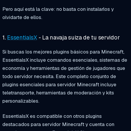
Pero aquí está la clave: no basta con instalarlos y
olvidarte de ellos.
1.
EssentialsX
- La navaja suiza de tu servidor
Si buscas los mejores plugins básicos para Minecraft,
EssentialsX incluye comandos esenciales, sistemas de
economía y herramientas de gestión de jugadores que
todo servidor necesita. Este completo conjunto de
plugins esenciales para servidor Minecraft incluye
teletransporte, herramientas de moderación y kits
personalizables.
EssentialsX es compatible con otros plugins
destacados para servidor Minecraft y cuenta con