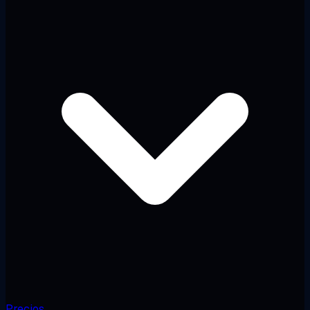
Precios