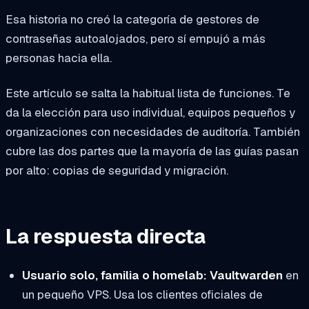
Esa historia no creó la categoría de gestores de
contraseñas autoalojados, pero sí empujó a más
personas hacia ella.
Este artículo se salta la habitual lista de funciones. Te
da la elección para uso individual, equipos pequeños y
organizaciones con necesidades de auditoría. También
cubre las dos partes que la mayoría de las guías pasan
por alto: copias de seguridad y migración.
La respuesta directa
Usuario solo, familia o homelab:
Vaultwarden
en
un pequeño VPS. Usa los clientes oficiales de