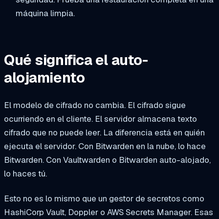
máquina limpia.
Qué significa el auto-
alojamiento
El modelo de cifrado no cambia. El cifrado sigue
ocurriendo en el cliente. El servidor almacena texto
cifrado que no puede leer. La diferencia está en quién
ejecuta el servidor. Con Bitwarden en la nube, lo hace
Bitwarden. Con Vaultwarden o Bitwarden auto-alojado,
lo haces tú.
Esto no es lo mismo que un gestor de secretos como
HashiCorp Vault, Doppler o AWS Secrets Manager. Esas