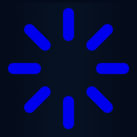
Saltar al contenido principal