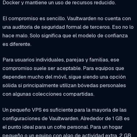
Docker y mantiene un uso de recursos reducido.
El compromiso es sencillo. Vaultwarden no cuenta con
una auditoría de seguridad formal de terceros. Eso no lo
hace malo. Solo significa que el modelo de confianza
es diferente.
Para usuarios individuales, parejas y familias, ese
compromiso suele ser aceptable. Para equipos que
dependen mucho del móvil, sigue siendo una opción
sólida si principalmente utilizan bóvedas personales
con algunas colecciones compartidas.
Un pequeño VPS es suficiente para la mayoría de las
configuraciones de Vaultwarden. Alrededor de 1 GB es
el punto ideal para un cofre personal. Para un hogar
pequeño o un equipo con algo de actividad extra, 2 GB