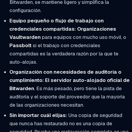
Bitwarden, se mantiene ligero y simplifica la
configuración.
Equipo pequeño o flujo de trabajo con
credenciales compartidas:
Organizaciones
Vaultwarden
para equipos con mucho uso móvil, o
Passbolt
si el trabajo con credenciales
compartidas es la verdadera razón por la que te
auto-alojas.
Organización con necesidades de auditoría o
cumplimiento:
El servidor auto-alojado oficial de
Bitwarden
. Es más pesado, pero tiene la pista de
auditoría y el soporte del proveedor que la mayoría
de las organizaciones necesitan.
Sin importar cuál elijas:
Una copia de seguridad
que nunca has restaurado no es una copia de
seguridad. Prueba una restauración completa en una