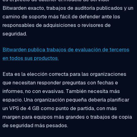
Bitwarden exacto, trabajos de auditoría publicados y un
camino de soporte más fácil de defender ante los
responsables de adquisiciones o revisores de
seguridad.
Bitwarden publica trabajos de evaluación de terceros
en todos sus productos.
Esta es la elección correcta para las organizaciones
que necesitan responder preguntas con fechas e
informes, no con evasivas. También necesita más
espacio. Una organización pequeña debería planificar
un VPS de 4 GB como punto de partida, con más
margen para equipos más grandes o trabajos de copia
de seguridad más pesados.