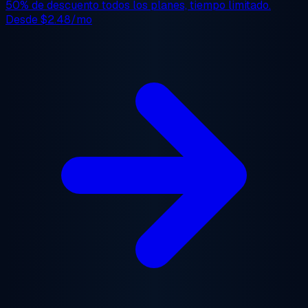
50% de descuento
todos los planes, tiempo limitado.
Desde
$2.48/mo