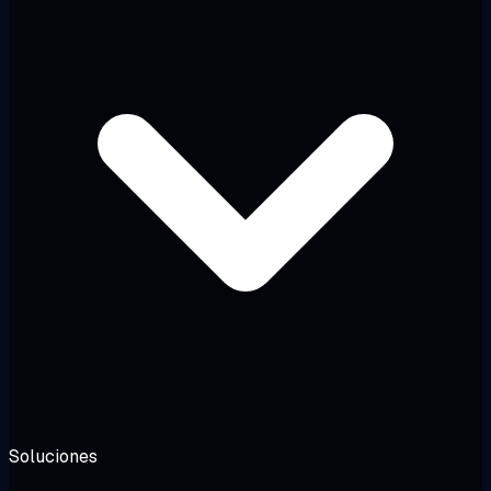
Soluciones