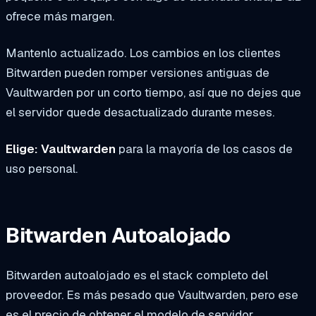
ofrece más margen.
Mantenlo actualizado. Los cambios en los clientes
Bitwarden pueden romper versiones antiguas de
Vaultwarden por un corto tiempo, así que no dejes que
el servidor quede desactualizado durante meses.
Elige: Vaultwarden
para la mayoría de los casos de
uso personal.
Bitwarden Autoalojado
Bitwarden autoalojado es el stack completo del
proveedor. Es más pesado que Vaultwarden, pero ese
es el precio de obtener el modelo de servidor