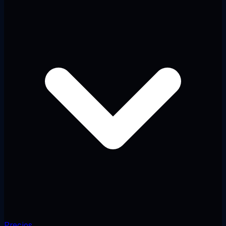
Precios