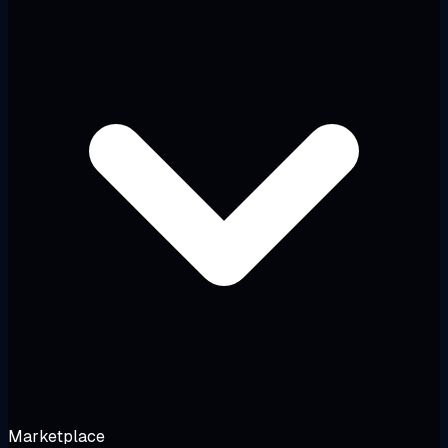
Marketplace