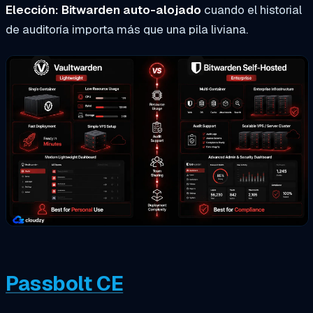
Elección: Bitwarden auto-alojado
cuando el historial
de auditoría importa más que una pila liviana.
Passbolt CE