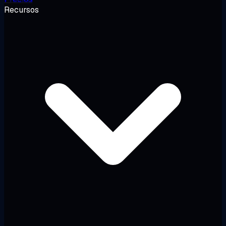
Recursos