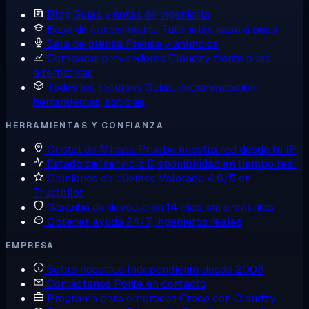
Blog
Guías y notas de ingeniería
Base de conocimiento
Tutoriales paso a paso
Sala de prensa
Prensa y anuncios
Comparar proveedores
Cloudzy frente a las
alternativas
Todos los recursos
Guías, documentación,
herramientas, noticias
HERRAMIENTAS Y CONFIANZA
Cristal de Mirada
Prueba nuestra red desde tu IP
Estado del servicio
Disponibilidad en tiempo real
Opiniones de clientes
Valorado 4,6/5 en
Trustpilot
Garantía de devolución
14 días, sin preguntas
Obtener ayuda
24/7, ingenieros reales
EMPRESA
Sobre nosotros
Independiente desde 2008
Contáctanos
Ponte en contacto
Programa para empresas
Crece con Cloudzy