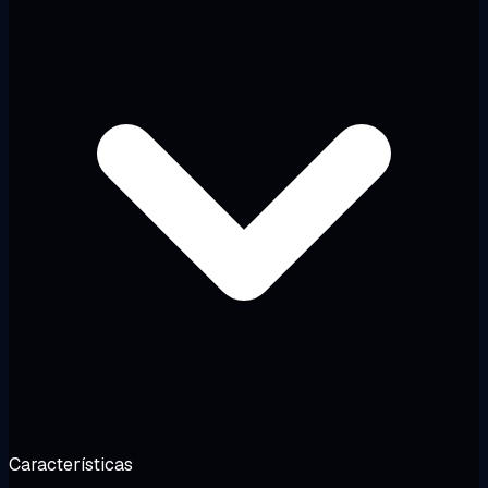
Características