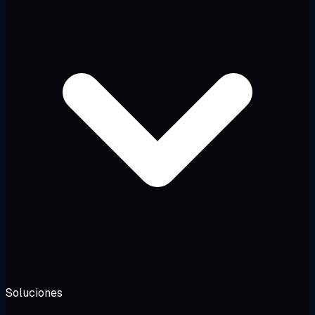
Soluciones