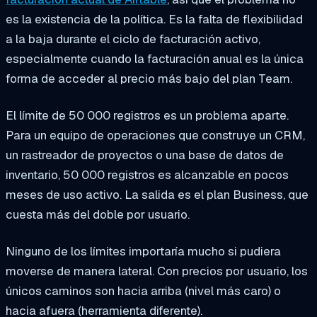
es la existencia de la política. Es la falta de flexibilidad
a la baja durante el ciclo de facturación activo,
especialmente cuando la facturación anual es la única
forma de acceder al precio más bajo del plan Team.
El límite de 50 000 registros es un problema aparte.
Para un equipo de operaciones que construye un CRM,
un rastreador de proyectos o una base de datos de
inventario, 50 000 registros es alcanzable en pocos
meses de uso activo. La salida es el plan Business, que
cuesta más del doble por usuario.
Ninguno de los límites importaría mucho si pudiera
moverse de manera lateral. Con precios por usuario, los
únicos caminos son hacia arriba (nivel más caro) o
hacia afuera (herramienta diferente).