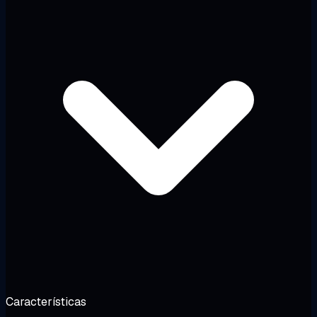
Características