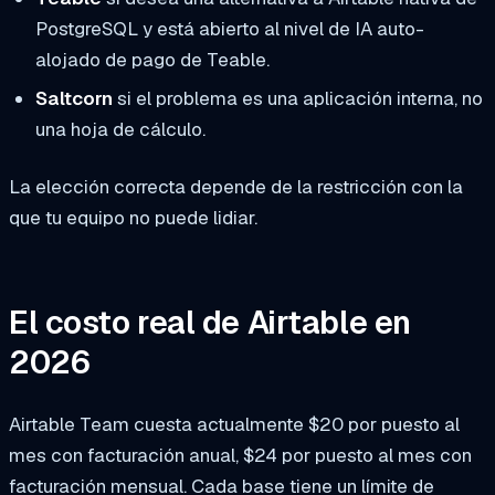
PostgreSQL y está abierto al nivel de IA auto-
alojado de pago de Teable.
Saltcorn
si el problema es una aplicación interna, no
una hoja de cálculo.
La elección correcta depende de la restricción con la
que tu equipo no puede lidiar.
El costo real de Airtable en
2026
Airtable Team cuesta actualmente $20 por puesto al
mes con facturación anual, $24 por puesto al mes con
facturación mensual. Cada base tiene un límite de