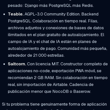
pesado: Django más PostgreSQL más Redis.
Teable.
AGPL-3.0 Community Edition. Backend
PostgreSQL. Colaboración en tiempo real. Filas,
archivos adjuntos y conexiones de bases de datos
ilimitados en el plan gratuito de autoalojamiento. El
campo de IA y el chat de IA están en planes de
autoalojamiento de pago. Comunidad más pequeña,
alrededor de 21 000 estrellas.
Saltcorn.
Con licencia MIT. Constructor completo de
aplicaciones no-code, exportación PWA móvil, se
recomiendan 2 GB RAM. Sin colaboración en tiempo
real, sin importación de Airtable. Cadencia de
publicación menor que NocoDB o Baserow.
Si tu problema tiene genuinamente forma de aplicación