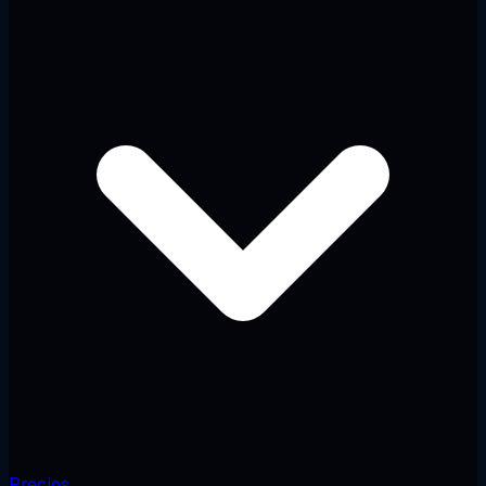
Precios