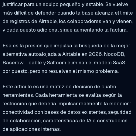
justificar para un equipo pequeño y estable. Se vuelve
más difícil de defender cuando la base alcanza el límite
de registros de Airtable, los colaboradores van y vienen,
y cada puesto adicional sigue aumentando la factura.
Esa es la presión que impulsa la búsqueda de la mejor
alternativa autoalojada a Airtable en 2026. NocoDB,
Baserow, Teable y Saltcorn eliminan el modelo SaaS
por puesto, pero no resuelven el mismo problema.
Este artículo es una matriz de decisión de cuatro
herramientas. Cada herramienta se evalúa según la
restricción que debería impulsar realmente la elección:
conectividad con bases de datos existentes, seguridad
de colaboración, características de IA o construcción
de aplicaciones internas.