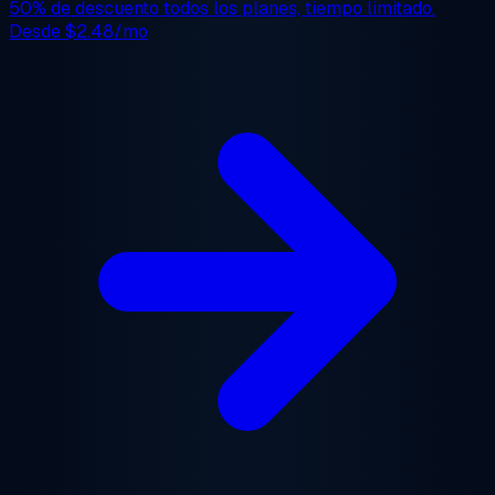
50% de descuento
todos los planes, tiempo limitado.
Desde
$2.48/mo