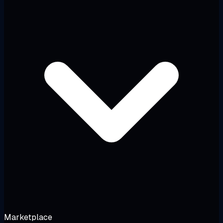
Marketplace