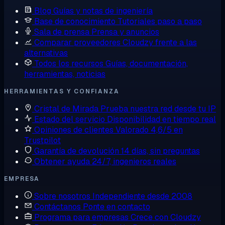
Blog
Guías y notas de ingeniería
Base de conocimiento
Tutoriales paso a paso
Sala de prensa
Prensa y anuncios
Comparar proveedores
Cloudzy frente a las
alternativas
Todos los recursos
Guías, documentación,
herramientas, noticias
HERRAMIENTAS Y CONFIANZA
Cristal de Mirada
Prueba nuestra red desde tu IP
Estado del servicio
Disponibilidad en tiempo real
Opiniones de clientes
Valorado 4,6/5 en
Trustpilot
Garantía de devolución
14 días, sin preguntas
Obtener ayuda
24/7, ingenieros reales
EMPRESA
Sobre nosotros
Independiente desde 2008
Contáctanos
Ponte en contacto
Programa para empresas
Crece con Cloudzy