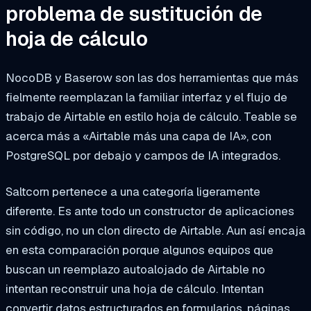
problema de sustitución de
hoja de cálculo
NocoDB y Baserow son las dos herramientas que más
fielmente reemplazan la familiar interfaz y el flujo de
trabajo de Airtable en estilo hoja de cálculo. Teable se
acerca más a «Airtable más una capa de IA», con
PostgreSQL por debajo y campos de IA integrados.
Saltcorn pertenece a una categoría ligeramente
diferente. Es ante todo un constructor de aplicaciones
sin código, no un clon directo de Airtable. Aun así encaja
en esta comparación porque algunos equipos que
buscan un reemplazo autoalojado de Airtable no
intentan reconstruir una hoja de cálculo. Intentan
convertir datos estructurados en formularios, páginas,