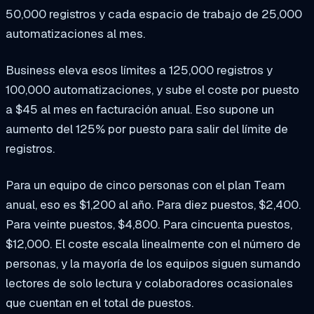
50,000 registros y cada espacio de trabajo de 25,000
automatizaciones al mes.
Business eleva esos límites a 125,000 registros y
100,000 automatizaciones, y sube el coste por puesto
a $45 al mes en facturación anual. Eso supone un
aumento del 125% por puesto para salir del límite de
registros.
Para un equipo de cinco personas con el plan Team
anual, eso es $1,200 al año. Para diez puestos, $2,400.
Para veinte puestos, $4,800. Para cincuenta puestos,
$12,000. El coste escala linealmente con el número de
personas, y la mayoría de los equipos siguen sumando
lectores de solo lectura y colaboradores ocasionales
que cuentan en el total de puestos.