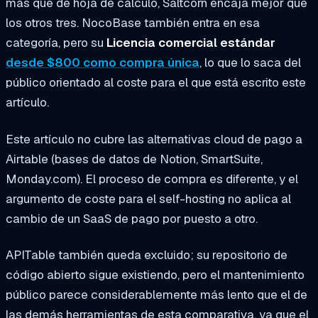
más que de hoja de cálculo, Saltcorn encaja mejor que
los otros tres. NocoBase también entra en esa
categoría, pero su
Licencia comercial estándar
desde $800 como compra única
, lo que lo saca del
público orientado al coste para el que está escrito este
artículo.
Este artículo no cubre las alternativas cloud de pago a
Airtable (bases de datos de Notion, SmartSuite,
Monday.com). El proceso de compra es diferente, y el
argumento de coste para el self-hosting no aplica al
cambio de un SaaS de pago por puesto a otro.
APITable también queda excluido; su repositorio de
código abierto sigue existiendo, pero el mantenimiento
público parece considerablemente más lento que el de
las demás herramientas de esta comparativa, ya que el