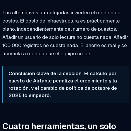
Las alternativas autoalojadas invierten el modelo de
costos. El costo de infraestructura es prácticamente
plano, independientemente del número de puestos.
Añadir un usuario de solo lectura no cuesta nada. Añadir
100 000 registros no cuesta nada. El ahorro es real y se
acumula a medida que el equipo crece.
Conclusión clave de la sección: El cálculo por
puesto de Airtable penaliza el crecimiento y la
rotación, y el cambio de política de octubre de
2025 lo empeoró.
Cuatro herramientas, un solo