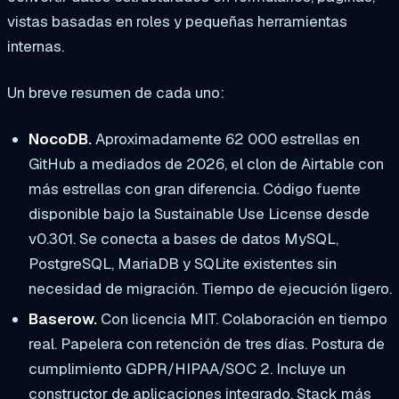
vistas basadas en roles y pequeñas herramientas
internas.
Un breve resumen de cada uno:
NocoDB.
Aproximadamente 62 000 estrellas en
GitHub a mediados de 2026, el clon de Airtable con
más estrellas con gran diferencia. Código fuente
disponible bajo la Sustainable Use License desde
v0.301. Se conecta a bases de datos MySQL,
PostgreSQL, MariaDB y SQLite existentes sin
necesidad de migración. Tiempo de ejecución ligero.
Baserow.
Con licencia MIT. Colaboración en tiempo
real. Papelera con retención de tres días. Postura de
cumplimiento GDPR/HIPAA/SOC 2. Incluye un
constructor de aplicaciones integrado. Stack más