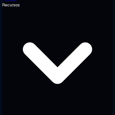
Recursos