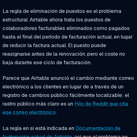
La regla de eliminación de puestos es el problema
estructural. Airtable ahora trata los puestos de
colaboradores facturables eliminados como pagados
hasta el final del período de facturación actual, en lugar
de reducir la factura actual. El puesto puede
reasignarse antes de la renovación, pero el coste no
baja durante ese ciclo de facturación.
Parece que Airtable anunció el cambio mediante correo
electrónico a los clientes en lugar de a través de un
registro de cambios público fácilmente localizable; el
rastro público más claro es un
Hilo de Reddit que cita
ese correo electrónico
.
La regla en sí está indicada en
Documentación de
facturación actual de Airtable
, así que el problema no