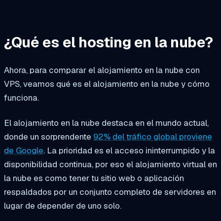
¿Qué es el hosting en la nube?
Ahora, para comparar el alojamiento en la nube con
VPS, veamos qué es el alojamiento en la nube y cómo
funciona.
El alojamiento en la nube destaca en el mundo actual,
donde un sorprendente
92% del tráfico global proviene
de Google
. La prioridad es el acceso ininterrumpido y la
disponibilidad continua, por eso el alojamiento virtual en
la nube es como tener tu sitio web o aplicación
respaldados por un conjunto completo de servidores en
lugar de depender de uno solo.