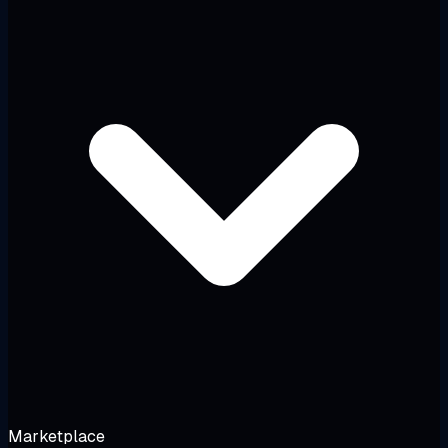
Marketplace