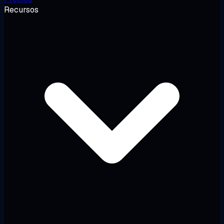
Recursos