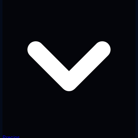
Precios