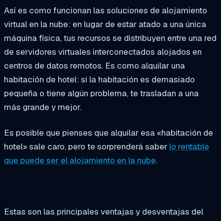
Así es como funcionan las soluciones de alojamiento
virtual en la nube: en lugar de estar atado a una única
máquina física, tus recursos se distribuyen entre una red
de servidores virtuales interconectados alojados en
centros de datos remotos. Es como alquilar una
habitación de hotel: si la habitación es demasiado
pequeña o tiene algún problema, te trasladan a una
más grande y mejor.
Es posible que pienses que alquilar esa «habitación de
hotel» sale caro, pero te sorprenderá saber
lo rentable
que puede ser el alojamiento en la nube
.
Estas son las principales ventajas y desventajas del