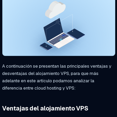
A continuación se presentan las principales ventajas y
desventajas del alojamiento VPS, para que más
adelante en este artículo podamos analizar la
diferencia entre cloud hosting y VPS:
Ventajas del alojamiento VPS