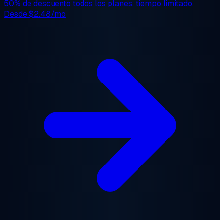
50% de descuento
todos los planes, tiempo limitado.
Desde
$2.48/mo