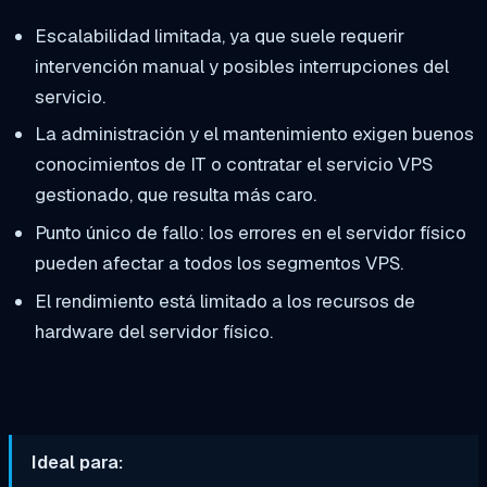
Escalabilidad limitada, ya que suele requerir
intervención manual y posibles interrupciones del
servicio.
La administración y el mantenimiento exigen buenos
conocimientos de IT o contratar el servicio VPS
gestionado, que resulta más caro.
Punto único de fallo: los errores en el servidor físico
pueden afectar a todos los segmentos VPS.
El rendimiento está limitado a los recursos de
hardware del servidor físico.
Ideal para: