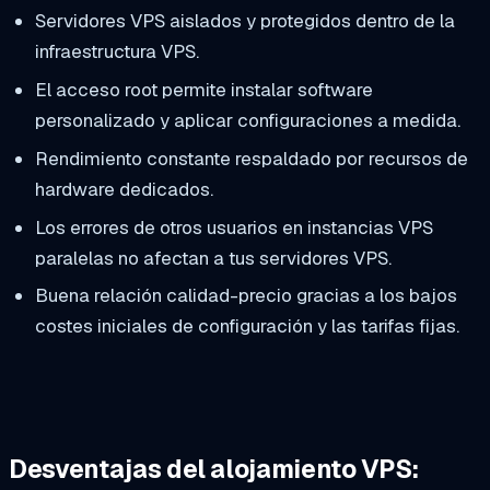
Servidores VPS aislados y protegidos dentro de la
infraestructura VPS.
El acceso root permite instalar software
personalizado y aplicar configuraciones a medida.
Rendimiento constante respaldado por recursos de
hardware dedicados.
Los errores de otros usuarios en instancias VPS
paralelas no afectan a tus servidores VPS.
Buena relación calidad-precio gracias a los bajos
costes iniciales de configuración y las tarifas fijas.
Desventajas del alojamiento VPS: