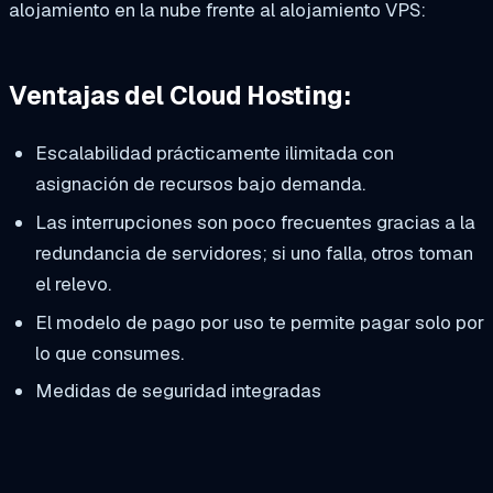
alojamiento en la nube frente al alojamiento VPS:
Ventajas del Cloud Hosting:
Escalabilidad prácticamente ilimitada con
asignación de recursos bajo demanda.
Las interrupciones son poco frecuentes gracias a la
redundancia de servidores; si uno falla, otros toman
el relevo.
El modelo de pago por uso te permite pagar solo por
lo que consumes.
Medidas de seguridad integradas