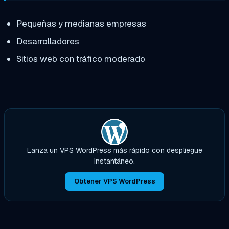
Pequeñas y medianas empresas
Desarrolladores
Sitios web con tráfico moderado
Lanza un VPS WordPress más rápido con despliegue
instantáneo.
Obtener VPS WordPress