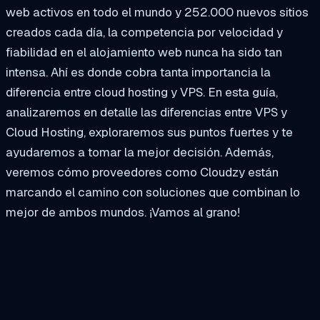
web activos en todo el mundo y 252.000 nuevos sitios
creados cada día, la competencia por velocidad y
fiabilidad en el alojamiento web nunca ha sido tan
intensa. Ahí es donde cobra tanta importancia la
diferencia entre cloud hosting y VPS. En esta guía,
analizaremos en detalle las diferencias entre VPS y
Cloud Hosting, exploraremos sus puntos fuertes y te
ayudaremos a tomar la mejor decisión. Además,
veremos cómo proveedores como Cloudzy están
marcando el camino con soluciones que combinan lo
mejor de ambos mundos. ¡Vamos al grano!