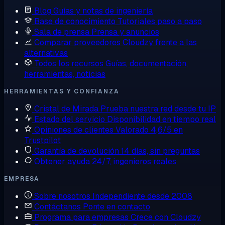
Blog
Guías y notas de ingeniería
Base de conocimiento
Tutoriales paso a paso
Sala de prensa
Prensa y anuncios
Comparar proveedores
Cloudzy frente a las
alternativas
Todos los recursos
Guías, documentación,
herramientas, noticias
HERRAMIENTAS Y CONFIANZA
Cristal de Mirada
Prueba nuestra red desde tu IP
Estado del servicio
Disponibilidad en tiempo real
Opiniones de clientes
Valorado 4,6/5 en
Trustpilot
Garantía de devolución
14 días, sin preguntas
Obtener ayuda
24/7, ingenieros reales
EMPRESA
Sobre nosotros
Independiente desde 2008
Contáctanos
Ponte en contacto
Programa para empresas
Crece con Cloudzy