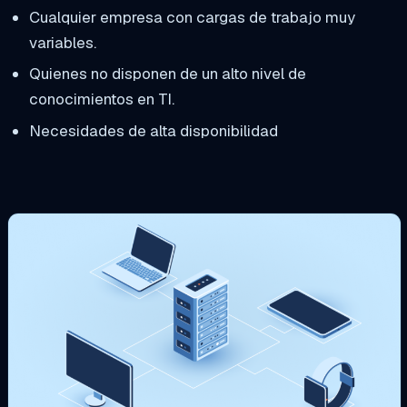
Cualquier empresa con cargas de trabajo muy
variables.
Quienes no disponen de un alto nivel de
conocimientos en TI.
Necesidades de alta disponibilidad