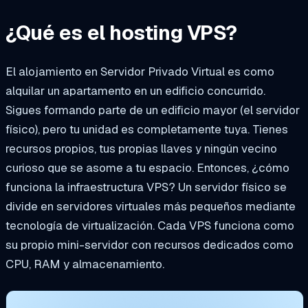
¿Qué es el hosting VPS?
El alojamiento en Servidor Privado Virtual es como
alquilar un apartamento en un edificio concurrido.
Sigues formando parte de un edificio mayor (el servidor
físico), pero tu unidad es completamente tuya. Tienes
recursos propios, tus propias llaves y ningún vecino
curioso que se asome a tu espacio. Entonces, ¿cómo
funciona la infraestructura VPS? Un servidor físico se
divide en servidores virtuales más pequeños mediante
tecnología de virtualización. Cada VPS funciona como
su propio mini-servidor con recursos dedicados como
CPU, RAM y almacenamiento.