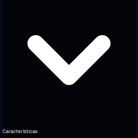
Características