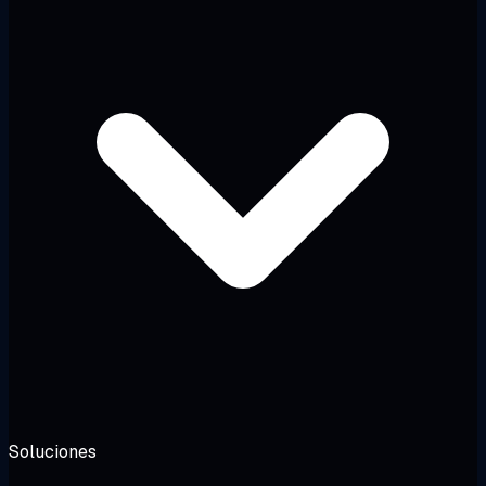
Soluciones