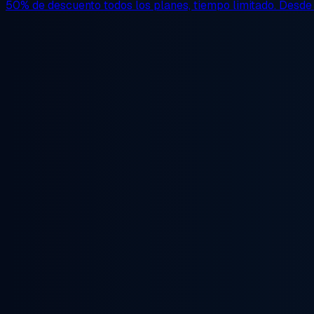
50% de descuento
todos los planes, tiempo limitado. Desd