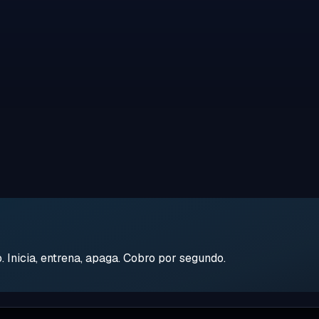
Inicia, entrena, apaga. Cobro por segundo.