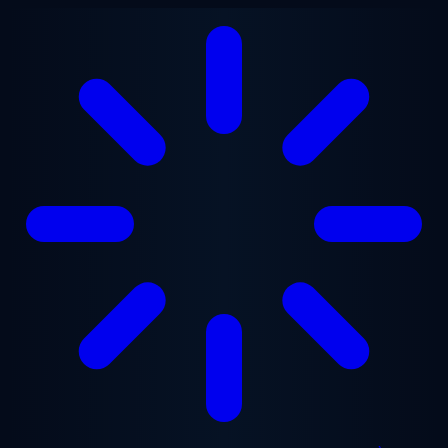
Aller au contenu principal