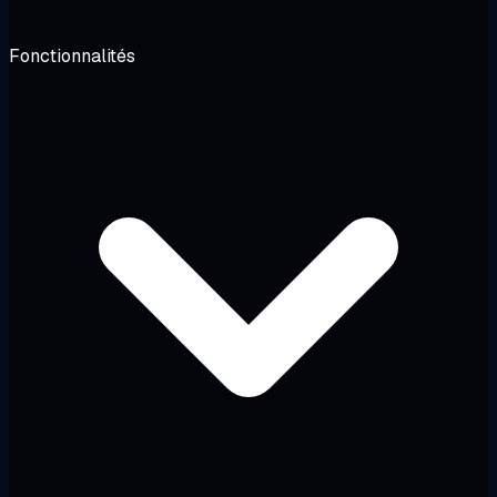
Fonctionnalités