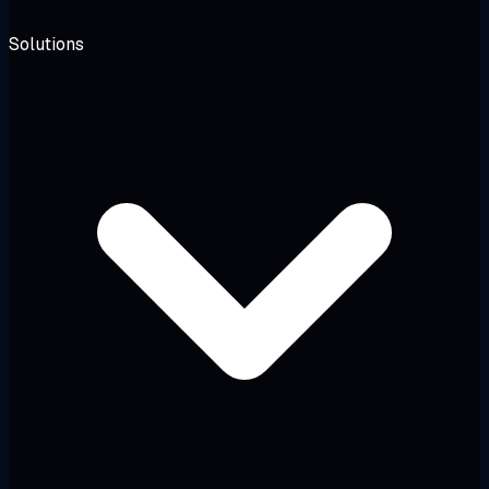
Solutions