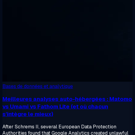
Bases de données et analytique
Meilleures analyses auto-hébergées : Matomo
vs Umami vs Fathom Lite (et où chacun
s'intègre le mieux)
After Schrems II, several European Data Protection
Authorities found that Google Analytics created unlawful