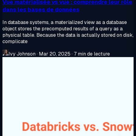
Vue matérialisée vs vue : comprendre leur rôle
dans les bases de données
In database systems, a materialized view as a database
object stores the precomputed results of a query as a
physical table. Because the data is actually stored on disk,
complicate
Ivy Johnson
·
Mar 20, 2025
·
7 min de lecture