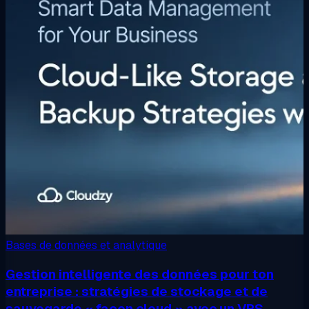
Bases de données et analytique
Gestion intelligente des données pour ton
entreprise : stratégies de stockage et de
sauvegarde « façon cloud » avec un VPS