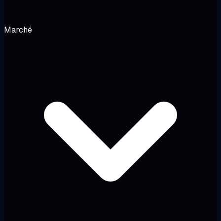
Marché