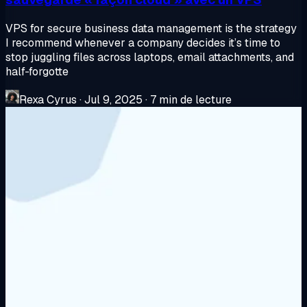
VPS for secure business data management is the strategy
I recommend whenever a company decides it’s time to
stop juggling files across laptops, email attachments, and
half‑forgotte
Rexa Cyrus
·
Jul 9, 2025
·
7 min de lecture