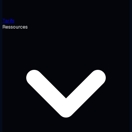
Tarifs
Ressources