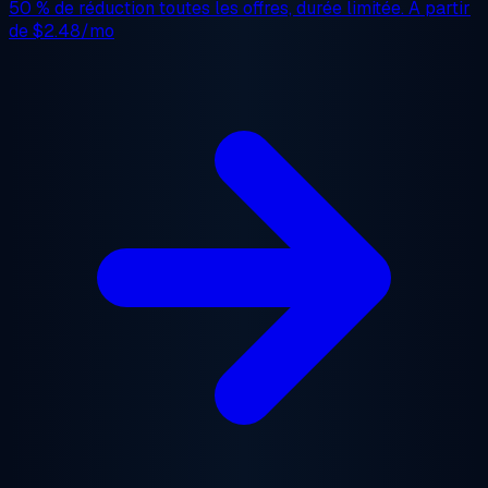
50 % de réduction
toutes les offres, durée limitée. À partir
de
$2.48/mo