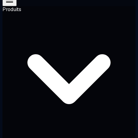
Produits