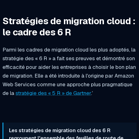
Stratégies de migration cloud :
le cadre des 6 R
Parmi les cadres de migration cloud les plus adoptés, la
stratégie des « 6 R » a fait ses preuves et démontré son
efficacité pour aider les entreprises à choisir le bon plan
de migration. Elle a été introduite à l'origine par Amazon
Web Services comme une approche plus pragmatique
de la
stratégie des « 5 R » de Gartner
.’
Les stratégies de migration cloud des 6 R
regroupent l'ensemble des feuilles de route de