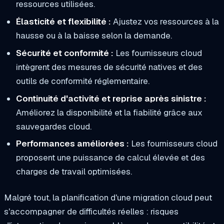
ressources utilisées.
Élasticité et flexibilité :
Ajustez vos ressources à la
hausse ou à la baisse selon la demande.
Sécurité et conformité :
Les fournisseurs cloud
intègrent des mesures de sécurité natives et des
outils de conformité réglementaire.
Continuité d'activité et reprise après sinistre :
Améliorez la disponibilité et la fiabilité grâce aux
sauvegardes cloud.
Performances améliorées :
Les fournisseurs cloud
proposent une puissance de calcul élevée et des
charges de travail optimisées.
Malgré tout, la planification d'une migration cloud peut
s'accompagner de difficultés réelles : risques