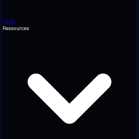
Tarifs
Ressources