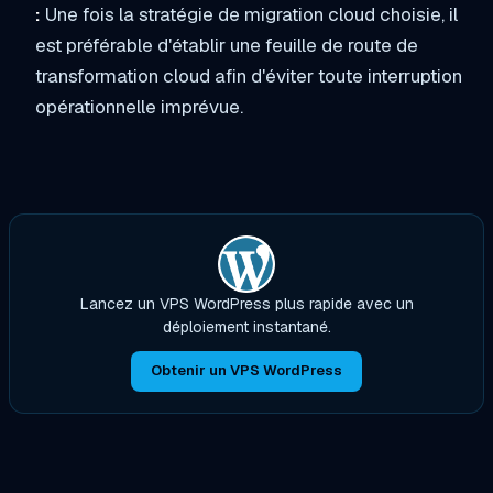
:
Une fois la stratégie de migration cloud choisie, il
est préférable d'établir une feuille de route de
transformation cloud afin d'éviter toute interruption
opérationnelle imprévue.
Lancez un VPS WordPress plus rapide avec un
déploiement instantané.
Obtenir un VPS WordPress