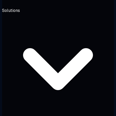
Solutions