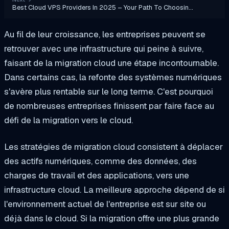
Best Cloud VPS Providers In 2025 – Your Path To Choosin…
Au fil de leur croissance, les entreprises peuvent se
retrouver avec une infrastructure qui peine à suivre,
faisant de la migration cloud une étape incontournable.
Dans certains cas, la refonte des systèmes numériques
s'avère plus rentable sur le long terme. C'est pourquoi
de nombreuses entreprises finissent par faire face au
défi de la migration vers le cloud.
Les stratégies de migration cloud consistent à déplacer
des actifs numériques, comme des données, des
charges de travail et des applications, vers une
infrastructure cloud. La meilleure approche dépend de si
l'environnement actuel de l'entreprise est sur site ou
déjà dans le cloud. Si la migration offre une plus grande