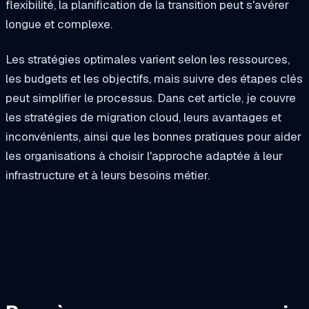
flexibilité, la planification de la transition peut s'avérer
longue et complexe.
Les stratégies optimales varient selon les ressources,
les budgets et les objectifs, mais suivre des étapes clés
peut simplifier le processus. Dans cet article, je couvre
les stratégies de migration cloud, leurs avantages et
inconvénients, ainsi que les bonnes pratiques pour aider
les organisations à choisir l'approche adaptée à leur
infrastructure et à leurs besoins métier.