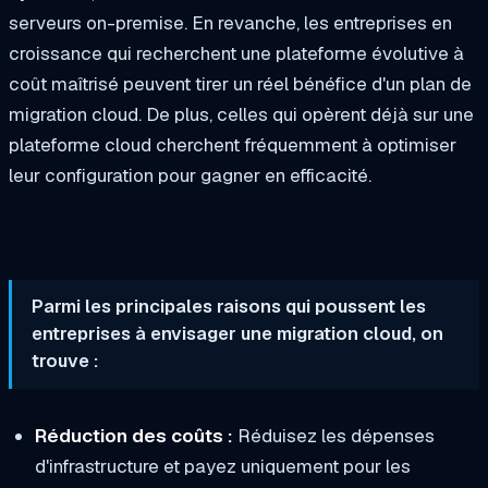
serveurs on-premise. En revanche, les entreprises en
croissance qui recherchent une plateforme évolutive à
coût maîtrisé peuvent tirer un réel bénéfice d'un plan de
migration cloud. De plus, celles qui opèrent déjà sur une
plateforme cloud cherchent fréquemment à optimiser
leur configuration pour gagner en efficacité.
Parmi les principales raisons qui poussent les
entreprises à envisager une migration cloud, on
trouve :
Réduction des coûts :
Réduisez les dépenses
d'infrastructure et payez uniquement pour les