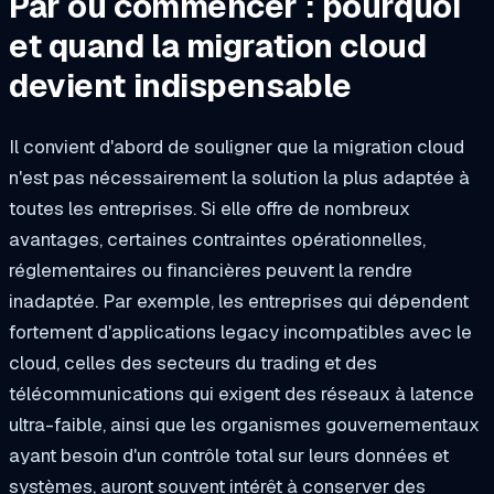
Par où commencer : pourquoi
et quand la migration cloud
devient indispensable
Il convient d'abord de souligner que la migration cloud
n'est pas nécessairement la solution la plus adaptée à
toutes les entreprises. Si elle offre de nombreux
avantages, certaines contraintes opérationnelles,
réglementaires ou financières peuvent la rendre
inadaptée. Par exemple, les entreprises qui dépendent
fortement d'applications legacy incompatibles avec le
cloud, celles des secteurs du trading et des
télécommunications qui exigent des réseaux à latence
ultra-faible, ainsi que les organismes gouvernementaux
ayant besoin d'un contrôle total sur leurs données et
systèmes, auront souvent intérêt à conserver des