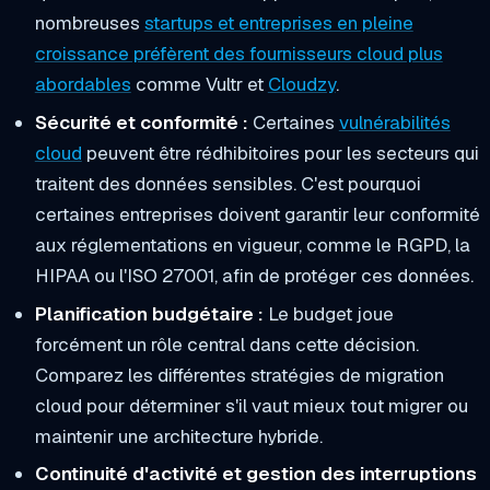
nombreuses
startups et entreprises en pleine
croissance préfèrent des fournisseurs cloud plus
abordables
comme Vultr et
Cloudzy
.
Sécurité et conformité :
Certaines
vulnérabilités
cloud
peuvent être rédhibitoires pour les secteurs qui
traitent des données sensibles. C'est pourquoi
certaines entreprises doivent garantir leur conformité
aux réglementations en vigueur, comme le RGPD, la
HIPAA ou l'ISO 27001, afin de protéger ces données.
Planification budgétaire :
Le budget joue
forcément un rôle central dans cette décision.
Comparez les différentes stratégies de migration
cloud pour déterminer s'il vaut mieux tout migrer ou
maintenir une architecture hybride.
Continuité d'activité et gestion des interruptions