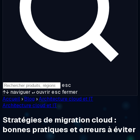
esc
↑↓
naviguer
↵
ouvrir
esc
fermer
Accueil
›
Blog
›
Architecture cloud et IT
Architecture cloud et IT
Stratégies de migration cloud :
bonnes pratiques et erreurs à éviter