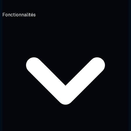
Fonctionnalités