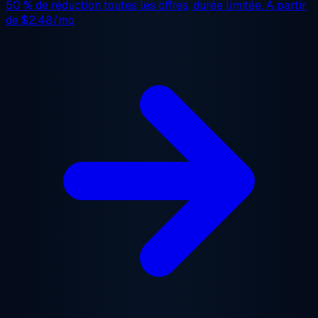
50 % de réduction
toutes les offres, durée limitée. À partir
de
$2.48/mo