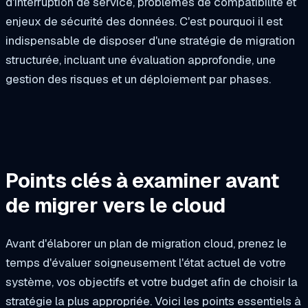
d'interruption de service, problèmes de compatibilité et
enjeux de sécurité des données. C'est pourquoi il est
indispensable de disposer d'une stratégie de migration
structurée, incluant une évaluation approfondie, une
gestion des risques et un déploiement par phases.
Points clés à examiner avant
de migrer vers le cloud
Avant d'élaborer un plan de migration cloud, prenez le
temps d'évaluer soigneusement l'état actuel de votre
système, vos objectifs et votre budget afin de choisir la
stratégie la plus appropriée. Voici les points essentiels à