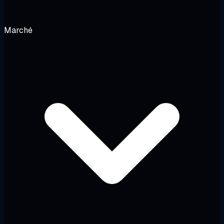
Marché