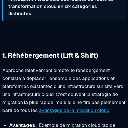
transformation cloud en six catégories
distinctes :
1. Réhébergement (Lift & Shift)
Approche relativement directe, le réhébergement
consiste à déplacer l'ensemble des applications et
plateformes existantes d'une infrastructure sur site vers
une infrastructure cloud. C'est souvent la stratégie de
migration la plus rapide, mais elle ne tire pas pleinement
parti de tous les
avantages de la migration cloud
.
Avantages :
Exemple de migration cloud rapide,