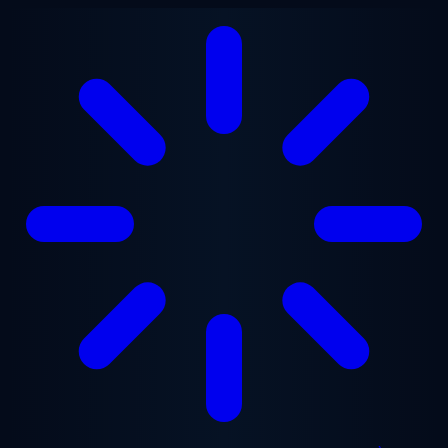
Aller au contenu principal