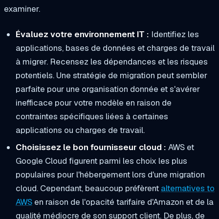
examiner.
Évaluez votre environnement IT :
Identifiez les
applications, bases de données et charges de travail
à migrer. Recensez les dépendances et les risques
potentiels. Une stratégie de migration peut sembler
parfaite pour une organisation donnée et s'avérer
inefficace pour votre modèle en raison de
contraintes spécifiques liées à certaines
applications ou charges de travail.
Choisissez le bon fournisseur cloud :
AWS et
Google Cloud figurent parmi les choix les plus
populaires pour l'hébergement lors d'une migration
cloud. Cependant, beaucoup préfèrent
alternatives to
AWS
en raison de l'opacité tarifaire d'Amazon et de la
qualité médiocre de son support client. De plus, de