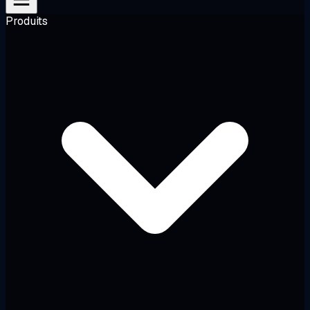
Produits