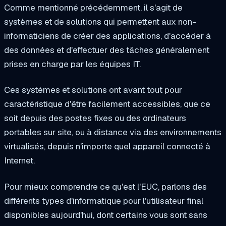
Comme mentionné précédemment, il s'agit de
systèmes et de solutions qui permettent aux non-
informaticiens de créer des applications, d'accéder à
des données et d'effectuer des tâches généralement
prises en charge par les équipes IT.
Ces systèmes et solutions ont avant tout pour
caractéristique d'être facilement accessibles, que ce
soit depuis des postes fixes ou des ordinateurs
portables sur site, ou à distance via des environnements
virtualisés, depuis n'importe quel appareil connecté à
Internet.
Pour mieux comprendre ce qu'est l'EUC, parlons des
différents types d'informatique pour l'utilisateur final
disponibles aujourd'hui, dont certains vous sont sans