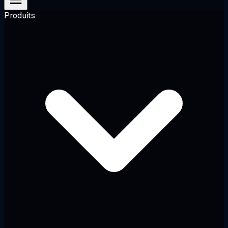
Produits