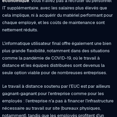
économique
. Vous n'avez pas à recruter du personnel
IT supplémentaire, avec les salaires plus élevés que
cela implique, ni à acquérir du matériel performant pour
chaque employé, et les coûts de maintenance sont
nettement réduits.
L'informatique utilisateur final offre également une bien
plus grande flexibilité, notamment dans des situations
comme la pandémie de COVID-19, où le travail à
distance et les équipes distribuées sont devenus la
seule option viable pour de nombreuses entreprises.
Le travail à distance soutenu par l'EUC est par ailleurs
gagnant-gagnant pour l'entreprise comme pour les
employés : l'entreprise n'a pas à financer l'infrastructure
nécessaire au travail sur site (bureaux physiques,
notamment), tandis que les employés profitent d'un