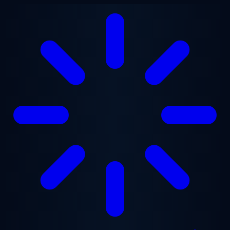
Aller au contenu principal