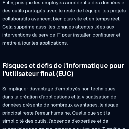
Enfin, puisque les employés accèdent à des données et
des outils partagés avec le reste de l'équipe, les projets
collaboratifs avancent bien plus vite et en temps réel.
Cela supprime aussi les longues attentes liées aux
interventions du service IT pour installer, configurer et
mettre à jour les applications.
Risques et défis de l'informatique pour
l'utilisateur final (EUC)
Si impliquer davantage d'employés non techniques
dans la création d'applications et la visualisation de
données présente de nombreux avantages, le risque
principal reste l'erreur humaine. Quelle que soit la
simplicité des outils, l'absence d'expertise et de
supervision rigoureuse, propres aux équipes IT, multiplie