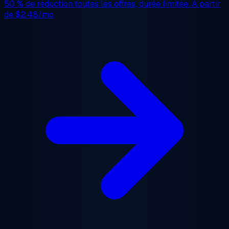
50 % de réduction
toutes les offres, durée limitée. À partir
de
$2.48/mo