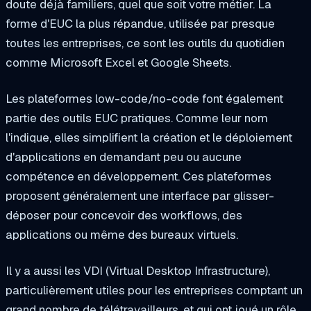
doute déjà familiers, quel que soit votre métier. La
forme d'EUC la plus répandue, utilisée par presque
toutes les entreprises, ce sont les outils du quotidien
comme Microsoft Excel et Google Sheets.
Les plateformes low-code/no-code font également
partie des outils EUC pratiques. Comme leur nom
l'indique, elles simplifient la création et le déploiement
d'applications en demandant peu ou aucune
compétence en développement. Ces plateformes
proposent généralement une interface par glisser-
déposer pour concevoir des workflows, des
applications ou même des bureaux virtuels.
Il y a aussi les VDI (Virtual Desktop Infrastructure),
particulièrement utiles pour les entreprises comptant un
grand nombre de télétravailleurs, et qui ont joué un rôle