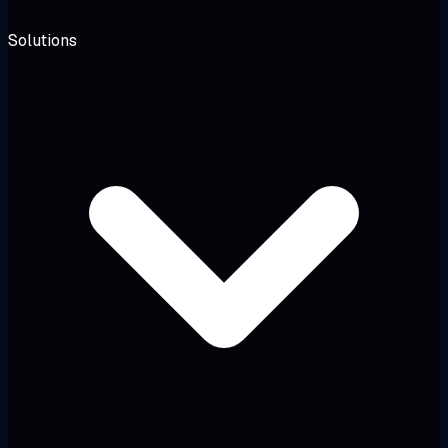
Solutions