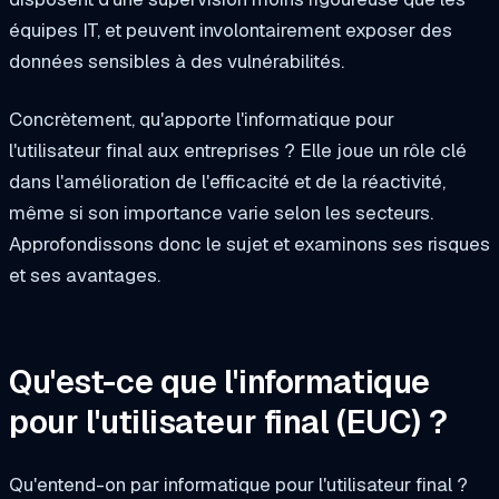
équipes IT, et peuvent involontairement exposer des
données sensibles à des vulnérabilités.
Concrètement, qu'apporte l'informatique pour
l'utilisateur final aux entreprises ? Elle joue un rôle clé
dans l'amélioration de l'efficacité et de la réactivité,
même si son importance varie selon les secteurs.
Approfondissons donc le sujet et examinons ses risques
et ses avantages.
Qu'est-ce que l'informatique
pour l'utilisateur final (EUC) ?
Qu'entend-on par informatique pour l'utilisateur final ?