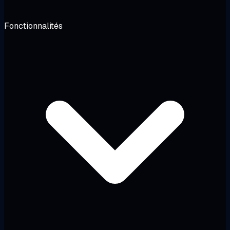
Fonctionnalités