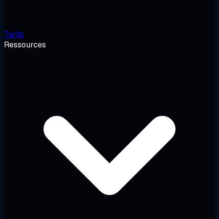
Tarifs
Ressources