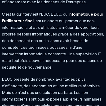
efficacement avec les données de l'entreprise.
C'est là qu'intervient l'EUC. L'EUC, ou
informatique pour
l'utilisateur final
, est un cadre qui permet aux non-
informaticiens et aux utilisateurs métier de gérer leurs
propres besoins informatiques grâce à des applications,
des données et des outils, sans avoir besoin de
compétences techniques poussées ni d'une
intervention informatique constante. Une supervision IT
reste toutefois souvent nécessaire pour des raisons de
sécurité et de gouvernance.
L'EUC présente de nombreux avantages : plus
d'efficacité, des économies et une meilleure réactivité.
Mais ce n'est pas une solution parfaite. Les non-
informaticiens sont plus exposés aux erreurs humaines,
disposent d'une supervision moins rigoureuse que les