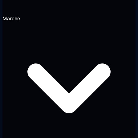
Marché