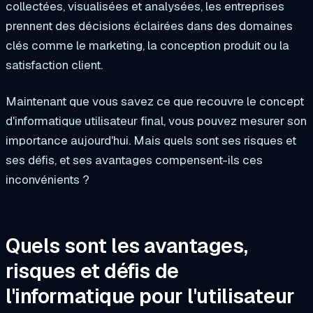
collectées, visualisées et analysées, les entreprises
prennent des décisions éclairées dans des domaines
clés comme le marketing, la conception produit ou la
satisfaction client.
Maintenant que vous savez ce que recouvre le concept
d'informatique utilisateur final, vous pouvez mesurer son
importance aujourd'hui. Mais quels sont ses risques et
ses défis, et ses avantages compensent-ils ces
inconvénients ?
Quels sont les avantages,
risques et défis de
l'informatique pour l'utilisateur