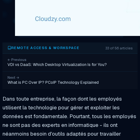
33 of 56 articles
REMOTE ACCESS & WORKSPACE
←
Previous
VDI vs DaaS: Which Desktop Virtualization Is for You?
Next
→
What is PC Over IP? PCoIP Technology Explained
Dans toute entreprise, la façon dont les employés
utilisent la technologie pour gérer et exploiter les
données est fondamentale. Pourtant, tous les employés
ne sont pas des experts en informatique - ils ont
néanmoins besoin d'outils adaptés pour travailler