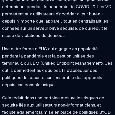
déterminant pendant la pandémie de COVID-19. Les VDI
permettent aux utilisateurs d'accéder à leur bureau
depuis n'importe quel appareil, tout en centralisant les
données sur un serveur privé sécurisé, ce qui réduit le
risque de violations de données.
Une autre forme d'EUC qui a gagné en popularité
pendant la pandémie est la gestion unifiée des
terminaux, ou UEM (Unified Endpoint Management). Ces
outils permettent aux équipes IT d'appliquer des
politiques de sécurité sur l'ensemble des appareils
depuis une console unique.
Cela réduit dans une certaine mesure les risques de
sécurité liés aux utilisateurs non-informaticiens, et
facilite également la mise en place de politiques BYOD