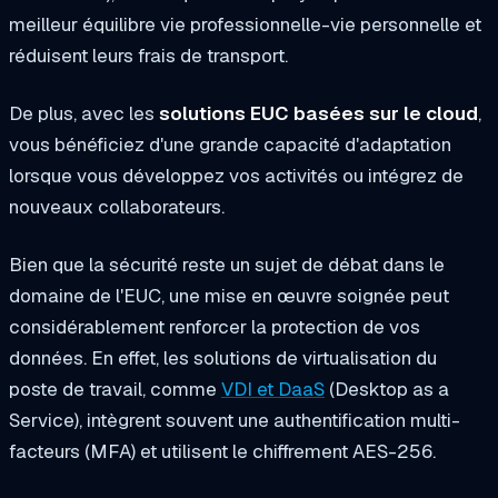
meilleur équilibre vie professionnelle-vie personnelle et
réduisent leurs frais de transport.
De plus, avec les
solutions EUC basées sur le cloud
,
vous bénéficiez d'une grande capacité d'adaptation
lorsque vous développez vos activités ou intégrez de
nouveaux collaborateurs.
Bien que la sécurité reste un sujet de débat dans le
domaine de l'EUC, une mise en œuvre soignée peut
considérablement renforcer la protection de vos
données. En effet, les solutions de virtualisation du
poste de travail, comme
VDI et DaaS
(Desktop as a
Service), intègrent souvent une authentification multi-
facteurs (MFA) et utilisent le chiffrement AES-256.