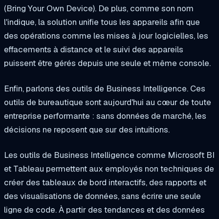
(Bring Your Own Device). De plus, comme son nom
l'indique, la solution unifie tous les appareils afin que
des opérations comme les mises à jour logicielles, les
effacements à distance et le suivi des appareils
puissent être gérés depuis une seule et même console.
Enfin, parlons des outils de Business Intelligence. Ces
outils de bureautique sont aujourd'hui au cœur de toute
entreprise performante : sans données de marché, les
décisions ne reposent que sur des intuitions.
Les outils de Business Intelligence comme Microsoft BI
et Tableau permettent aux employés non techniques de
créer des tableaux de bord interactifs, des rapports et
des visualisations de données, sans écrire une seule
ligne de code. À partir des tendances et des données