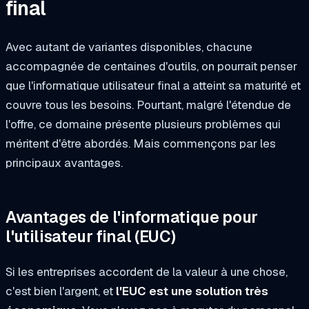
final
Avec autant de variantes disponibles, chacune
accompagnée de centaines d'outils, on pourrait penser
que l'informatique utilisateur final a atteint sa maturité et
couvre tous les besoins. Pourtant, malgré l'étendue de
l'offre, ce domaine présente plusieurs problèmes qui
méritent d'être abordés. Mais commençons par les
principaux avantages.
Avantages de l'informatique pour
l'utilisateur final (EUC)
Si les entreprises accordent de la valeur à une chose,
c'est bien l'argent, et
l'EUC est une solution très