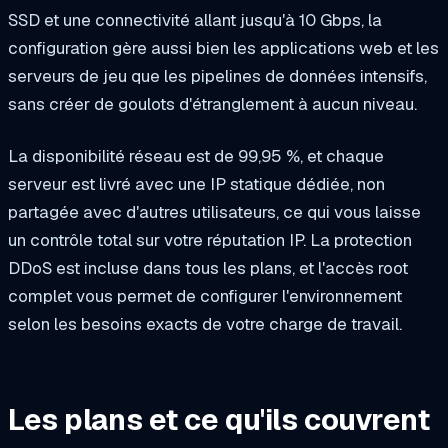
SSD et une connectivité allant jusqu'à 10 Gbps, la
configuration gère aussi bien les applications web et les
serveurs de jeu que les pipelines de données intensifs,
sans créer de goulots d'étranglement à aucun niveau.
La disponibilité réseau est de 99,95 %, et chaque
serveur est livré avec une IP statique dédiée, non
partagée avec d'autres utilisateurs, ce qui vous laisse
un contrôle total sur votre réputation IP. La protection
DDoS est incluse dans tous les plans, et l'accès root
complet vous permet de configurer l'environnement
selon les besoins exacts de votre charge de travail.
Les plans et ce qu'ils couvrent