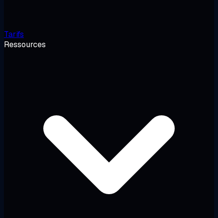
Tarifs
Ressources