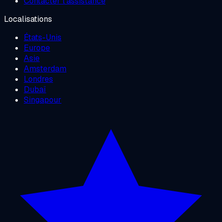
Contacter l'assistance
Localisations
États-Unis
Europe
Asie
Amsterdam
Londres
Dubaï
Singapour