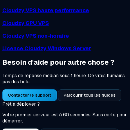
Cloudzy VPS haute performance
Cloudzy GPU VPS
Cloudzy VPS non-horaire
Licence Cloudzy Windows Server
Besoin d'aide pour autre chose ?
Temps de réponse médian sous 1 heure. De vrais humains,
pas des bots.
Contacter le support
Parcourir tous les guides
Prêt à déployer ?
Votre premier serveur est à 60 secondes. Sans carte pour
démarrer.