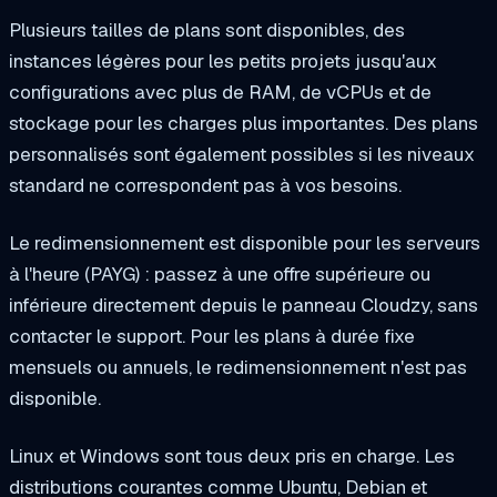
Plusieurs tailles de plans sont disponibles, des
instances légères pour les petits projets jusqu'aux
configurations avec plus de RAM, de vCPUs et de
stockage pour les charges plus importantes. Des plans
personnalisés sont également possibles si les niveaux
standard ne correspondent pas à vos besoins.
Le redimensionnement est disponible pour les serveurs
à l'heure (PAYG) : passez à une offre supérieure ou
inférieure directement depuis le panneau Cloudzy, sans
contacter le support. Pour les plans à durée fixe
mensuels ou annuels, le redimensionnement n'est pas
disponible.
Linux et Windows sont tous deux pris en charge. Les
distributions courantes comme Ubuntu, Debian et