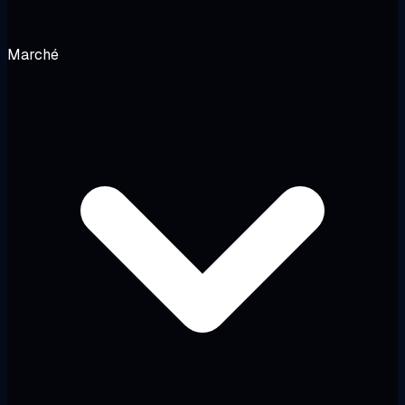
Marché