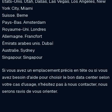
États-Unis. Utah, Dallas, Las Vegas, Los Angeles, New
York City, Miami
Suisse. Berne
Pays-Bas. Amsterdam
Royaume-Uni. Londres
Allemagne. Francfort
Émirats arabes unis. Dubaï
Australie. Sydney
Singapour. Singapour
Si vous avez un emplacement précis en tête ou si vous
avez besoin d'aide pour choisir le bon data center selon
votre cas d'usage, n'hésitez pas à nous contacter, nous
serons ravis de vous orienter.