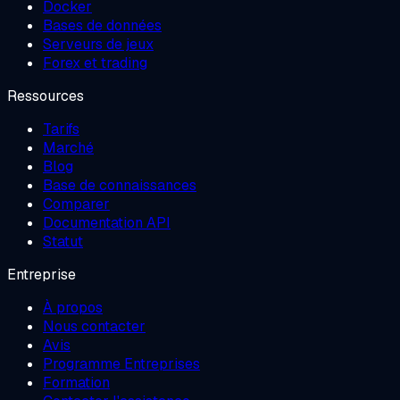
Docker
Bases de données
Serveurs de jeux
Forex et trading
Ressources
Tarifs
Marché
Blog
Base de connaissances
Comparer
Documentation API
Statut
Entreprise
À propos
Nous contacter
Avis
Programme Entreprises
Formation