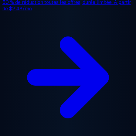
50 % de réduction
toutes les offres, durée limitée. À partir
de
$2.48/mo