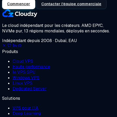
Commencer
Contacter l'équipe commerciale
Le cloud indépendant pour les créateurs.
AMD EPYC,
NVMe pur, 13 régions mondiales, déployés en secondes.
Indépendant depuis 2008 · Dubaï, EAU
Produits
Cloud VPS
Haute performance
le VPS GPU
Windows VPS
Linux VPS
Dedicated Server
Solutions
VPS pour l'IA
Deep Learning