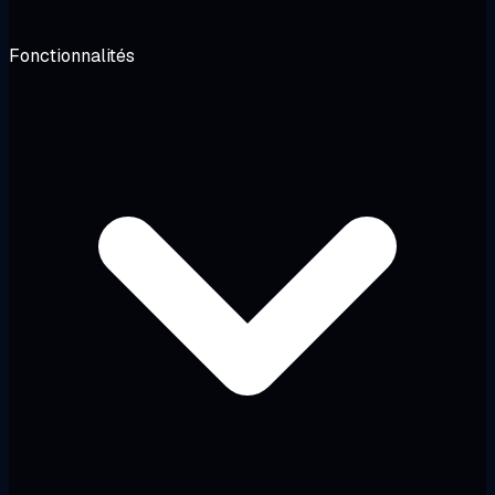
Fonctionnalités