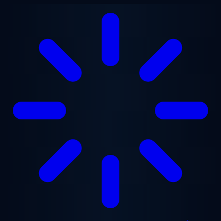
Aller au contenu principal