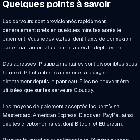
Quelques points à savoir
Les serveurs sont provisionnés rapidement,
généralement prêts en quelques minutes après le
paiement. Vous recevrez les identifiants de connexion
par e-mail automatiquement après le déploiement.
Des adresses IP supplémentaires sont disponibles sous
forme d'IP flottantes, à acheter et à assigner
directement depuis le panneau. Elles ne peuvent être
utilisées que sur les serveurs Cloudzy.
Les moyens de paiement acceptés incluent Visa,
Mastercard, American Express, Discover, PayPal, ainsi
que les cryptomonnaies, dont Bitcoin et Ethereum.
Pour toute question supplémentaire, l'équipe support