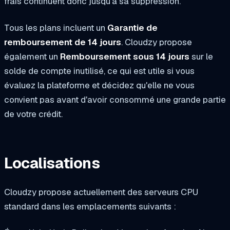
frais continuent donc jusqu'à sa suppression.
Tous les plans incluent un
Garantie de
remboursement de 14 jours
. Cloudzy propose
également un
Remboursement sous 14 jours
sur le
solde de compte inutilisé, ce qui est utile si vous
évaluez la plateforme et décidez qu'elle ne vous
convient pas avant d'avoir consommé une grande partie
de votre crédit.
Localisations
Cloudzy propose actuellement des serveurs CPU
standard dans les emplacements suivants :