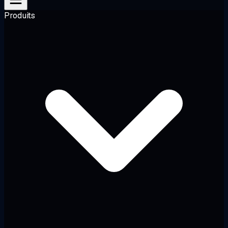
Produits