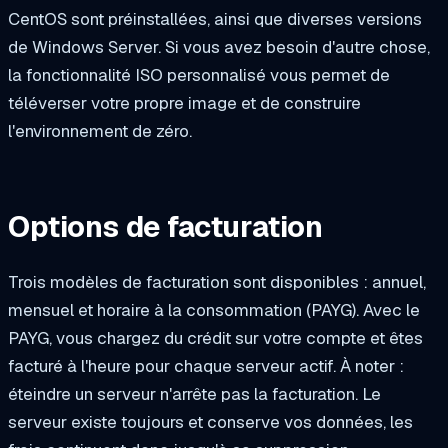
CentOS sont préinstallées, ainsi que diverses versions
de Windows Server. Si vous avez besoin d'autre chose,
la fonctionnalité ISO personnalisé vous permet de
téléverser votre propre image et de construire
l'environnement de zéro.
Options de facturation
Trois modèles de facturation sont disponibles : annuel,
mensuel et horaire à la consommation (PAYG). Avec le
PAYG, vous chargez du crédit sur votre compte et êtes
facturé à l'heure pour chaque serveur actif. À noter :
éteindre un serveur n'arrête pas la facturation. Le
serveur existe toujours et conserve vos données, les