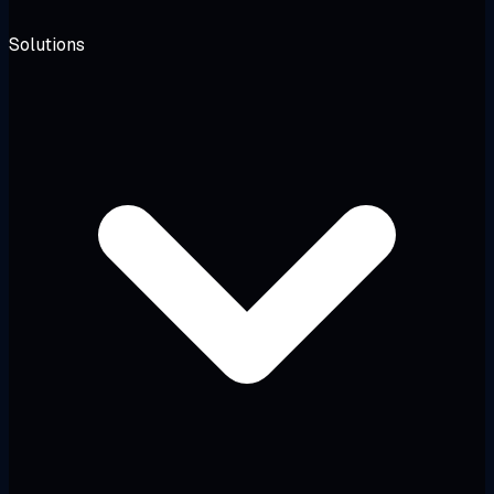
Solutions