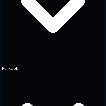
Funkciók