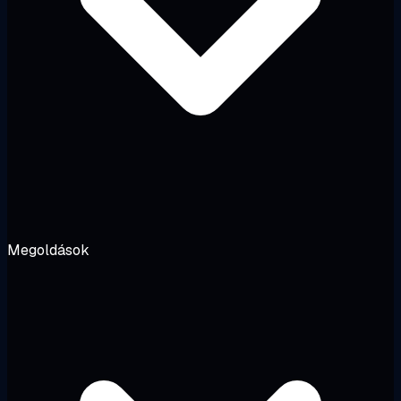
Megoldások