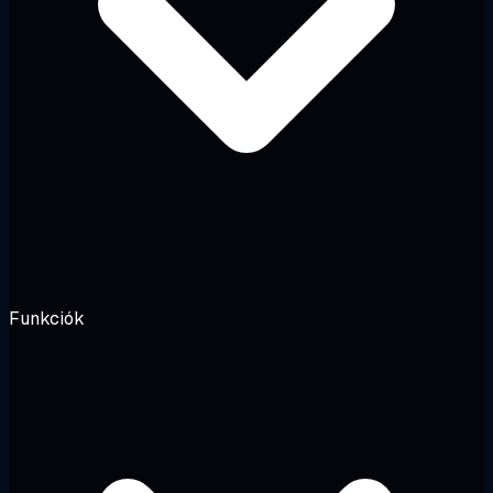
Funkciók