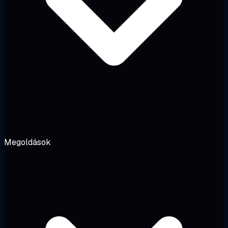
Megoldások