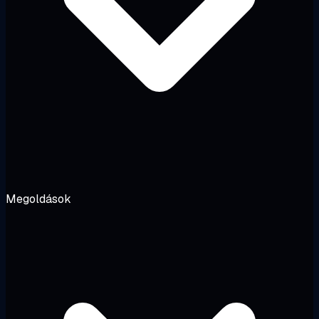
Megoldások