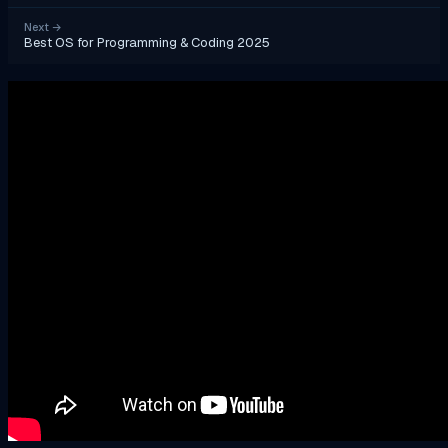
Next
→
Best OS for Programming & Coding 2025