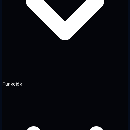
Funkciók