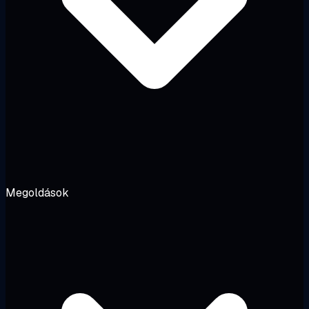
Megoldások