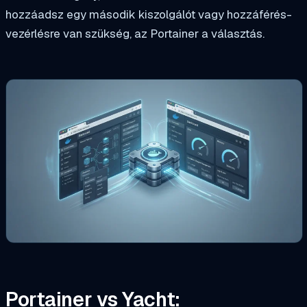
hozzáadsz egy második kiszolgálót vagy hozzáférés-
vezérlésre van szükség, az Portainer a választás.
Portainer vs Yacht: