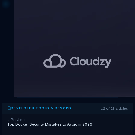
12 of 32 articles
DEVELOPER TOOLS & DEVOPS
←
Previous
Top Docker Security Mistakes to Avoid in 2026