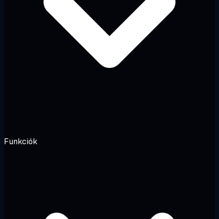
Funkciók