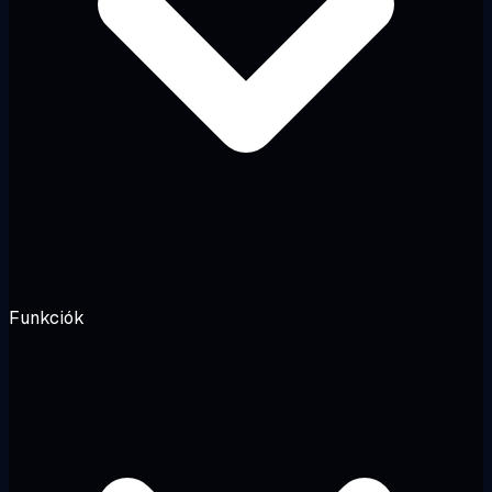
Funkciók