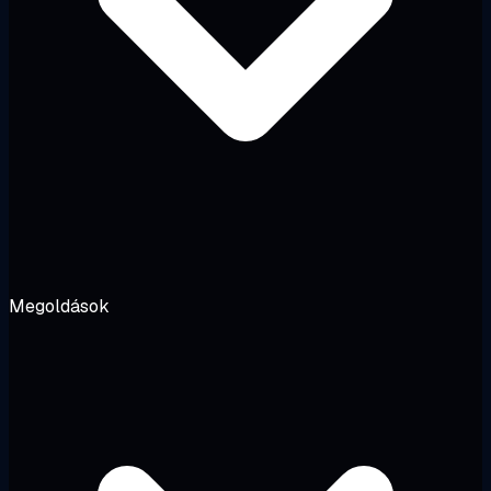
Megoldások