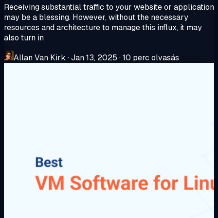
Receiving substantial traffic to your website or application
may be a blessing. However, without the necessary
resources and architecture to manage this influx, it may
also turn in
Allan Van Kirk
·
Jan 13, 2025
·
10 perc olvasás