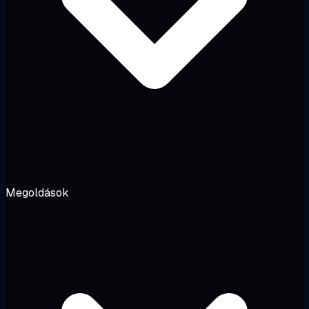
Megoldások