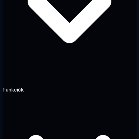
Funkciók