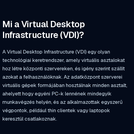
Mi a Virtual Desktop
Infrastructure (VDI)?
A Virtual Desktop Infrastructure (VDI) egy olyan
technológiai keretrendszer, amely virtuális asztalokat
hoz létre központi szervereken, és igény szerint szállít
azokat a felhasználóknak. Az adatközpont szerverei
virtuális gépek formájában hosztálnak minden asztalt,
ahelyett hogy egyéni PC-k lennének mindegyik
munkavégzés helyén, és az alkalmazottak egyszerű
végpontok, például thin clientek vagy laptopok
keresztül csatlakoznak.