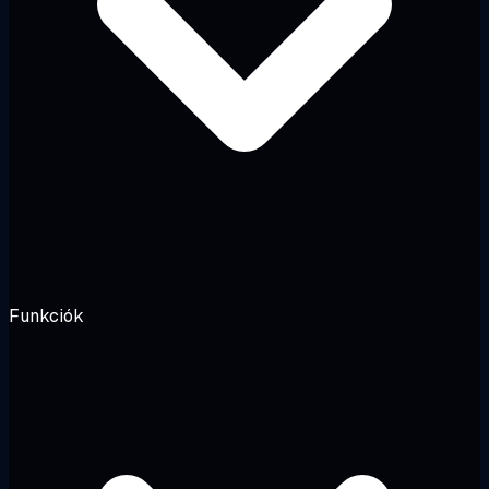
Funkciók