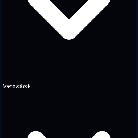
Megoldások