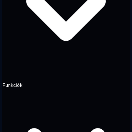
Funkciók