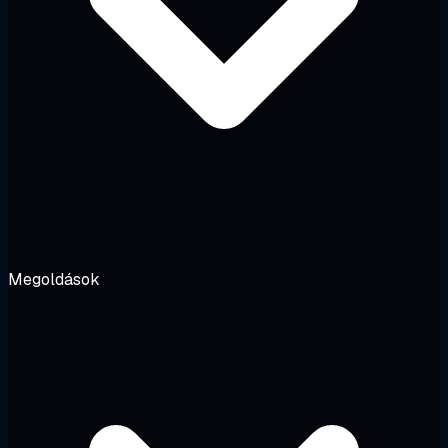
Megoldások