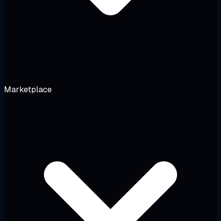
Marketplace