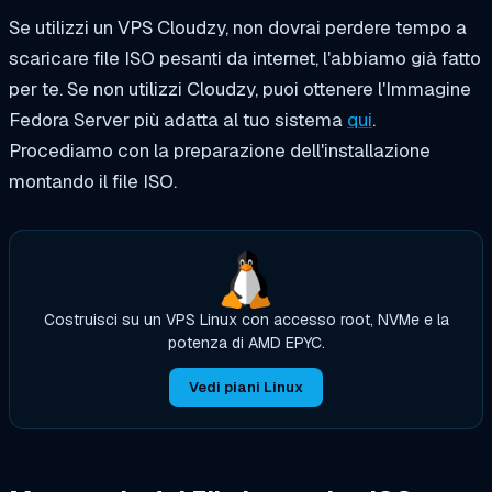
Se utilizzi un VPS Cloudzy, non dovrai perdere tempo a
scaricare file ISO pesanti da internet, l'abbiamo già fatto
per te. Se non utilizzi Cloudzy, puoi ottenere l'Immagine
Fedora Server più adatta al tuo sistema
qui
.
Procediamo con la preparazione dell'installazione
montando il file ISO.
Costruisci su un VPS Linux con accesso root, NVMe e la
potenza di AMD EPYC.
Vedi piani Linux