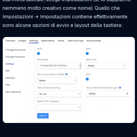
nemmeno molto creativo come nome). Quello che
Impostazioni → Impostazioni contiene effettivamente
sono alcune opzioni di avvio e layout della tastiera: