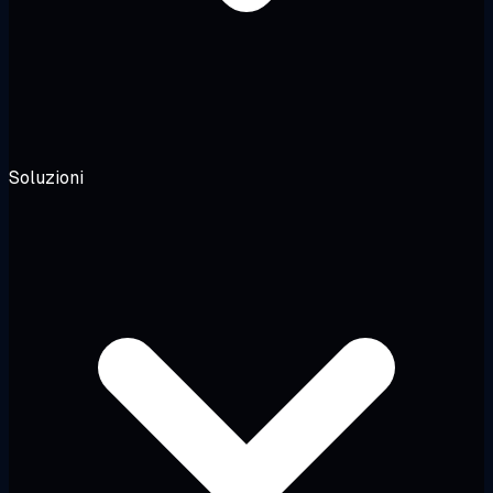
Soluzioni