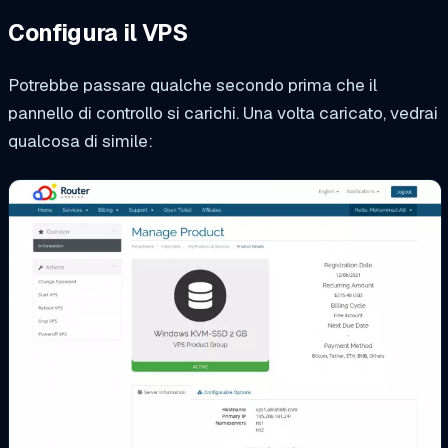
Configura il VPS
Potrebbe passare qualche secondo prima che il
pannello di controllo si carichi. Una volta caricato, vedrai
qualcosa di simile: