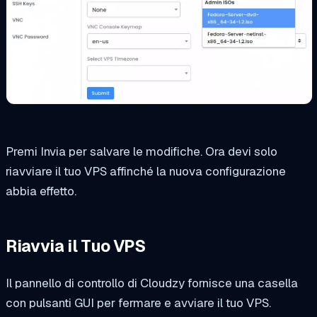
Premi Invia per salvare le modifiche. Ora devi solo
riavviare il tuo VPS affinché la nuova configurazione
abbia effetto.
Riavvia il Tuo VPS
Il pannello di controllo di Cloudzy fornisce una casella
con pulsanti GUI per fermare e avviare il tuo VPS.