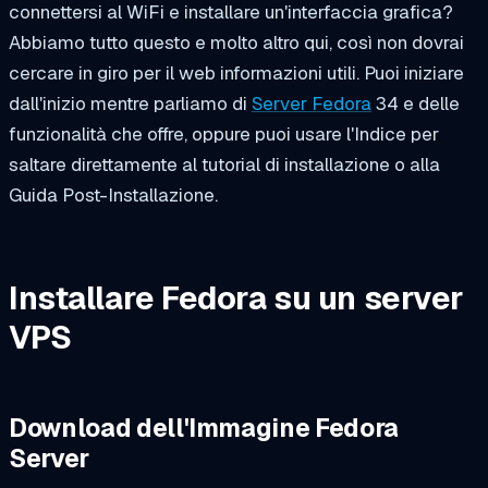
connettersi al WiFi e installare un'interfaccia grafica?
Abbiamo tutto questo e molto altro qui, così non dovrai
cercare in giro per il web informazioni utili. Puoi iniziare
dall'inizio mentre parliamo di
Server Fedora
34 e delle
funzionalità che offre, oppure puoi usare l'Indice per
saltare direttamente al tutorial di installazione o alla
Guida Post-Installazione.
Installare Fedora su un server
VPS
Download dell'Immagine Fedora
Server