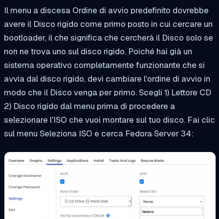
Il menu a discesa Ordine di avvio predefinito dovrebbe
avere il Disco rigido come primo posto in cui cercare un
bootloader, il che significa che cercherà il Disco solo se
non ne trova uno sul disco rigido. Poiché hai già un
sistema operativo completamente funzionante che si
avvia dal disco rigido, devi cambiare l'ordine di avvio in
modo che il Disco venga per primo. Scegli 1) Lettore CD
2) Disco rigido dal menu prima di procedere a
selezionare l'ISO che vuoi montare sul tuo disco. Fai clic
sul menu Seleziona ISO e cerca Fedora Server 34: