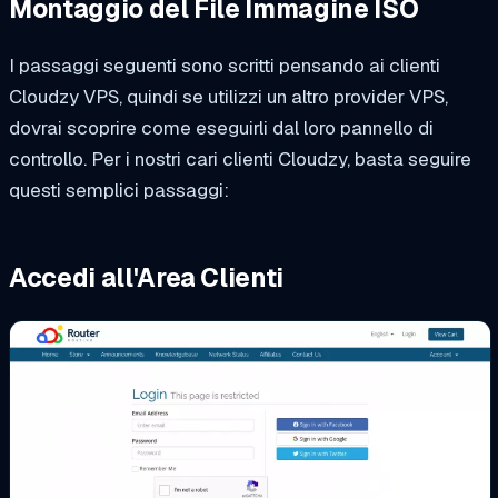
Montaggio del File Immagine ISO
I passaggi seguenti sono scritti pensando ai clienti
Cloudzy VPS, quindi se utilizzi un altro provider VPS,
dovrai scoprire come eseguirli dal loro pannello di
controllo. Per i nostri cari clienti Cloudzy, basta seguire
questi semplici passaggi:
Accedi all'Area Clienti