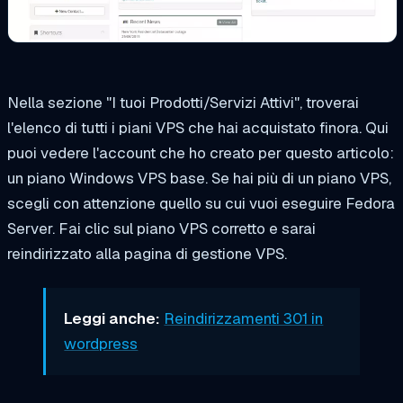
Nella sezione "I tuoi Prodotti/Servizi Attivi", troverai
l'elenco di tutti i piani VPS che hai acquistato finora. Qui
puoi vedere l'account che ho creato per questo articolo:
un piano Windows VPS base. Se hai più di un piano VPS,
scegli con attenzione quello su cui vuoi eseguire Fedora
Server. Fai clic sul piano VPS corretto e sarai
reindirizzato alla pagina di gestione VPS.
Leggi anche:
Reindirizzamenti 301 in
wordpress