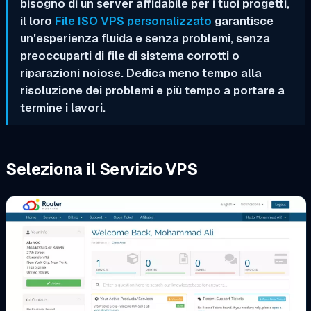
bisogno di un server affidabile per i tuoi progetti,
il loro
File ISO VPS personalizzato
garantisce
un'esperienza fluida e senza problemi, senza
preoccuparti di file di sistema corrotti o
riparazioni noiose. Dedica meno tempo alla
risoluzione dei problemi e più tempo a portare a
termine i lavori.
Seleziona il Servizio VPS