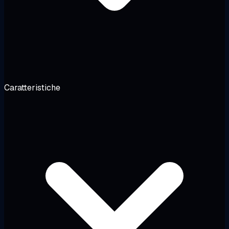
Caratteristiche