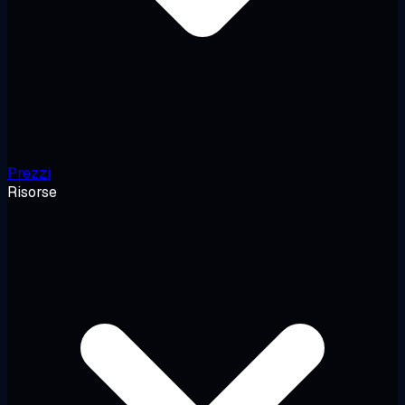
Prezzi
Risorse