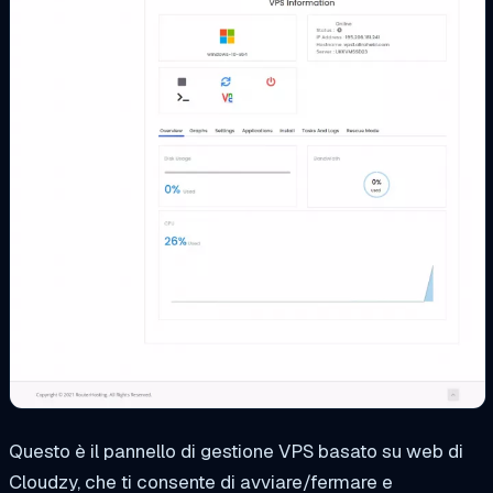
Questo è il pannello di gestione VPS basato su web di
Cloudzy, che ti consente di avviare/fermare e