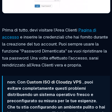
Prima di tutto, devi visitare l'Area Clienti
Pagina di
accesso
e inserire le credenziali che hai fornito durante
la creazione del tuo account. Puoi sempre usare la
funzione "Password Dimenticata" se vuoi ripristinare la
tua password. Una volta effettuato l'accesso, sarai
reindirizzato all'Area Clienti vera e propria.
non: Con
Custom ISO di Cloudzy VPS
, puoi
evitare completamente questi problemi
distribuendo un sistema operativo fresco e
preconfigurato su misura per le tue esigenze.
Che tu stia configurando un ambiente pulito o hai