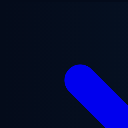
メインコンテンツへスキップ