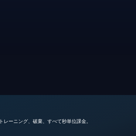
動、トレーニング、破棄、すべて秒単位課金。