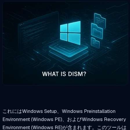
これにはWindows Setup、Windows Preinstallation
Environment (Windows PE)、およびWindows Recovery
Environment (Windows RE)が含まれます。このツールは