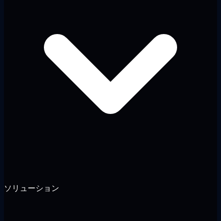
ソリューション