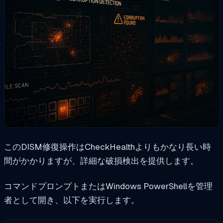
このDISM修復操作はCheckHealthよりもかなり長い時
間がかかりますが、詳細な破損検出を提供します。
コマンドプロンプトまたはWindows PowerShellを管理
者として開き、以下を実行します。