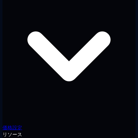
価格設定
リソース