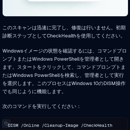
このスキャンは迅速に完了し、修復は行いません。初期
診断ステップとしてCheckHealthを使用してください。
Windowsイメージの状態を確認するには、コマンドプロ
ンプトまたはWindows PowerShellを管理者として開き
ます。スタートをクリックして、コマンドプロンプトま
たはWindows PowerShellを検索し、管理者として実行
を選択します。このプロセスはWindows 10のDISM操作
でも同じように機能します。
次のコマンドを実行してください：
DISM /Online /Cleanup-Image /CheckHealth