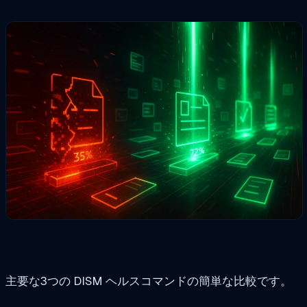
主要な3つの DISM ヘルスコマンドの簡単な比較です。