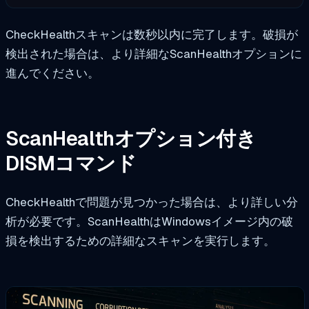
CheckHealthスキャンは数秒以内に完了します。破損が
検出された場合は、より詳細なScanHealthオプションに
進んでください。
ScanHealthオプション付き
DISMコマンド
CheckHealthで問題が見つかった場合は、より詳しい分
析が必要です。ScanHealthはWindowsイメージ内の破
損を検出するための詳細なスキャンを実行します。