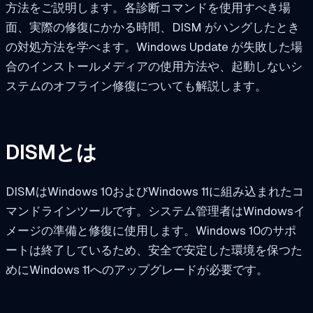
方法をご説明します。各診断コマンドを使用すべき場
面、実際の修復にかかる時間、DISM がハングしたとき
の対処方法を学べます。Windows Update が失敗した場
合のインストールメディアの使用方法や、起動しないシ
ステムのオフライン修復についても解説します。
DISMとは
DISMはWindows 10およびWindows 11に組み込まれたコ
マンドラインツールです。システム管理者はWindowsイ
メージの準備と修復に使用します。Windows 10のサポ
ートは終了しているため、安全で安定した環境を保つた
めにWindows 11へのアップグレードが必要です。