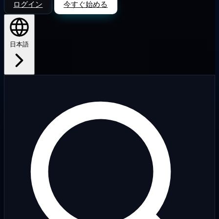
ログイン
今すぐ始める
日本語