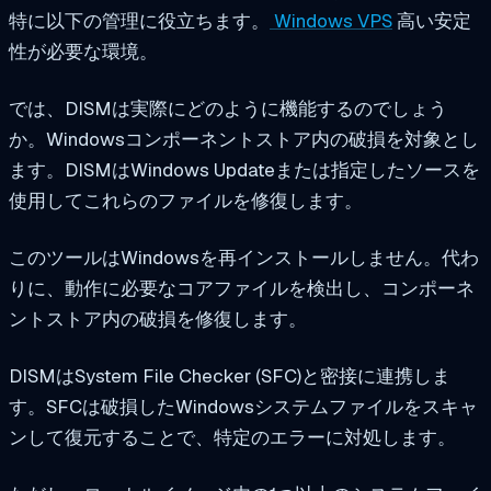
特に以下の管理に役立ちます。
Windows VPS
高い安定
性が必要な環境。
では、DISMは実際にどのように機能するのでしょう
か。Windowsコンポーネントストア内の破損を対象とし
ます。DISMはWindows Updateまたは指定したソースを
使用してこれらのファイルを修復します。
このツールはWindowsを再インストールしません。代わ
りに、動作に必要なコアファイルを検出し、コンポーネ
ントストア内の破損を修復します。
DISMはSystem File Checker (SFC)と密接に連携しま
す。SFCは破損したWindowsシステムファイルをスキャ
ンして復元することで、特定のエラーに対処します。