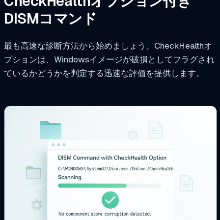
CheckHealthオプション付き
DISMコマンド
最も高速な診断方法から始めましょう。CheckHealthオ
プションは、Windowsイメージが破損としてフラグされ
ているかどうかを判定する迅速な評価を提供します。