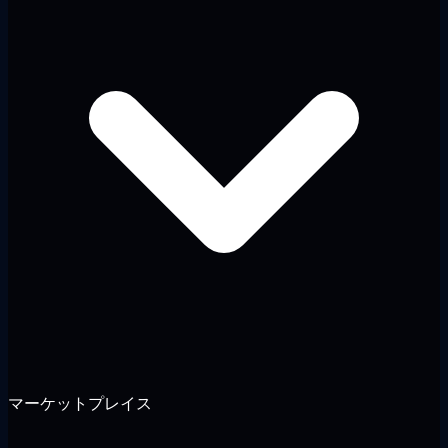
マーケットプレイス