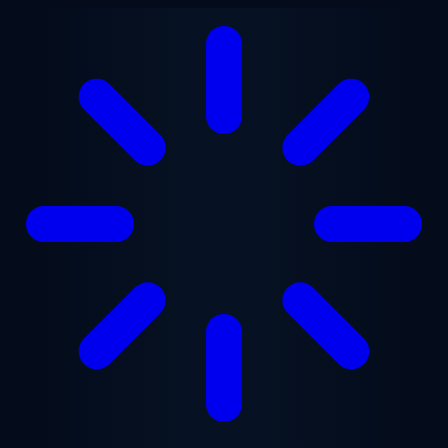
メインコンテンツへスキップ