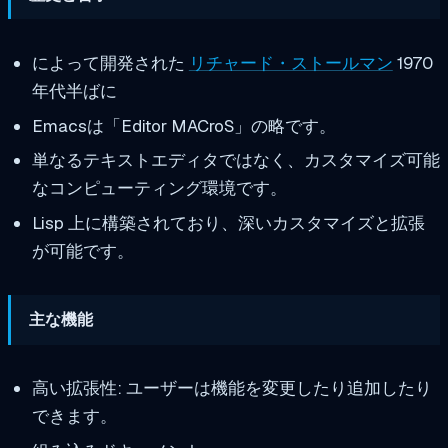
によって開発された
リチャード・ストールマン
1970
年代半ばに
Emacsは「Editor MACroS」の略です。
単なるテキストエディタではなく、カスタマイズ可能
なコンピューティング環境です。
Lisp 上に構築されており、深いカスタマイズと拡張
が可能です。
主な機能
高い拡張性: ユーザーは機能を変更したり追加したり
できます。