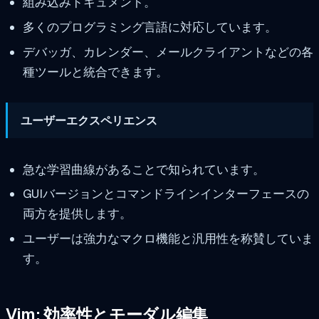
組み込みドキュメント。
多くのプログラミング言語に対応しています。
デバッガ、カレンダー、メールクライアントなどの各
種ツールと統合できます。
ユーザーエクスペリエンス
急な学習曲線があることで知られています。
GUIバージョンとコマンドラインインターフェースの
両方を提供します。
ユーザーは強力なマクロ機能と汎用性を称賛していま
す。
Vim: 効率性とモーダル編集