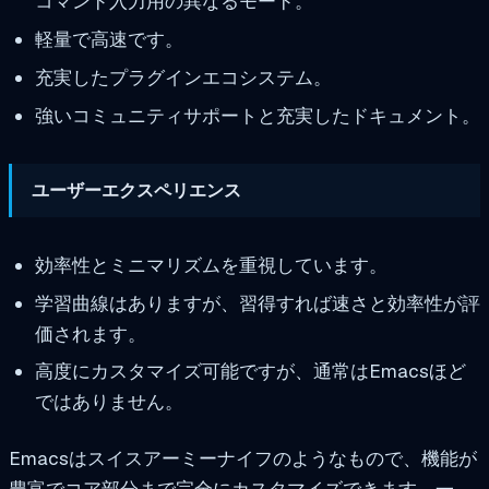
コマンド入力用の異なるモード。
軽量で高速です。
充実したプラグインエコシステム。
強いコミュニティサポートと充実したドキュメント。
ユーザーエクスペリエンス
効率性とミニマリズムを重視しています。
学習曲線はありますが、習得すれば速さと効率性が評
価されます。
高度にカスタマイズ可能ですが、通常はEmacsほど
ではありません。
Emacsはスイスアーミーナイフのようなもので、機能が