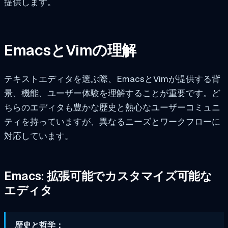
提供します。
EmacsとVimの理解
テキストエディタを選ぶ際、EmacsとVimが提供する背
景、機能、ユーザー体験を理解することが重要です。ど
ちらのエディタも豊かな歴史と熱心なユーザーコミュニ
ティを持っていますが、異なるニーズとワークフローに
対応しています。
Emacs: 拡張可能でカスタマイズ可能な
エディタ
歴史と哲学：