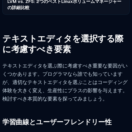
LVM vs. ZFS: 2つのベストLinuxボリュームマネージャー
の詳細比較
テキストエディタを選択する際
に考慮すべき要素
テキストエディタを選ぶ際に考慮すべき重要な要因がい
くつかあります。プログラマなら誰でも知っています
が、適切なテキストエディタを選ぶことはコーディング
体験を大きく変え、生産性にプラスの影響を与えます。
検討すべき本質的な要素を探ってみましょう。
学習曲線とユーザーフレンドリー性