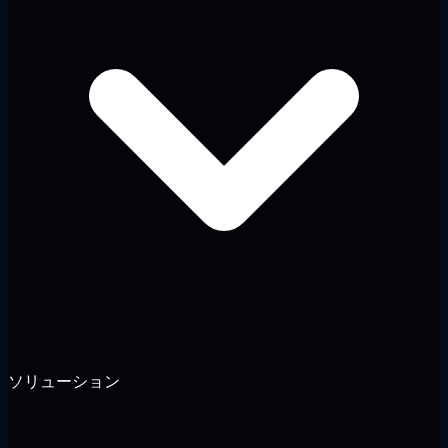
ソリューション