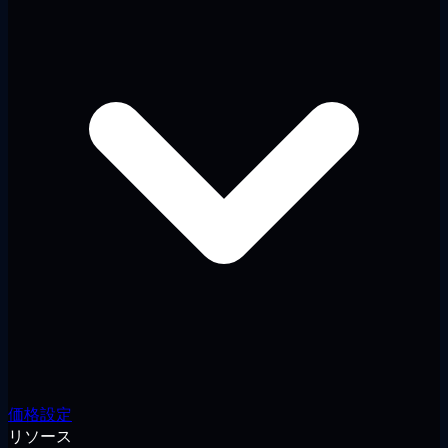
価格設定
リソース