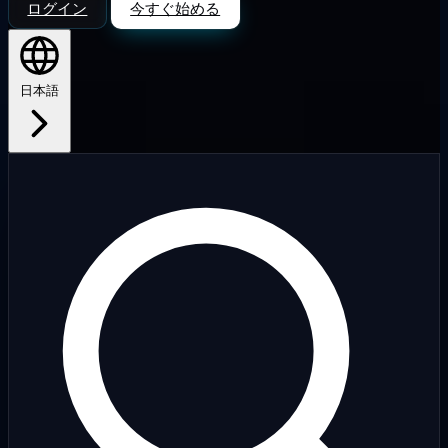
ログイン
今すぐ始める
日本語