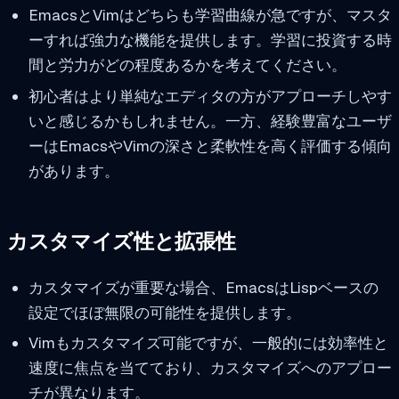
EmacsとVimはどちらも学習曲線が急ですが、マスタ
ーすれば強力な機能を提供します。学習に投資する時
間と労力がどの程度あるかを考えてください。
初心者はより単純なエディタの方がアプローチしやす
いと感じるかもしれません。一方、経験豊富なユーザ
ーはEmacsやVimの深さと柔軟性を高く評価する傾向
があります。
カスタマイズ性と拡張性
カスタマイズが重要な場合、EmacsはLispベースの
設定でほぼ無限の可能性を提供します。
Vimもカスタマイズ可能ですが、一般的には効率性と
速度に焦点を当てており、カスタマイズへのアプロー
チが異なります。