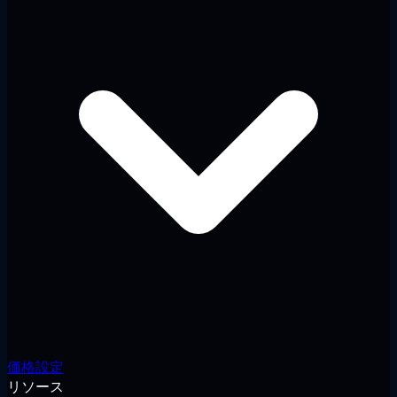
価格設定
リソース