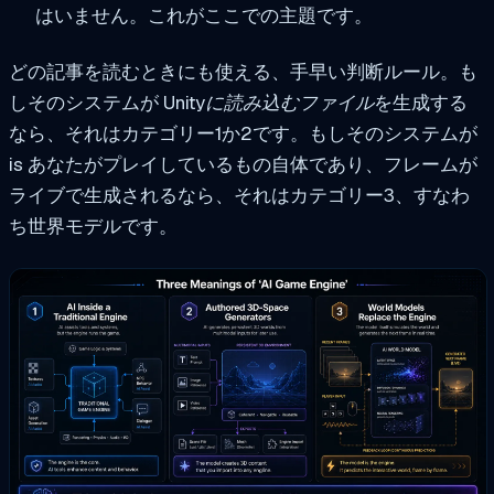
はいません。これがここでの主題です。
どの記事を読むときにも使える、手早い判断ルール。も
しそのシステムが
Unityに読み込むファイル
を生成する
なら、それはカテゴリー1か2です。もしそのシステムが
is
あなたがプレイしているもの自体であり、フレームが
ライブで生成されるなら、それはカテゴリー3、すなわ
ち世界モデルです。