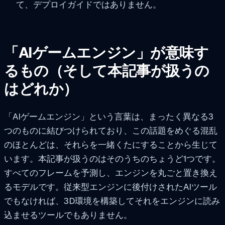
て、デプロイガイドではありません。
「AIゲームエンジン」が意味す
るもの（そして本記事が扱うの
はどれか）
「AIゲームエンジン」という言葉は、まったく異なる3
つのものに結びつけられており、この話題をめぐる混乱
のほとんどは、それらを一緒くたにすることから生じて
います。本記事が扱うのはそのうちのちょうど1つです。
すべてのフレームを予測し、エンジンを丸ごと置き換え
るモデルです。従来型エンジンに後付けされたAIツール
でもなければ、3D環境を構築してそれをエンジンに読み
込ませるツールでもありません。