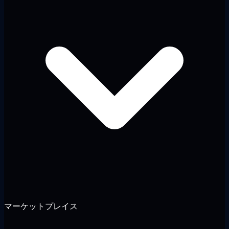
マーケットプレイス