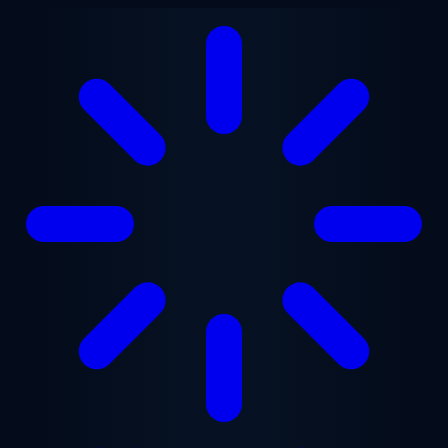
メインコンテンツへスキップ