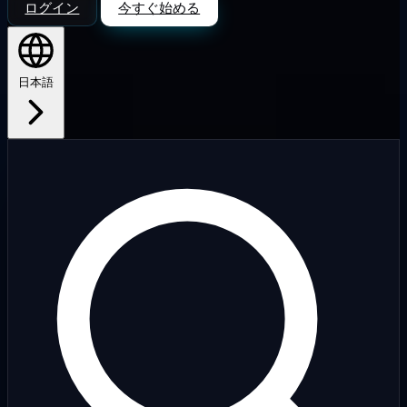
ログイン
今すぐ始める
日本語