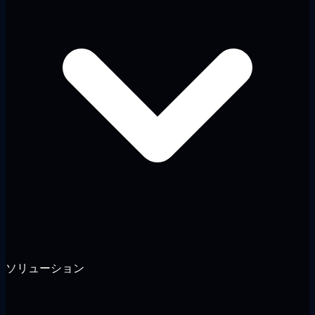
ソリューション