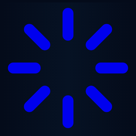
メインコンテンツへスキップ