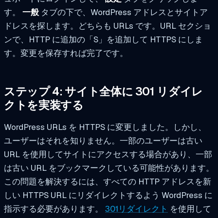
す。
一般
タブの下で、WordPress アドレスとサイトア
ドレスを探します。どちらも URLs です。URL セクショ
ンで、HTTP に追加の「S」を追加して HTTPS にしま
す。変更を保存すれば完了です。
ステップ 4: サイト全体に 301 リダイレ
クトを実装する
WordPress URLs を HTTPS に変更しました。しかし、
ユーザーはそれを知りません。一部のユーザーは古い
URL を使用してサイトにアクセスする場合があり、一部
は古い URL をブックマークしている可能性があります。
この問題を解決するには、すべての HTTP アドレスを新
しい HTTPS URL にリダイレクトするよう WordPress に
指示する必要があります。
301リダイレクト
を使用して