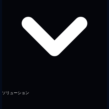
ソリューション