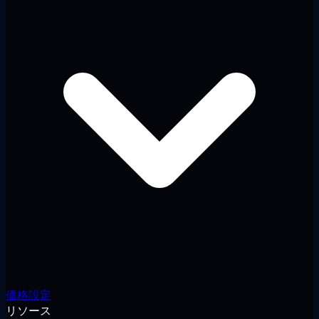
価格設定
リソース