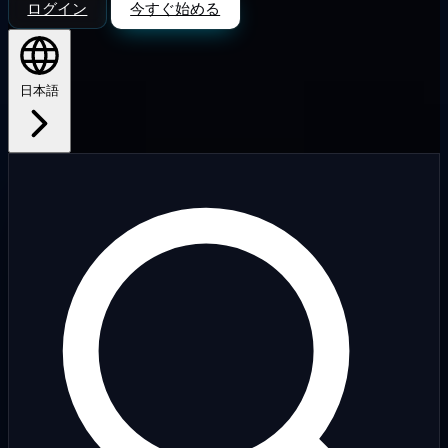
ログイン
今すぐ始める
日本語