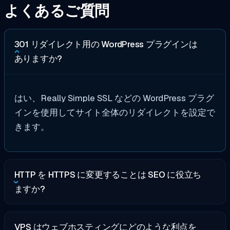
よくあるご質問
301 リダイレクト用の WordPress プラグインは
ありますか?
はい、Really Simple SSL などの WordPress プラグ
インを使用してサイト全体のリダイレクトを設定で
きます。
HTTP を HTTPS に変更することは SEO に役立ち
ますか?
VPS はウェブホスティングにどのような利点を