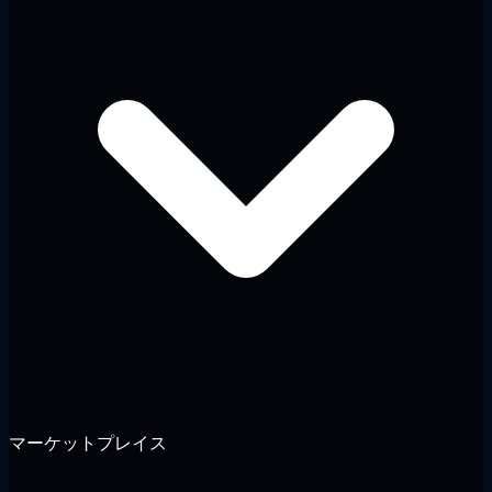
マーケットプレイス