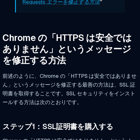
Requests エラーを修正する方法
”
Chrome の「HTTPS は安全では
ありません」というメッセージ
を修正する方法
前述のように、Chrome の「HTTPS は安全ではありませ
ん」というメッセージを修正する最善の方法は、SSL 証
明書を取得することです。SSL セキュリティをインスト
ールする方法は次のとおりです。
ステップ1：SSL証明書を購入する