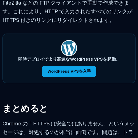
FileZilla などの FTP クライアントで手動で作成できま
す。これにより、HTTP で入力されたすべてのリンクが
HTTPS 付きのリンクにリダイレクトされます。
即時デプロイでより高速なWordPress VPSを起動。
WordPress VPSを入手
まとめると
Chrome の「HTTPS は安全ではありません」というメッ
セージは、対処するのが本当に面倒です。問題は、トラ