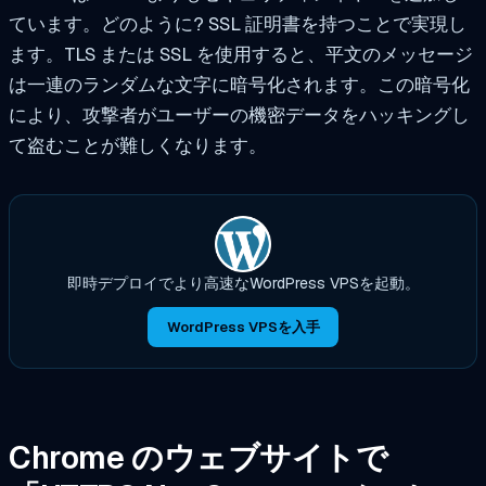
ています。どのように? SSL 証明書を持つことで実現し
ます。TLS または SSL を使用すると、平文のメッセージ
は一連のランダムな文字に暗号化されます。この暗号化
により、攻撃者がユーザーの機密データをハッキングし
て盗むことが難しくなります。
即時デプロイでより高速なWordPress VPSを起動。
WordPress VPSを入手
Chrome のウェブサイトで