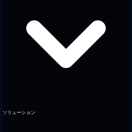
ソリューション