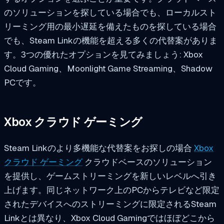
のソリューションを探している場合でも、ローカルスト
リーミング用の最小遅延を備えたものを探している場合
でも、Steam Linkの機能を超える多くの代替案がありま
す。3つの優れたオプションを見てみましょう: Xbox
Cloud Gaming、Moonlight Game Streaming、Shadow
PCです。
Xbox クラウド ゲーミング
Steam Linkのより多機能な代替案をお探しの場合
Xbox
クラウド ゲーミング
クラウドベースのソリューション
を提供し、ゲームストリーミングを新しいレベルへ引き
上げます。同じネットワーク上のPCからテレビなど限定
されたデバイスへのストリーミングに限定されるSteam
Linkとは異なり、Xbox Cloud Gamingではほぼどこから