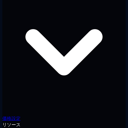
価格設定
リソース