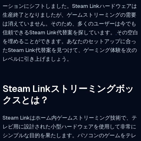
ーションにシフトしました。Steam Linkハードウェアは
生産終了となりましたが、ゲームストリーミングの需要
は消えていません。そのため、多くのユーザーは今でも
信頼できるSteam Link代替案を探しています。
その空白
を埋めることができます。あなたのセットアップに合っ
たSteam Link代替案を見つけて、ゲーミング体験を次の
レベルに引き上げましょう。
Steam Linkストリーミングボッ
クスとは？
Steam Linkはホーム内ゲームストリーミング技術で、テ
レビ用に設計された小型ハードウェアを使用して非常に
シンプルな目的を果たします。パソコンのゲームをテレ