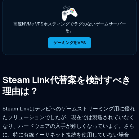
高速NVMe VPSホスティングでラグのないゲームサーバー
を。
ゲーミング用VPS
Steam Link代替案を検討すべき
理由は？
Steam Linkはテレビへのゲームストリーミング用に優れ
たソリューションでしたが、現在では製造されていなく
なり、ハードウェアの入手が難しくなっています。さら
に、特に有線イーサネット接続を使用していない場合