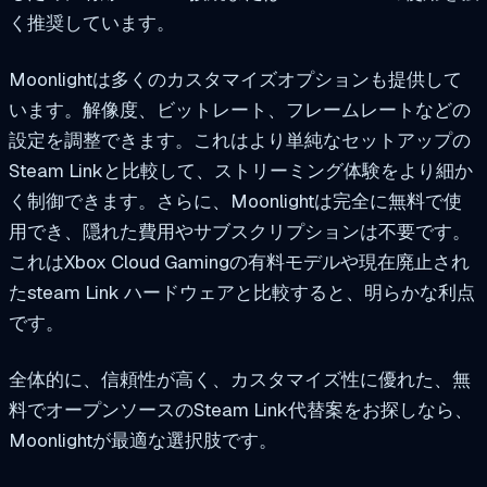
く推奨しています。
Moonlightは多くのカスタマイズオプションも提供して
います。解像度、ビットレート、フレームレートなどの
設定を調整できます。これはより単純なセットアップの
Steam Linkと比較して、ストリーミング体験をより細か
く制御できます。さらに、Moonlightは完全に無料で使
用でき、隠れた費用やサブスクリプションは不要です。
これはXbox Cloud Gamingの有料モデルや現在廃止され
たsteam Link ハードウェアと比較すると、明らかな利点
です。
全体的に、信頼性が高く、カスタマイズ性に優れた、無
料でオープンソースのSteam Link代替案をお探しなら、
Moonlightが最適な選択肢です。