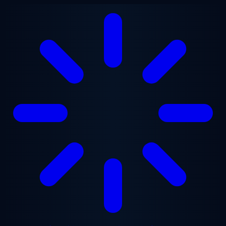
メインコンテンツへスキップ