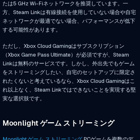
たは5 GHz Wi-Fiネットワークを推奨しています。一
方、Steam Linkは有線接続を使用していない場合や自宅
ネットワークが最適でない場合、パフォーマンスが低下
する可能性があります。
ただし、Xbox Cloud Gamingはサブスクリプション
（Xbox Game Pass Ultimate）が必須ですが、Steam
Linkは無料のサービスです。しかし、外出先でもゲーム
をストリーミングしたい、自宅のセットアップに限定さ
れたくないと考えているなら、Xbox Cloud Gamingはこ
れ以上なく、Steam Linkではできないことを実現する堅
実な選択肢です。
Moonlight ゲーム ストリーミング
Moonlight ゲーム ストリーミング
PCゲームを複数のデ