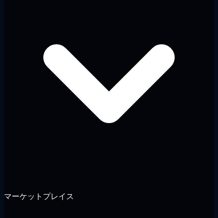
マーケットプレイス