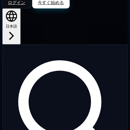
ログイン
今すぐ始める
日本語