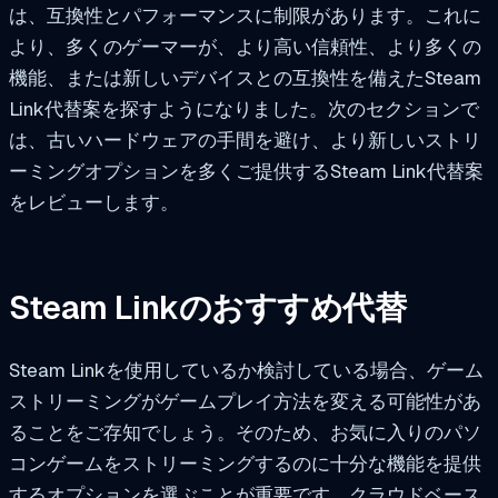
は、互換性とパフォーマンスに制限があります。これに
より、多くのゲーマーが、より高い信頼性、より多くの
機能、または新しいデバイスとの互換性を備えたSteam
Link代替案を探すようになりました。次のセクションで
は、古いハードウェアの手間を避け、より新しいストリ
ーミングオプションを多くご提供するSteam Link代替案
をレビューします。
Steam Linkのおすすめ代替
Steam Linkを使用しているか検討している場合、ゲーム
ストリーミングがゲームプレイ方法を変える可能性があ
ることをご存知でしょう。そのため、お気に入りのパソ
コンゲームをストリーミングするのに十分な機能を提供
するオプションを選ぶことが重要です。クラウドベース