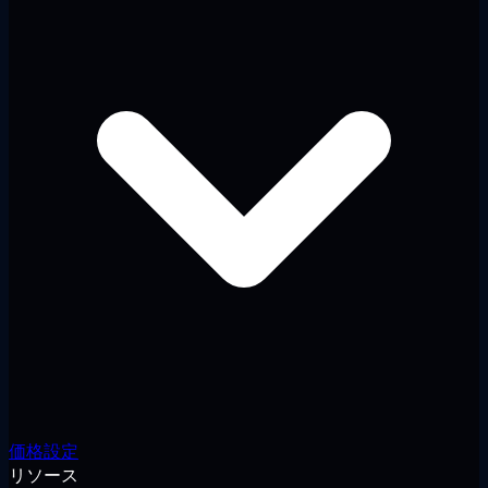
価格設定
リソース