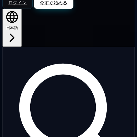
ログイン
今すぐ始める
日本語