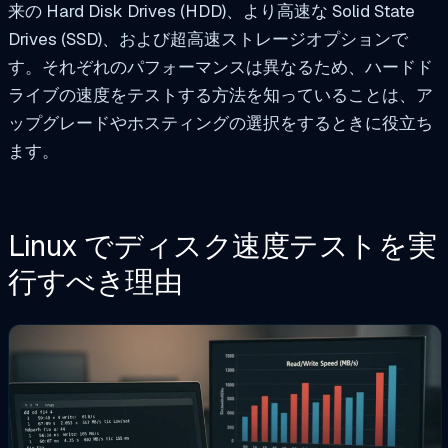
来の Hard Disk Drives (HDD)、より高速な Solid State
Drives (SSD)、および超高速ストレージオプションで
す。それぞれのパフォーマンスは異なるため、ハードド
ライブの速度をテストする方法を知っていることは、ア
ップグレードやホスティングの選択をするときに役立ち
ます。
Linux でディスク速度テストを実
行すべき理由