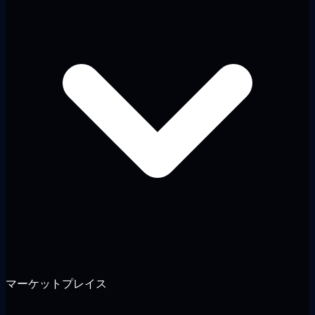
マーケットプレイス