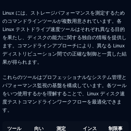
Linux には、ストレージパフォーマンスを測定するため
のコマンドラインツールが複数用意されています。各
Linux テストドライブ速度ツールはそれぞれ異なる目的
を果たし、ディスクの能力に関する独自の情報を提供し
ます。コマンドラインアプローチにより、異なる Linux
ディストリビューション間での正確な制御と一貫した結
果が得られます。
これらのツールはプロフェッショナルなシステム管理と
パフォーマンス監視の基盤を構成しています。各ツール
をいつ使用するかを理解することで、Linux ディスク速
度テストコマンドラインワークフローを最適化できま
す。
ツール
向い
測定
インス
制限事