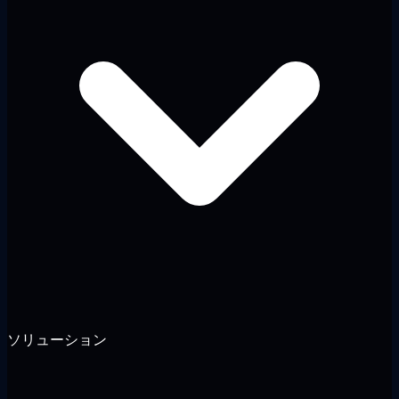
ソリューション