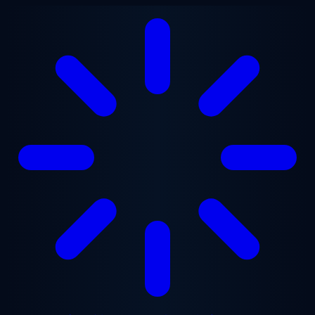
メインコンテンツへスキップ