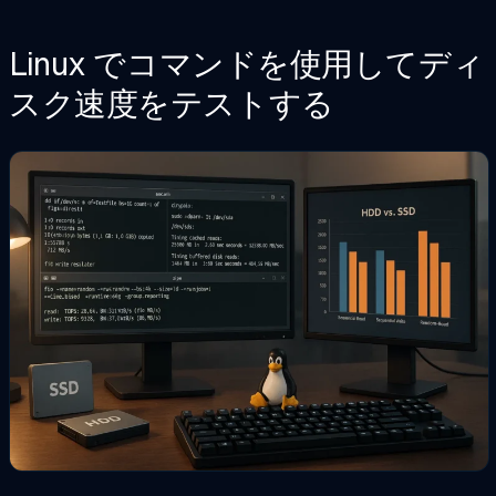
Linux でコマンドを使用してディ
スク速度をテストする