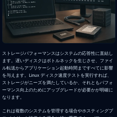
ストレージパフォーマンスはシステムの応答性に直結し
ます。遅いディスクはボトルネックを生じさせ、ファイ
ル転送からアプリケーション起動時間まですべてに影響
を与えます。Linux ディスク速度テストを実行すれば、
ストレージがニーズを満たしているか、それともパフォ
ーマンス向上のためにアップグレードが必要かが明確に
なります。
これは複数のシステムを管理する場合やホスティングプ