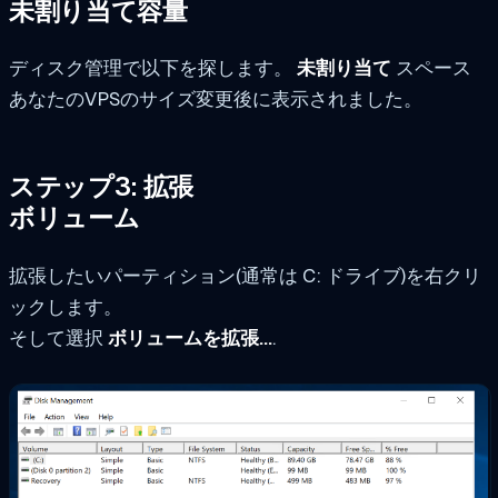
未割り当て容量
ディスク管理で以下を探します。
未割り当て
スペース
あなたのVPSのサイズ変更後に表示されました。
ステップ3: 拡張
ボリューム
拡張したいパーティション(通常は C: ドライブ)を右クリ
ックします。
そして選択
ボリュームを拡張...
.