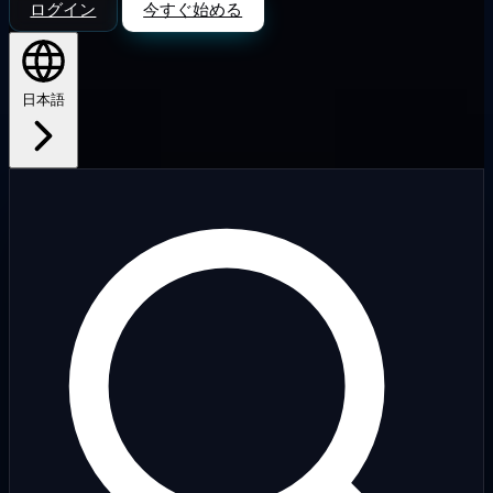
ログイン
今すぐ始める
日本語