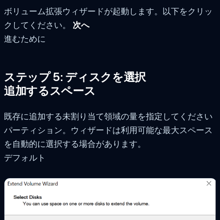
ボリューム拡張ウィザードが起動します。以下をクリッ
クしてください。
次へ
進むために
ステップ 5: ディスクを選択
追加するスペース
既存に追加する未割り当て領域の量を指定してください
パーティション。ウィザードは利用可能な最大スペース
を自動的に選択する場合があります。
デフォルト