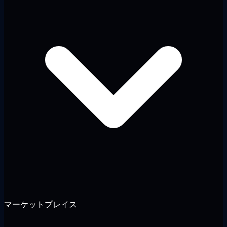
マーケットプレイス