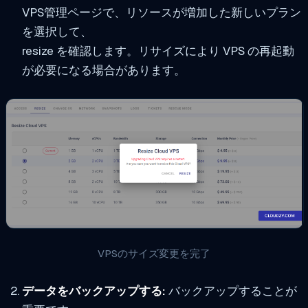
VPS管理ページで、リソースが増加した新しいプラン
を選択して、
resize を確認します。リサイズにより VPS の再起動
が必要になる場合があります。
VPSのサイズ変更を完了
データをバックアップする:
バックアップすることが