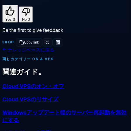
Yes
0
No
0
Be the first to give feedback
SHARE
Copy link
ナレッジベースに戻る
同じカテゴリー OS & VPS
関連ガイド。
Cloud VPSのオン・オフ
Cloud VPSのリサイズ
Windowsアップデート後のサーバー再起動を無効
にする