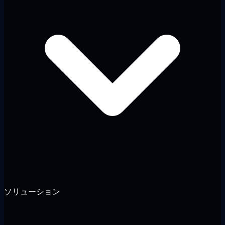
ソリューション