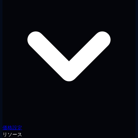
価格設定
リソース