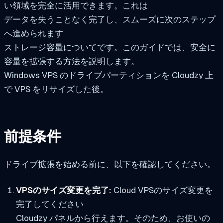
い領域を完全に活用できます。これは
データを失うことなく完了し、スムーズに次のステップ
へ進められます
ストレージ容量についてです。このガイドでは、安全に
容量を拡張する方法を説明します。
Windows VPS のドライブパーティションを Cloudzy 上
で VPS をリサイズした後。
前提条件
ドライブ拡張を始める前に、以下を確認してください。
VPSのサイズ変更を完了:
Cloud VPSのサイズ変更を
完了してください
Cloudzy パネルから行えます。そのため、お使いの