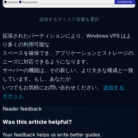
追加するディスク容量を選択
拡張されたパーティションにより、Windows VPS はよ
り多くの利用可能な
スペースを確保でき、アプリケーションとストレージの
ニーズに対応できるようになります。
サーバーの機能は、その新しい、より大きな構成と一致
しています。もし、あなたが
いつでもお気軽にお問い合わせください。
送信する
チケット
.
Reader feedback
Was this article helpful?
Your feedback helps us write better guides.