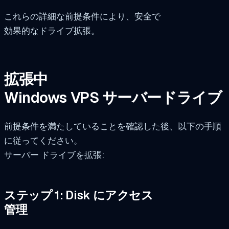
これらの詳細な前提条件により、安全で
効果的なドライブ拡張。
拡張中
Windows VPS サーバードライブ
前提条件を満たしていることを確認した後、以下の手順
に従ってください。
サーバー ドライブを拡張:
ステップ 1: Disk にアクセス
管理