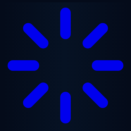
メインコンテンツへスキップ