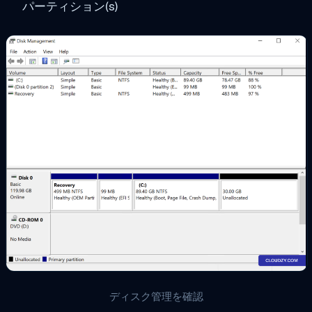
パーティション(s)
ディスク管理を確認