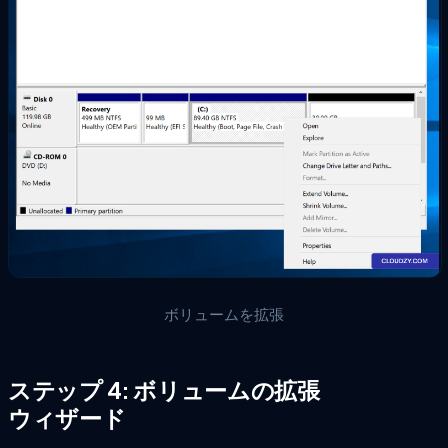
ボリュームを拡張
ステップ 4: ボリュームの拡張
ウィザード