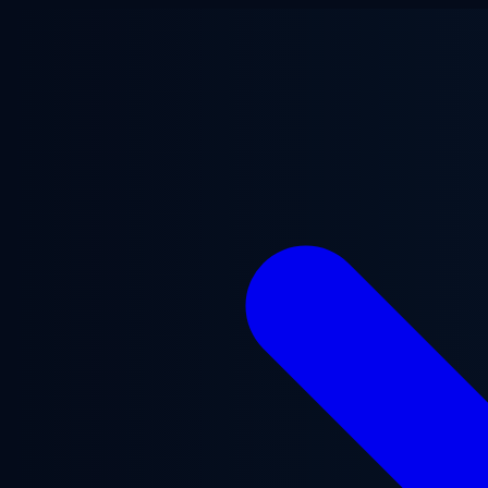
メインコンテンツへスキップ