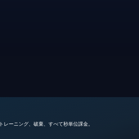
動、トレーニング、破棄、すべて秒単位課金。