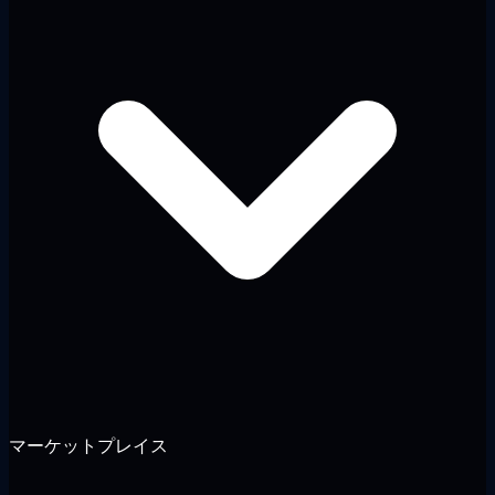
マーケットプレイス