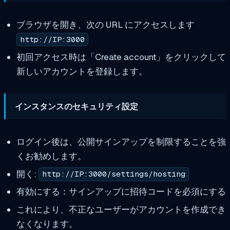
ブラウザを開き、次の URL にアクセスします
http://IP:3000
初回アクセス時は「Create account」をクリックして
新しいアカウントを登録します。
インスタンスのセキュリティ設定
ログイン後は、公開サインアップを制限することを強
くお勧めします。
開く:
http://IP:3000/settings/hosting
有効にする：サインアップに招待コードを必須にする
これにより、不正なユーザーがアカウントを作成でき
なくなります。