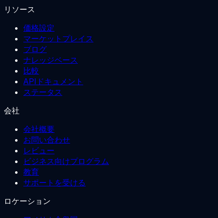
リソース
価格設定
マーケットプレイス
ブログ
ナレッジベース
比較
APIドキュメント
ステータス
会社
会社概要
お問い合わせ
レビュー
ビジネス向けプログラム
教育
サポートを受ける
ロケーション