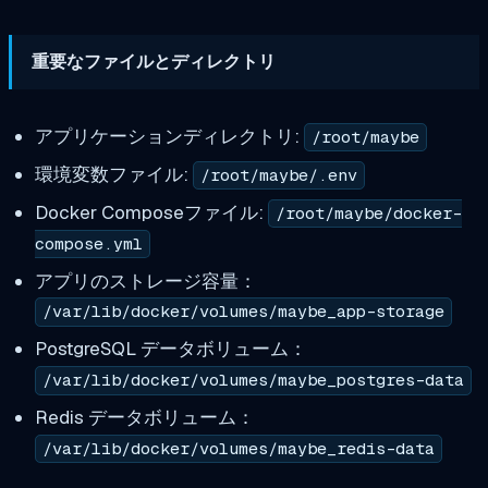
重要なファイルとディレクトリ
アプリケーションディレクトリ:
/root/maybe
環境変数ファイル:
/root/maybe/.env
Docker Composeファイル:
/root/maybe/docker-
compose.yml
アプリのストレージ容量：
/var/lib/docker/volumes/maybe_app-storage
PostgreSQL データボリューム：
/var/lib/docker/volumes/maybe_postgres-data
Redis データボリューム：
/var/lib/docker/volumes/maybe_redis-data