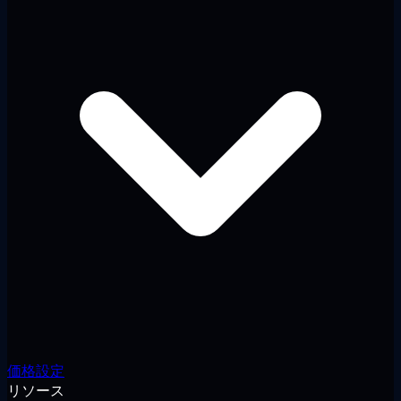
価格設定
リソース