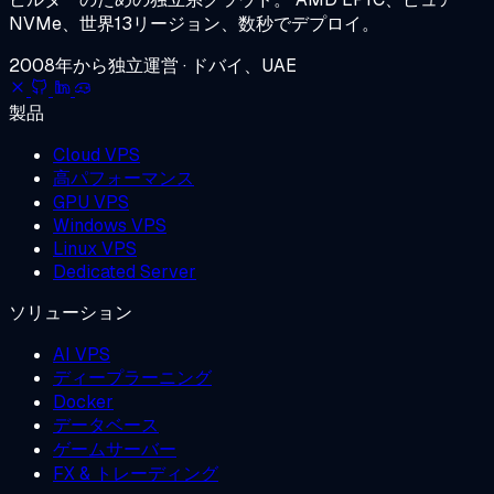
NVMe、世界13リージョン、数秒でデプロイ。
2008年から独立運営 · ドバイ、UAE
製品
Cloud VPS
高パフォーマンス
GPU VPS
Windows VPS
Linux VPS
Dedicated Server
ソリューション
AI VPS
ディープラーニング
Docker
データベース
ゲームサーバー
FX & トレーディング