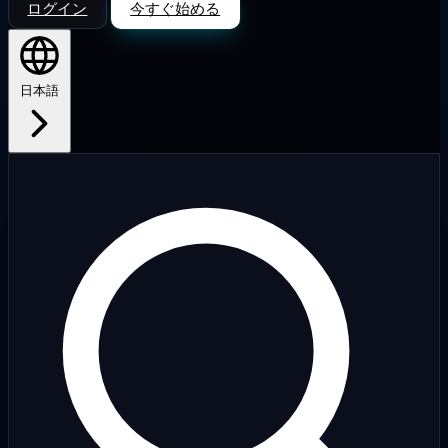
ログイン
今すぐ始める
日本語