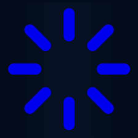
メインコンテンツへスキップ