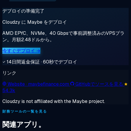
デプロイの準備完了
Cloudzy に Maybe をデプロイ
AMD EPYC、NVMe、40 Gbpsで事前調整済みのVPSプラ
ン。月額2.48ドルから。
今すぐデプロイ →
14日間返金保証 · 60秒でデプロイ
リンク
Website
· maybefinance.com
GitHubでソースを見る
54.3k
Cloudzy is not affiliated with the Maybe project.
財務ツールの一覧を見る
関連アプリ。