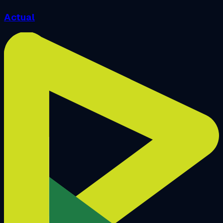
Actual