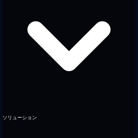
ソリューション