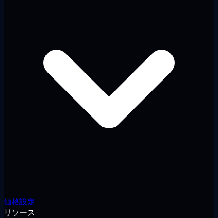
価格設定
リソース