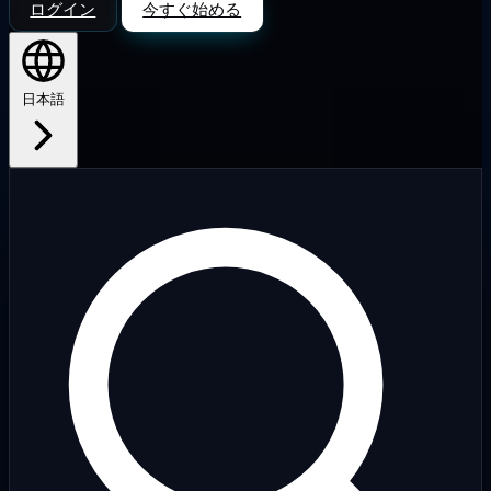
ログイン
今すぐ始める
日本語