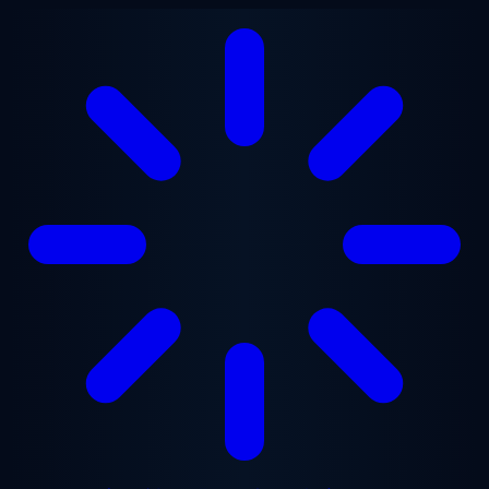
メインコンテンツへスキップ