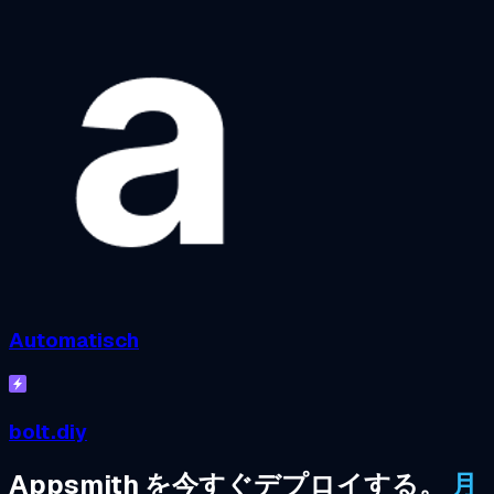
Automatisch
bolt.diy
Appsmith を今すぐデプロイする。
月