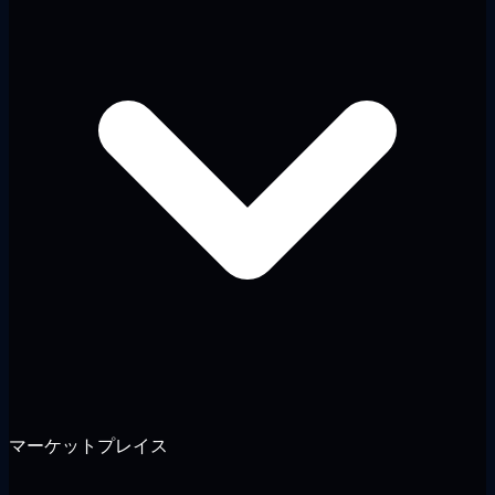
マーケットプレイス