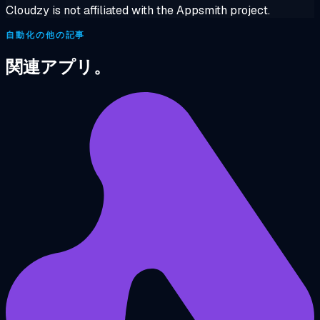
Cloudzy is not affiliated with the Appsmith project.
自動化の他の記事
関連アプリ。