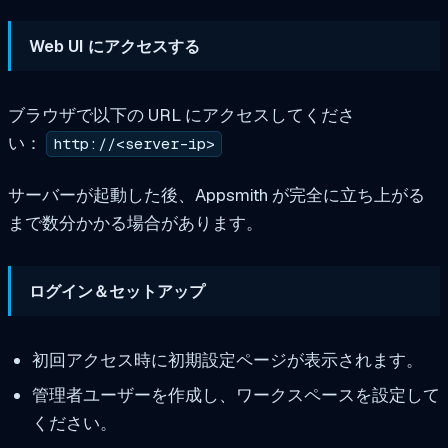
Web UI にアクセスする
ブラウザで以下の URL にアクセスしてくださ
い：
http://<server-ip>
サーバーが起動した後、Appsmith が完全に立ち上がる
まで数分かかる場合があります。
ログイン＆セットアップ
初回アクセス時に初期設定ページが表示されます。
管理者ユーザーを作成し、ワークスペースを設定して
ください。