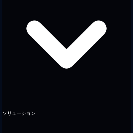
ソリューション