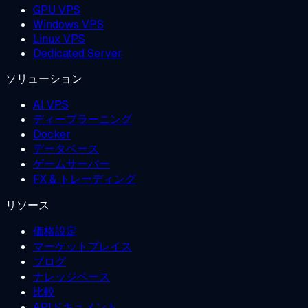
GPU VPS
Windows VPS
Linux VPS
Dedicated Server
ソリューション
AI VPS
ディープラーニング
Docker
データベース
ゲームサーバー
FX & トレーディング
リソース
価格設定
マーケットプレイス
ブログ
ナレッジベース
比較
APIドキュメント