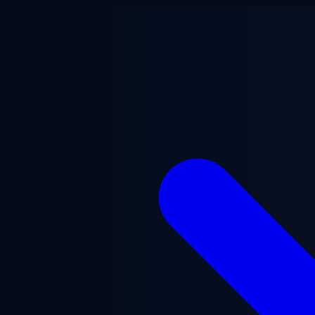
メインコンテンツへスキップ