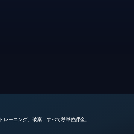
動、トレーニング、破棄、すべて秒単位課金。